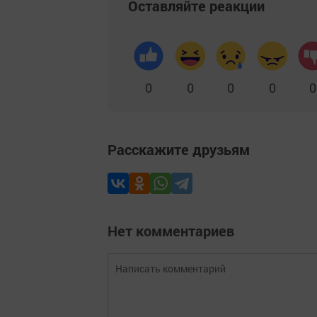
Оставляйте реакции
0
0
0
0
0
Расскажите друзьям
Нет комментариев