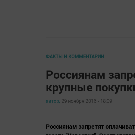
ФАКТЫ И КОММЕНТАРИИ
Россиянам запр
крупные покупк
автор,
29 ноября 2016 - 18:09
Россиянам запретят оплачива