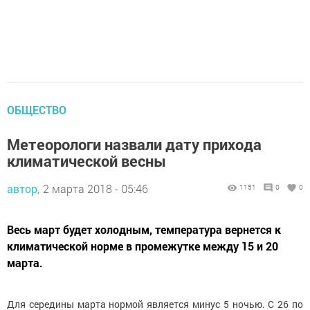
ОБЩЕСТВО
Метеорологи назвали дату прихода
климатической весны
автор,
2 марта 2018 - 05:46
1151
0
0
Весь март будет холодным, температура вернется к
климатической норме в промежутке между 15 и 20
марта.
Для середины марта нормой является минус 5 ночью. С 26 по