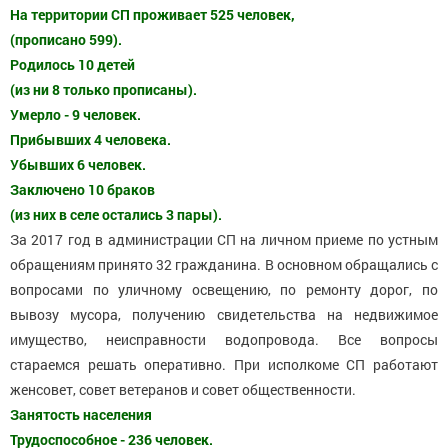
На территории СП проживает 525 человек,
(прописано 599).
Родилось 10 детей
(из ни 8 только прописаны).
Умерло - 9 человек.
Прибывших 4 человека.
Убывших 6 человек.
Заключено 10 браков
(из них в селе остались 3 пары).
За 2017 год в администрации СП на личном приеме по устным
обращениям принято 32 гражданина. В основном обращались с
вопросами по уличному освещению, по ремонту дорог, по
вывозу мусора, получению свидетельства на недвижимое
имущество, неисправности водопровода. Все вопросы
стараемся решать оперативно. При исполкоме СП работают
женсовет, совет ветеранов и совет общественности.
Занятость населения
Трудоспособное - 236 человек.