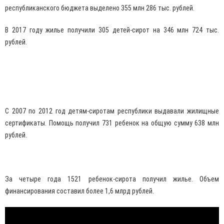
республиканского бюджета выделено 355 млн 286 тыс. рублей.
В 2017 году жилье получили 305 детей-сирот на 346 млн 724 тыс.
рублей.
С 2007 по 2012 год детям-сиротам республики выдавали жилищные
сертификаты. Помощь получил 731 ребенок на общую сумму 638 млн
рублей.
За четыре года 1521 ребенок-сирота получил жилье. Объем
финансирования составил более 1,6 млрд рублей.