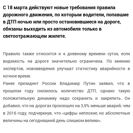
С 18 марта действуют новые требования правила
дорожного движения, по которым водители, попавшие
в ДТП ночью или просто остановившиеся на дороге,
обязаны выходить из автомобиля только в
светоотражающем жилете.
Правило также относится и к дневному времени суток, если
видимость на дороге значительно ограничена. По мнению
экспертов, нововведения улучшат статистику аварийности в
ночное время.
Ранее президент России Владимир Путин заявил, что в
прошлом году снизилось количество ДТП, однако такую
положительную динамику надо сохранить и закрепить. Он
добавил, что на дорогах произошло на 3,9% меньше аварий, чем
в 2016 году, подчеркнув, что «цифры неплохие, но абсолютные
величины на сегодняшний день слишком велики».