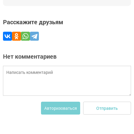
Расскажите друзьям
Нет комментариев
Отправить
Авторизоваться