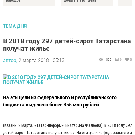
ТЕМА ДНЯ
В 2018 году 297 детей-сирот Татарстана
получат жилье
автор,
2 марта 2018 - 05:13
1095
0
0
На эти цели из федерального и республиканского
бюджета выделено более 355 млн рублей.
(Казань, 2 марта, «Татар-информ», Екатерина Фадеева). В 2018 году 297
детей-сирот Татарстана получат жилье. На эти цели из федерального и