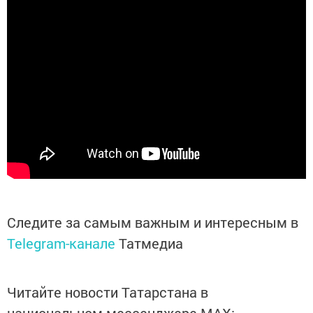
Следите за самым важным и интересным в
Telegram-канале
Татмедиа
Читайте новости Татарстана в
национальном мессенджере MАХ: