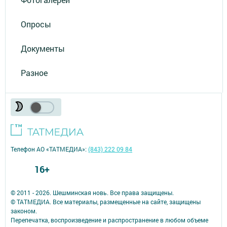
Опросы
Документы
Разное
Телефон АО «ТАТМЕДИА»:
(843) 222 09 84
16+
© 2011 - 2026. Шешминская новь. Все права защищены.
© ТАТМЕДИА. Все материалы, размещенные на сайте, защищены
законом.
Перепечатка, воспроизведение и распространение в любом объеме