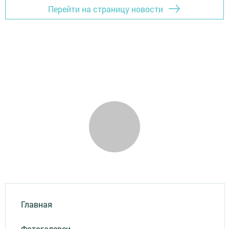
Перейти на страницу новости
Главная
Фотогалереи