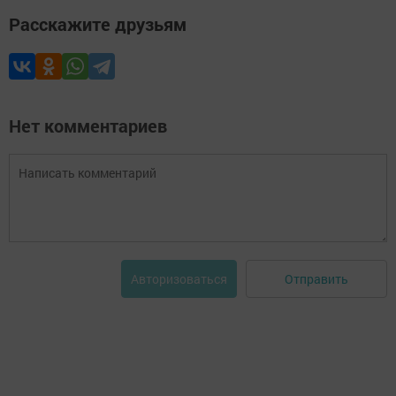
Расскажите друзьям
Нет комментариев
Отправить
Авторизоваться