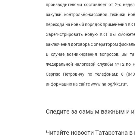
производителями составляет от 2-х недел
закупки контрольно-кассовой техники н
перехода на новый порядок применения ККТ
Зарегистрировать новую ККТ Вы сможете
заключения договора с оператором фискал
В случае возникновения вопросов, Вы т
Федеральной налоговой службы №12 по Ре
Сергею Петровичу по телефонам: 8 (843
информацию на сайте www.nalog/kkt.ru*.
Следите за самым важным и 
Читайте новости Татарстана 