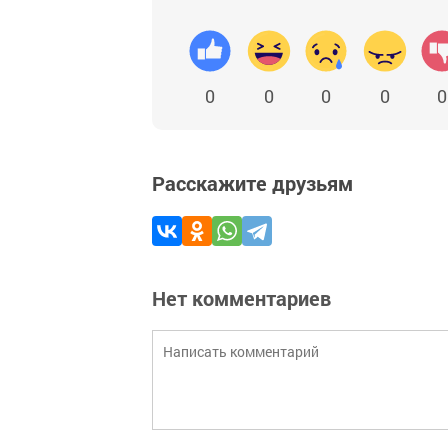
0
0
0
0
0
Расскажите друзьям
Нет комментариев