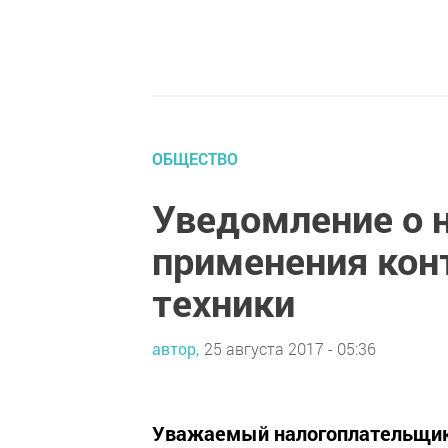
ОБЩЕСТВО
Уведомление о 
применения кон
техники
автор,
25 августа 2017 - 05:36
Уважаемый налогоплательщик!