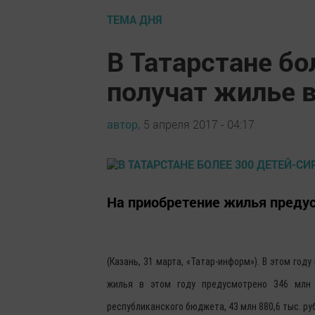
ТЕМА ДНЯ
В Татарстане бо
получат жилье в
автор,
5 апреля 2017 - 04:17
На приобретение жилья предус
(Казань, 31 марта, «Татар-информ»). В этом год
жилья в этом году предусмотрено 346 млн 
республиканского бюджета, 43 млн 880,6 тыс. ру