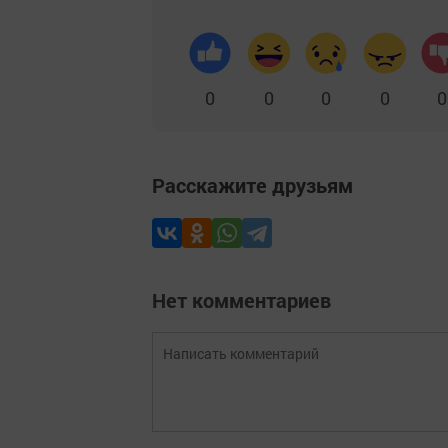
0
0
0
0
0
Расскажите друзьям
Нет комментариев