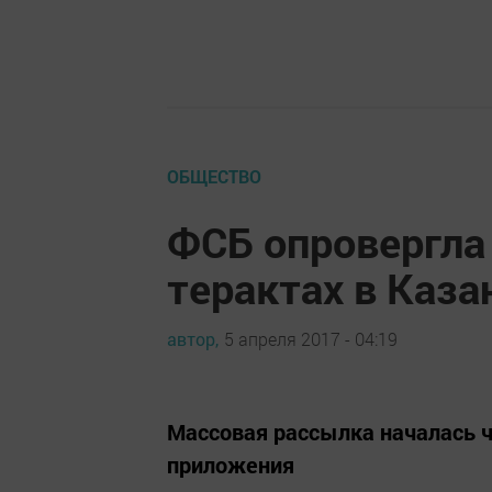
ОБЩЕСТВО
ФСБ опровергла
терактах в Каза
автор,
5 апреля 2017 - 04:19
Массовая рассылка началась 
приложения