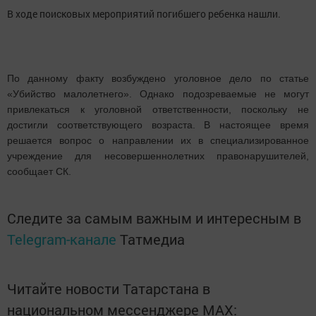
В ходе поисковых мероприятий погибшего ребенка нашли.
По данному факту возбуждено уголовное дело по статье
«Убийство малолетнего». Однако подозреваемые не могут
привлекаться к уголовной ответственности, поскольку не
достигли соответствующего возраста. В настоящее время
решается вопрос о направлении их в специализированное
учреждение для несовершеннолетних правонарушителей,
сообщает СК.
Следите за самым важным и интересным в
Telegram-канале
Татмедиа
Читайте новости Татарстана в
национальном мессенджере MАХ: