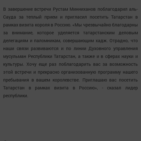
В завершение встречи Рустам Минниханов поблагодарил аль-
Сауда за теплый прием и пригласил посетить Татарстан в
рамках визита короля в Россию. «Мы чрезвычайно благодарны
за внимание, которое уделяется татарстанским деловым
делегациям и паломникам, совершающим хадж. Отрадно, что
наши связи развиваются и по линии Духовного управления
мусульман Республики Татарстан, а также и в сферах науки и
культуры. Хочу еще раз поблагодарить вас за возможность
этой встречи и прекрасно организованную программу нашего
пребывания в вашем королевстве. Приглашаю вас посетить
Татарстан в рамках визита в Россию», - сказал лидер
республики.