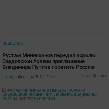
ОБЩЕСТВО
Рустам Минниханов передал королю
Саудовской Аравии приглашение
Владимира Путина посетить Россию
автор,
7 февраля 2017 - 12:57
841
0
0