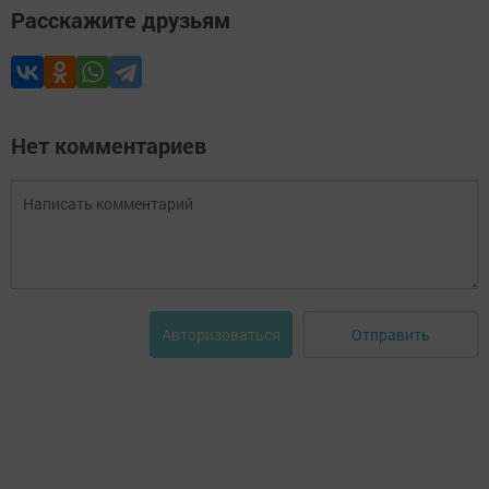
Расскажите друзьям
Нет комментариев
Отправить
Авторизоваться