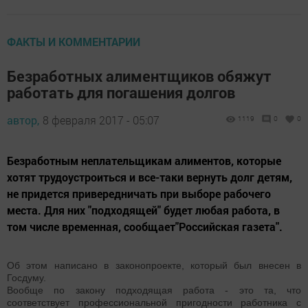
ФАКТЫ И КОММЕНТАРИИ
Безработных алиментщиков обяжут
работать для погашения долгов
автор,
8 февраля 2017 - 05:07
1119
0
0
Безработным неплательщикам алиментов, которые
хотят трудоустроиться и все-таки вернуть долг детям,
не придется привередничать при выборе рабочего
места. Для них "подходящей" будет любая работа, в
том числе временная, сообщает"Российская газета".
Об этом написано в законопроекте, который был внесен в
Госдуму.
Вообще по закону подходящая работа - это та, что
соответствует профессиональной пригодности работника с