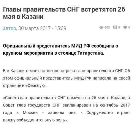
Главы правительств СНГ встретятся 26
мая в Казани
автор,
30 марта 2017 - 15:39
900
0
0
Официальный представитель МИД РФ сообщила о
крупном мероприятии в столице Татарстана.
В в Казани в мае состоится встреча глав правительств СНГ. Об
этом официальный представитель МИД РФ написала на своей
странице в «Фейсбук».
«Совет глав правительств СНГ намечен на 26 мая в Казани, а
Совет глав государств СНГ запланирован на сентябрь 2017
года в Москве, - заявила она. - Содружество играет
важнуюобъединительную роль».