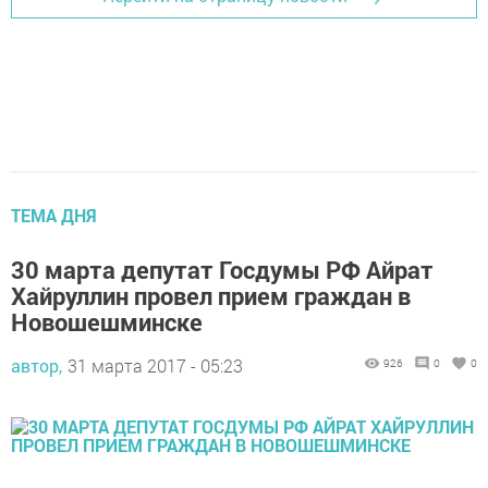
ТЕМА ДНЯ
30 марта депутат Госдумы РФ Айрат
Хайруллин провел прием граждан в
Новошешминске
автор,
31 марта 2017 - 05:23
926
0
0