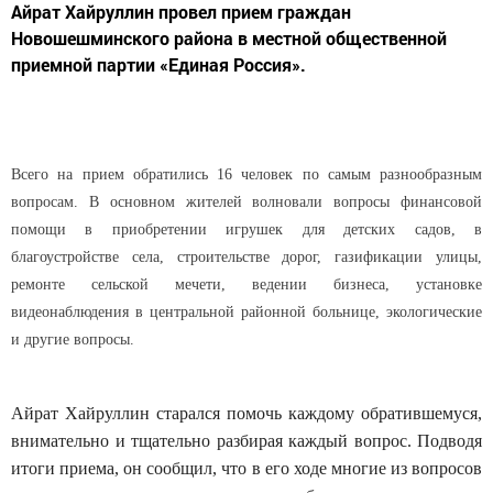
Айрат Хайруллин провел прием граждан
Новошешминского района в местной общественной
приемной партии «Единая Россия».
Всего на прием обратились 16 человек по самым разнообразным
вопросам. В основном жителей волновали вопросы финансовой
помощи в приобретении игрушек для детских садов, в
благоустройстве села, строительстве дорог, газификации улицы,
ремонте сельской мечети, ведении бизнеса, установке
видеонаблюдения в центральной районной больнице, экологические
и другие вопросы.
Айрат Хайруллин старался помочь каждому обратившемуся,
внимательно и тщательно разбирая каждый вопрос. Подводя
итоги приема, он сообщил, что в его ходе многие из вопросов