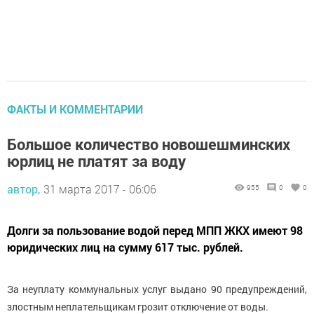
ФАКТЫ И КОММЕНТАРИИ
Большое количество новошешминских
юрлиц не платят за воду
автор,
31 марта 2017 - 06:06
955
0
0
Долги за пользование водой перед МПП ЖКХ имеют 98
юридических лиц на сумму 617 тыс. рублей.
За неуплату коммунальных услуг выдано 90 предупреждений,
злостным неплательщикам грозит отключение от воды.