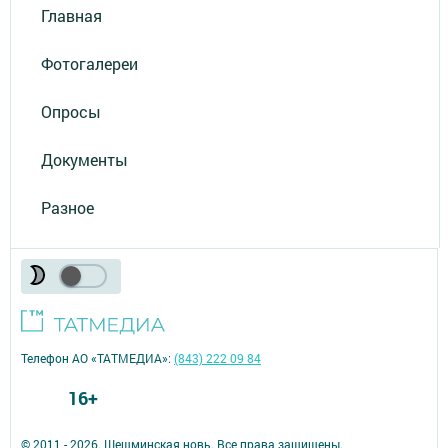
Главная
Фотогалереи
Опросы
Документы
Разное
Телефон АО «ТАТМЕДИА»:
(843) 222 09 84
16+
© 2011 - 2026. Шешминская новь. Все права защищены.