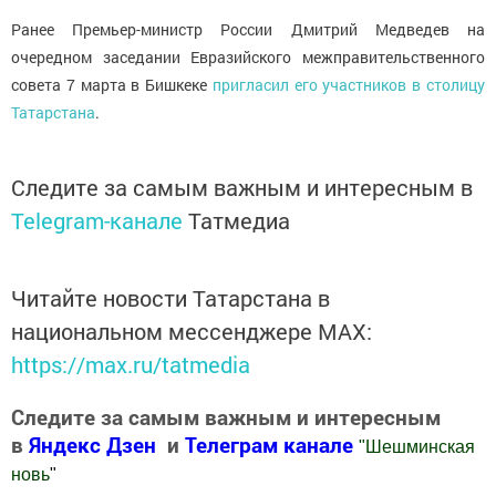
Ранее Премьер-министр России Дмитрий Медведев на
очередном заседании Евразийского межправительственного
совета 7 марта в Бишкеке
пригласил его участников в столицу
Татарстана
.
Следите за самым важным и интересным в
Telegram-канале
Татмедиа
Читайте новости Татарстана в
национальном мессенджере MАХ:
https://max.ru/tatmedia
Следите за самым важным и интересным
в
Яндекс Дзен
и
Телеграм канале
"
Шешминская
новь
"