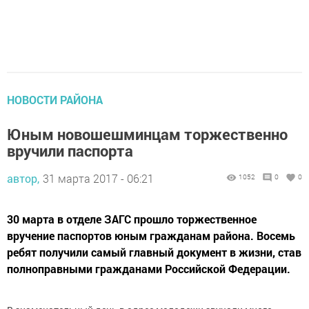
НОВОСТИ РАЙОНА
Юным новошешминцам торжественно
вручили паспорта
автор,
31 марта 2017 - 06:21
1052
0
0
30 марта в отделе ЗАГС прошло торжественное
вручение паспортов юным гражданам района. Восемь
ребят получили самый главный документ в жизни, став
полноправными гражданами Российской Федерации.