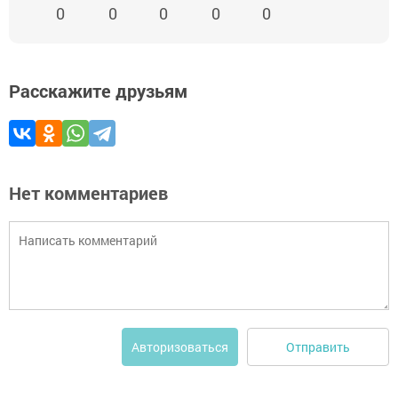
0
0
0
0
0
Расскажите друзьям
Нет комментариев
Отправить
Авторизоваться