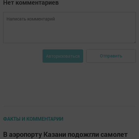
Нет комментариев
Отправить
Авторизоваться
ФАКТЫ И КОММЕНТАРИИ
В аэропорту Казани подожгли самолет