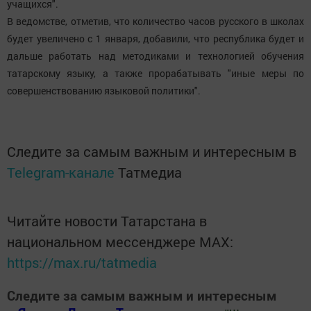
учащихся".
В ведомстве, отметив, что количество часов русского в школах
будет увеличено с 1 января, добавили, что республика будет и
дальше работать над методиками и технологией обучения
татарскому языку, а также прорабатывать "иные меры по
совершенствованию языковой политики".
Следите за самым важным и интересным в
Telegram-канале
Татмедиа
Читайте новости Татарстана в
национальном мессенджере MАХ:
https://max.ru/tatmedia
Следите за самым важным и интересным