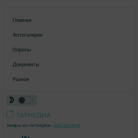
Главная
Фотогалереи
Опросы
Документы
Разное
Телефон АО «ТАТМЕДИА»:
(843) 222 09 84
16+