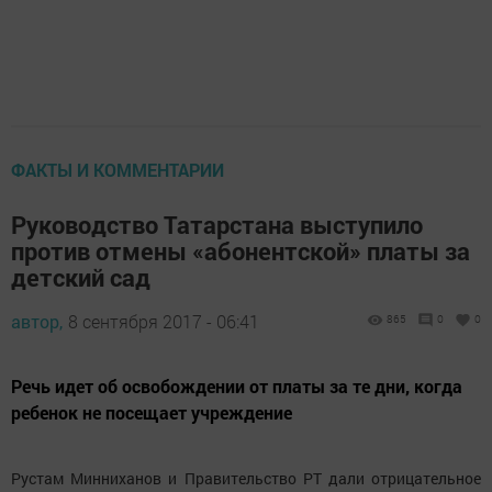
ФАКТЫ И КОММЕНТАРИИ
Руководство Татарстана выступило
против отмены «абонентской» платы за
детский сад
автор,
8 сентября 2017 - 06:41
865
0
0
Речь идет об освобождении от платы за те дни, когда
ребенок не посещает учреждение
Рустам Минниханов и Правительство РТ дали отрицательное