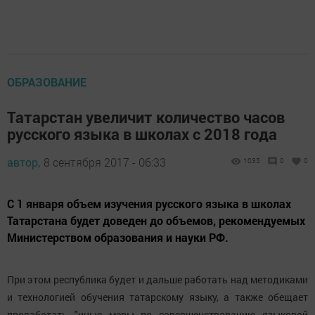
ОБРАЗОВАНИЕ
Татарстан увеличит количество часов
русского языка в школах с 2018 года
автор,
8 сентября 2017 - 06:33
1035
0
0
С 1 января объем изучения русского языка в школах
Татарстана будет доведен до объемов, рекомендуемых
Министерством образования и науки РФ.
При этом республика будет и дальше работать над методиками
и технологией обучения татарскому языку, а также обещает
проработать "иные меры по совершенствованию языковой