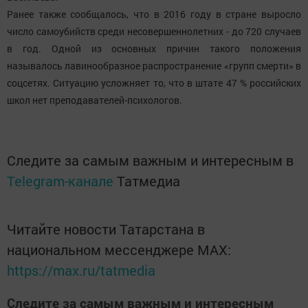
Ранее также сообщалось, что в 2016 году в стране выросло
число самоубийств среди несовершеннолетних - до 720 случаев
в год. Одной из основных причин такого положения
называлось лавинообразное распространение «групп смерти» в
соцсетях. Ситуацию усложняет то, что в штате 47 % российских
школ нет преподавателей-психологов.
Следите за самым важным и интересным в
Telegram-канале
Татмедиа
Читайте новости Татарстана в
национальном мессенджере MАХ:
https://max.ru/tatmedia
Следите за самым важным и интересным