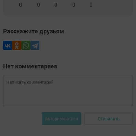
0
0
0
0
0
Расскажите друзьям
Нет комментариев
Отправить
Авторизоваться