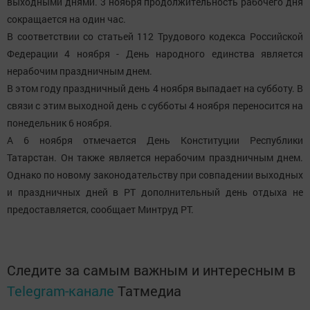
выходными днями. 3 ноября продолжительность рабочего дня
сокращается на один час.
В соответствии со статьей 112 Трудового кодекса Российской
Федерации 4 ноября - День народного единства является
нерабочим праздничным днем.
В этом году праздничный день 4 ноября выпадает на субботу. В
связи с этим выходной день с субботы 4 ноября переносится на
понедельник 6 ноября.
А 6 ноября отмечается День Конституции Республики
Татарстан. Он также является нерабочим праздничным днем.
Однако по новому законодательству при совпадении выходных
и праздничных дней в РТ дополнительный день отдыха не
предоставляется, сообщает Минтруд РТ.
Следите за самым важным и интересным в
Telegram-канале
Татмедиа