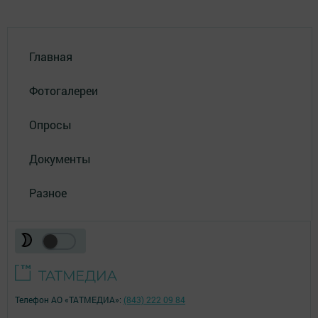
Главная
Фотогалереи
Опросы
Документы
Разное
Телефон АО «ТАТМЕДИА»:
(843) 222 09 84