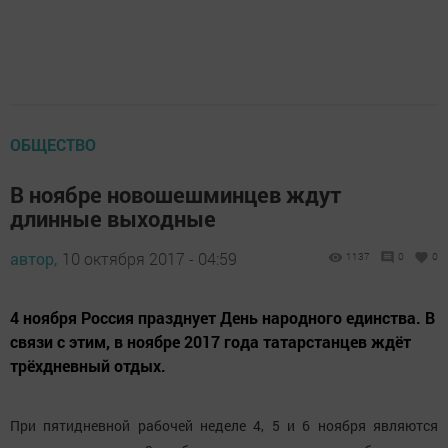
ОБЩЕСТВО
В ноябре новошешминцев ждут
длинные выходные
автор,
10 октября 2017 - 04:59
1137
0
0
4 ноября Россия празднует День народного единства. В
связи с этим, в ноябре 2017 года татарстанцев ждёт
трёхдневный отдых.
При пятидневной рабочей неделе 4, 5 и 6 ноября являются