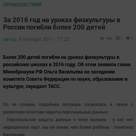
ПРОИСШЕСТВИЯ
За 2016 год на уроках физкультуры в
России погибли более 200 детей
автор,
9 октября 2017 - 17:25
1089
0
0
Более 200 детей погибли на уроках физкультуры в
российских школах в 2016 году. Об этом заявила глава
Минобрнауки РФ Ольга Васильева на заседании
комитета Совета Федерации по науке, образованию и
культуре, передает ТАСС.
По ее словам, подобная ситуация сложилась в связи с
развитием политики защиты персональных данных.
- Персональная защита данных к чему привела - у нас нет
медицинских карт, мы не знаем, чем болен ребёнок, - отметила
Васильева.