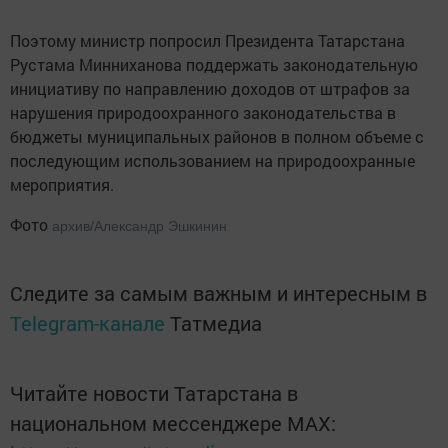
Поэтому министр попросил Президента Татарстана
Рустама Минниханова поддержать законодательную
инициативу по направлению доходов от штрафов за
нарушения природоохранного законодательства в
бюджеты муниципальных районов в полном объеме с
последующим использованием на природоохранные
мероприятия.
Фото
архив/Александр Эшкинин
Следите за самым важным и интересным в
Telegram-канале
Татмедиа
Читайте новости Татарстана в
национальном мессенджере MАХ: