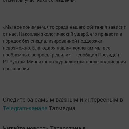
«Мы все понимаем, что среда нашего обитания зависит
от нас. Накоплен экологический ущерб, его привести в
порядок без специализированной поддержки
невозможно. Благодаря нашим коллегам мы все
проблемные вопросы решили», — сообщил Президент
РТ Рустам Минниханов журналистам после подписания
соглашения.
Следите за самым важным и интересным в
Telegram-канале
Татмедиа
Читайте новости Татарстана в