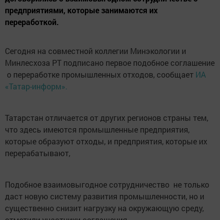
предприятиями, которые занимаются их
переработкой.
Сегодня на совместной коллегии Минэкологии и
Минлесхоза РТ подписано первое подобное соглашение
о переработке промышленных отходов, сообщает
ИА
«Татар-информ».
Татарстан отличается от других регионов страны тем,
что здесь имеются промышленные предприятия,
которые образуют отходы, и предприятия, которые их
перерабатывают,
Подобное взаимовыгодное сотрудничество не только
даст новую систему развития промышленности, но и
существенно снизит нагрузку на окружающую среду,
отметили участники соглашения.