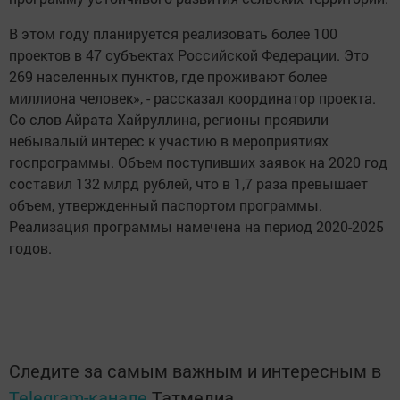
В этом году планируется реализовать более 100
проектов в 47 субъектах Российской Федерации. Это
269 населенных пунктов, где проживают более
миллиона человек», - рассказал координатор проекта.
Со слов Айрата Хайруллина, регионы проявили
небывалый интерес к участию в мероприятиях
госпрограммы. Объем поступивших заявок на 2020 год
составил 132 млрд рублей, что в 1,7 раза превышает
объем, утвержденный паспортом программы.
Реализация программы намечена на период 2020-2025
годов.
Следите за самым важным и интересным в
Telegram-канале
Татмедиа