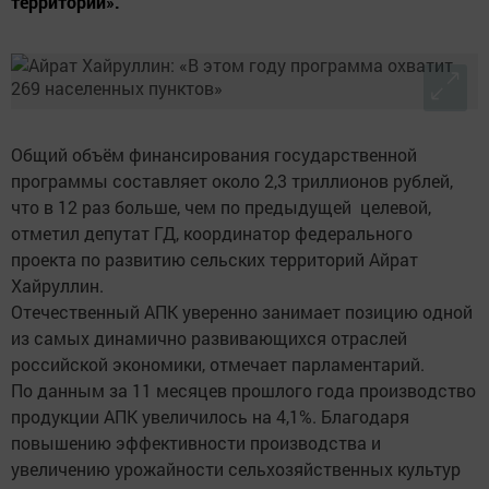
территорий».
Общий объём финансирования государственной
программы составляет около 2,3 триллионов рублей,
что в 12 раз больше, чем по предыдущей целевой,
отметил депутат ГД, координатор федерального
проекта по развитию сельских территорий Айрат
Хайруллин.
Отечественный АПК уверенно занимает позицию одной
из самых динамично развивающихся отраслей
российской экономики, отмечает парламентарий.
По данным за 11 месяцев прошлого года производство
продукции АПК увеличилось на 4,1%. Благодаря
повышению эффективности производства и
увеличению урожайности сельхозяйственных культур