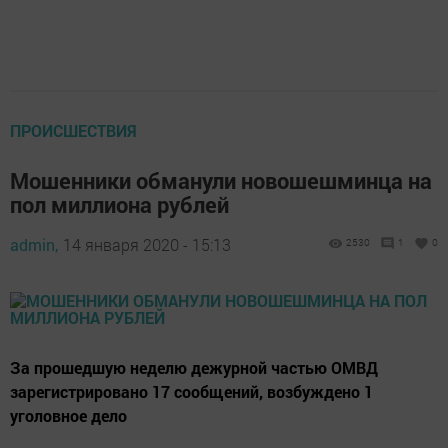
ПРОИСШЕСТВИЯ
Мошенники обманули новошешминца на
пол миллиона рублей
admin,
14 января 2020 - 15:13
2530
1
0
За прошедшую неделю дежурной частью ОМВД
зарегистрировано 17 сообщений, возбуждено 1
уголовное дело