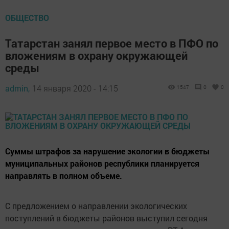
ОБЩЕСТВО
Татарстан занял первое место в ПФО по
вложениям в охрану окружающей
среды
admin,
14 января 2020 - 14:15
1547
0
0
Суммы штрафов за нарушение экологии в бюджеты
муниципальных районов республики планируется
направлять в полном объеме.
С предложением о направлении экологических
поступлений в бюджеты районов выступил сегодня