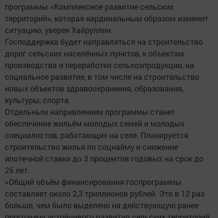
программы «Комплексное развитие сельских
территорий», которая кардинальным образом изменит
ситуацию, уверен Хайруллин.
Господдержка будет направляться на строительство
дорог сельских населённых пунктов, к объектам
производства и переработки сельхозпродукции, на
социальное развитие, в том числе на строительство
новых объектов здравоохранения, образования,
культуры, спорта.
Отдельным направлением программы станет
обеспечение жильём молодых семей и молодых
специалистов, работающих на селе. Планируется
строительство жилья по соцнайму и снижение
ипотечной ставки до 3 процентов годовых на срок до
25 лет.
«Общий объём финансирования госпрограммы
составляет около 2,3 триллионов рублей. Это в 12 раз
больше, чем было выделено на действующую ранее
программу устойчивого развития сельских территорий.