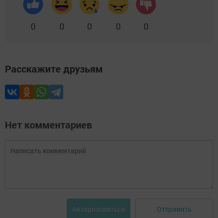
0
0
0
0
0
Расскажите друзьям
Нет комментариев
Отправить
Авторизоваться