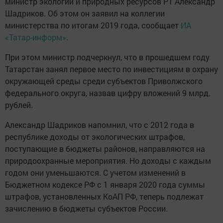
министр экологии и природных ресурсов РТ Александр
Шадриков. Об этом он заявил на коллегии
министерства по итогам 2019 года, сообщает
ИА
«Татар-информ»
.
При этом министр подчеркнул, что в прошедшем году
Татарстан занял первое место по инвестициям в охрану
окружающей среды среди субъектов Приволжского
федерального округа, назвав цифру вложений 9 млрд.
рублей.
Александр Шадриков напомнил, что с 2012 года в
республике доходы от экологических штрафов,
поступающие в бюджеты районов, направляются на
природоохранные мероприятия. Но доходы с каждым
годом они уменьшаются. С учетом изменений в
Бюджетном кодексе РФ с 1 января 2020 года суммы
штрафов, установленных КоАП РФ, теперь подлежат
зачислению в бюджеты субъектов России.