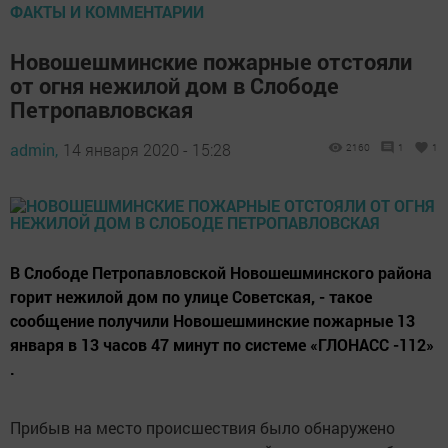
ФАКТЫ И КОММЕНТАРИИ
Новошешминские пожарные отстояли
от огня нежилой дом в Слободе
Петропавловская
admin,
14 января 2020 - 15:28
2160
1
1
В Слободе Петропавловской Новошешминского района
горит нежилой дом по улице Советская, - такое
сообщение получили Новошешминские пожарные 13
января в 13 часов 47 минут по системе «ГЛОНАСС -112»
.
Прибыв на место происшествия было обнаружено