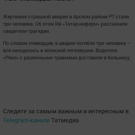
Жертвами страшной аварии в Арском районе РТ стали
три человека. Об этом ИА «Татар-информ» рассказали
свидетели трагедии.
По словам очевидцев, в аварии погибли три человека –
все находились в японской легковушке. Водителя
«Рено» с различными травмами доставили в больницу.
Следите за самым важным и интересным в
Telegram-канале
Татмедиа