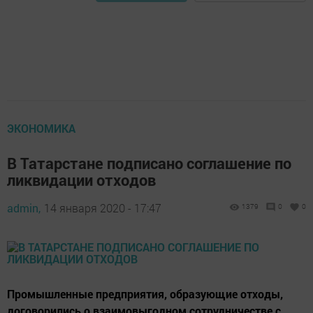
ЭКОНОМИКА
В Татарстане подписано соглашение по
ликвидации отходов
admin,
14 января 2020 - 17:47
1379
0
0
Промышленные предприятия, образующие отходы,
договорились о взаимовыгодном сотрудничестве с