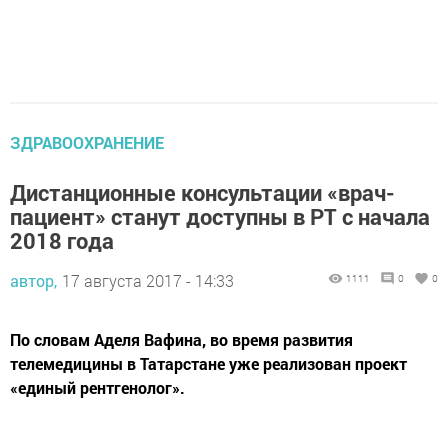
ЗДРАВООХРАНЕНИЕ
Дистанционные консультации «врач-
пациент» станут доступны в РТ с начала
2018 года
автор,
17 августа 2017 - 14:33
1111
0
0
По словам Аделя Вафина, во время развития
телемедицины в Татарстане уже реализован проект
«единый рентгенолог».