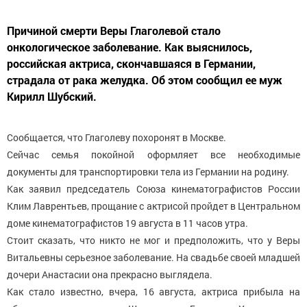
Причиной смерти Веры Глаголевой стало
онкологическое заболевание. Как выяснилось,
российская актриса, скончавшаяся в Германии,
страдала от рака желудка. Об этом сообщил ее муж
Кирилл Шубский.
Сообщается, что Глаголеву похоронят в Москве.
Сейчас семья покойной оформляет все необходимые
документы для транспортировки тела из Германии на родину.
Как заявил председатель Союза кинематографистов России
Клим Лаврентьев, прощание с актрисой пройдет в Центральном
доме кинематографистов 19 августа в 11 часов утра.
Стоит сказать, что никто не мог и предположить, что у Веры
Витальевны серьезное заболевание. На свадьбе своей младшей
дочери Анастасии она прекрасно выглядела.
Как стало известно, вчера, 16 августа, актриса прибыла на