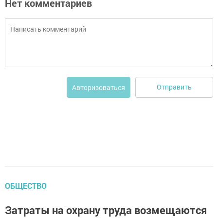
Нет комментариев
Отправить
Авторизоваться
ОБЩЕСТВО
Затраты на охрану труда возмещаются