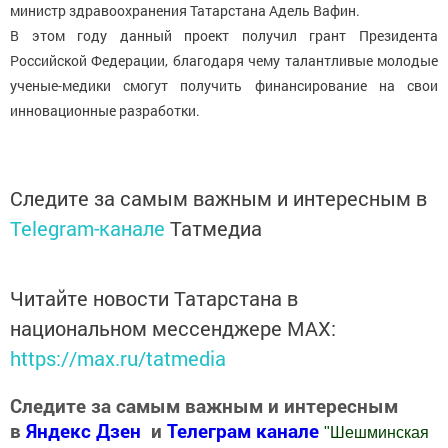
министр здравоохранения Татарстана Адель Вафин.
В этом году данный проект получил грант Президента
Российской Федерации, благодаря чему талантливые молодые
ученые-медики смогут получить финансирование на свои
инновационные разработки.
Следите за самым важным и интересным в
Telegram-канале
Татмедиа
Читайте новости Татарстана в
национальном мессенджере MАХ:
https://max.ru/tatmedia
Следите за самым важным и интересным
в
Яндекс Дзен
и
Телеграм канале
"
Шешминская