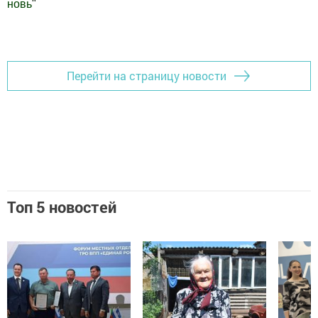
новь
"
Добавить Шешминскую новь в Яндекс.Новости
Перейти на страницу новости
Топ 5 новостей