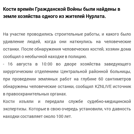
Кости времён Гражданской Войны были найдены в
земле хозяйства одного из жителей Нурлата.
На участке проводились строительные работы, и какого было
удивление людей, когда они наткнулись на человеческие
останки. После обнаружения человеческих костей, хозяин дома
сообщил о необычной находке в полицию.
- 16 августа в 10:00 во дворе хозяйства заведующего
хирургическим отделением Центральной районной больницы,
при проведении земляных работ на глубине 60 сантиметров
обнаружены человеческие останки, сообщил KZNLIVE источник
в правоохранительных органах.
Кости изъяли и передали службе судебно-медицинской
экспертизы. Которые в свою очередь установили, что давность
находки составляет около 100 лет.