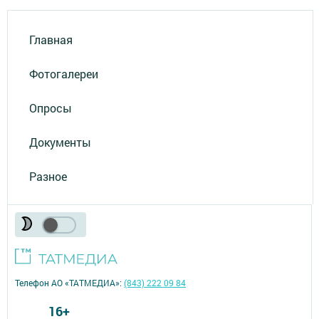
Главная
Фотогалереи
Опросы
Документы
Разное
Телефон АО «ТАТМЕДИА»:
(843) 222 09 84
16+