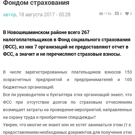
Фондом страхования
автор,
18 августа 2017 - 05:28
1152
0
0
В Новошешминском районе всего 267
налогоплательщиков в Фонд социального страхования
(ФСС), из них 7 организаций не предоставляют отчет в
ФСС, а значит и не перечисляют страховые взносы.
В числе зарегистрированных плательщиков взносов 153
хозрасчетных предприятий и предпринимателей и 100
бюджетных организаций.
Все ли руководители и бухгалтера этих организаций знают, что
ФСС при отсутствии долгов по страховым отчислениям
возмещает затраты на проведение мероприятий, направленных
на охрану труда и приобретение спецодежды?
Уверен, что многие не знают или не хотят заниматься этим (т.е.
предоставлением необходимых документов для получения этих