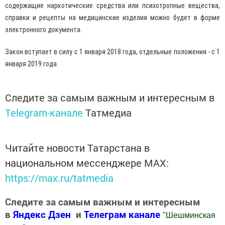
содержащие наркотические средства или психотропные вещества,
справки и рецепты на медицинские изделия можно будет в форме
электронного документа.
Закон вступает в силу с 1 января 2018 года, отдельные положения - с 1
января 2019 года.
Следите за самым важным и интересным в
Telegram-канале
Татмедиа
Читайте новости Татарстана в
национальном мессенджере MАХ:
https://max.ru/tatmedia
Следите за самым важным и интересным
в
Яндекс Дзен
и
Телеграм канале
"
Шешминская