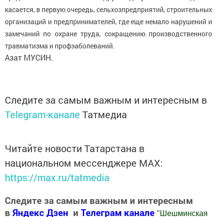
касается, в первую очередь, сельхозпредприятий, строительных
организаций и предпринимателей, где еще немало нарушений и
замечаний по охране труда, сокращению производственного
травматизма и профзаболеваний.
Азат МУСИН.
Следите за самым важным и интересным в
Telegram-канале
Татмедиа
Читайте новости Татарстана в
национальном мессенджере MАХ:
https://max.ru/tatmedia
Следите за самым важным и интересным
в
Яндекс Дзен
и
Телеграм канале
"
Шешминская