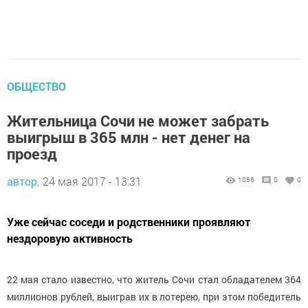
ОБЩЕСТВО
Жительница Сочи не может забрать
выигрыш в 365 млн - нет денег на
проезд
автор,
24 мая 2017 - 13:31
1066
0
0
Уже сейчас соседи и родственники проявляют
нездоровую активность
22 мая стало известно, что житель Сочи стал обладателем 364
миллионов рублей, выиграв их в лотерею, при этом победитель