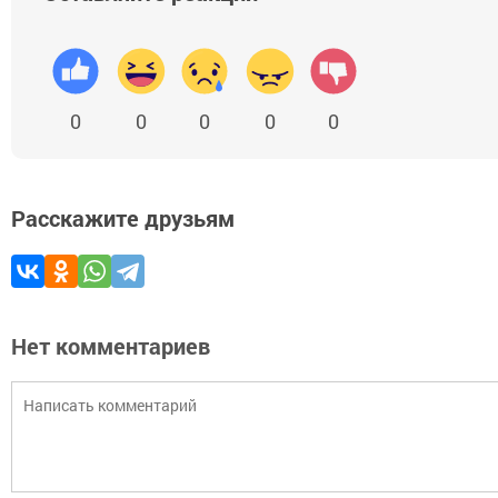
0
0
0
0
0
Расскажите друзьям
Нет комментариев