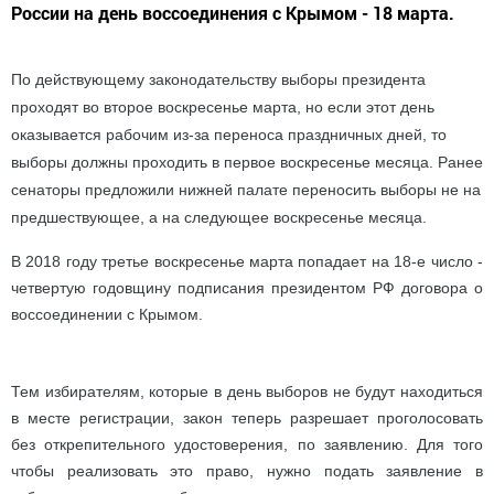
России на день воссоединения с Крымом - 18 марта.
По действующему законодательству выборы президента
проходят во второе воскресенье марта, но если этот день
оказывается рабочим из-за переноса праздничных дней, то
выборы должны проходить в первое воскресенье месяца. Ранее
сенаторы предложили нижней палате переносить выборы не на
предшествующее, а на следующее воскресенье месяца.
В 2018 году третье воскресенье марта попадает на 18-е число -
четвертую годовщину подписания президентом РФ договора о
воссоединении с Крымом.
Тем избирателям, которые в день выборов не будут находиться
в месте регистрации, закон теперь разрешает проголосовать
без открепительного удостоверения, по заявлению. Для того
чтобы реализовать это право, нужно подать заявление в