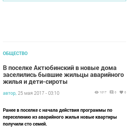
ОБЩЕСТВО
В поселке Актюбинский в новые дома
заселились бывшие жильцы аварийного
жилья и дети-сироты
автор,
25 мая 2017 - 03:10
1017
0
0
Ранее в поселке с начала действия программы по
переселению из аварийного жилья новые квартиры
получили сто семей.