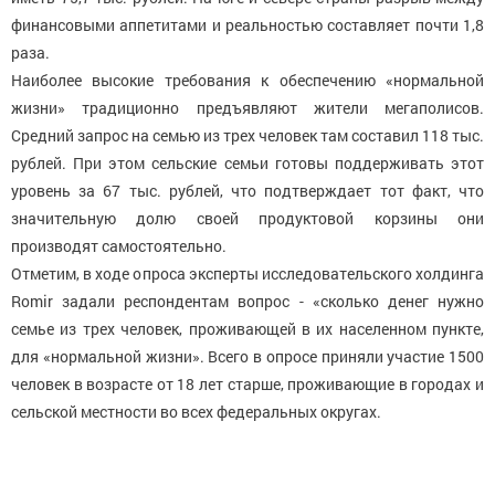
финансовыми аппетитами и реальностью составляет почти 1,8
раза.
Наиболее высокие требования к обеспечению «нормальной
жизни» традиционно предъявляют жители мегаполисов.
Средний запрос на семью из трех человек там составил 118 тыс.
рублей. При этом сельские семьи готовы поддерживать этот
уровень за 67 тыс. рублей, что подтверждает тот факт, что
значительную долю своей продуктовой корзины они
производят самостоятельно.
Отметим, в ходе опроса эксперты исследовательского холдинга
Romir задали респондентам вопрос - «сколько денег нужно
семье из трех человек, проживающей в их населенном пункте,
для «нормальной жизни». Всего в опросе приняли участие 1500
человек в возрасте от 18 лет старше, проживающие в городах и
сельской местности во всех федеральных округах.