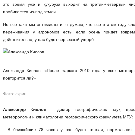
это время уже и кукуруза выходит на третий-четвертый лис
пробивается из-под земли.
Но все-таки мы оптимисты и, я думаю, что все в этом году сл
переживания у агрономов есть, если осень придет воврем
действительно, у нас будет серьезный ущерб.
Александр Кислов: «После жаркого 2010 года у всех метеоро
повторится ли?»
Фото: скрин
Александр Кислов
- доктор географических наук, про
метеорологии и климатологии географического факультета МГУ:
- В ближайшие 78 часов у вас будет теплая, нормальная 