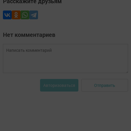
Расскажите друзьям
Нет комментариев
Отправить
Авторизоваться