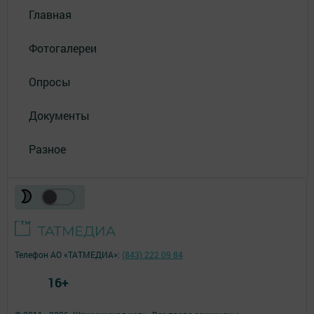
Главная
Фотогалереи
Опросы
Документы
Разное
Телефон АО «ТАТМЕДИА»:
(843) 222 09 84
16+