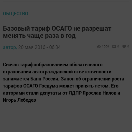
ОБЩЕСТВО
Базовый тариф ОСАГО не разрешат
менять чаще раза в год
автор,
20 мая 2016 - 06:34
1006
0
0
Сейчас тарифообразованием обязательного
страхования автогражданской ответственности
занимается Банк России. Закон об ограничении роста
тарифов ОСАГО Госдума может принять летом. Его
авторами стали депутаты от ЛДПР Ярослав Нилов и
Игорь Лебедев