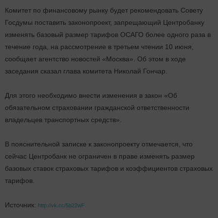
Комитет по финансовому рынку будет рекомендовать Совету
Госдумы поставить законопроект, запрещающий Центробанку
изменять базовый размер тарифов ОСАГО более одного раза в
течение года, на рассмотрение в третьем чтении 10 июня,
сообщает агентство новостей «Москва». Об этом в ходе
заседания сказал глава комитета Николай Гончар.
Для этого необходимо внести изменения в закон «Об
обязательном страховании гражданской ответственности
владельцев транспортных средств».
В пояснительной записке к законопроекту отмечается, что
сейчас Центробанк не ограничен в праве изменять размер
базовых ставок страховых тарифов и коэффициентов страховых
тарифов.
Источник:
http://vk.cc/5b22wF