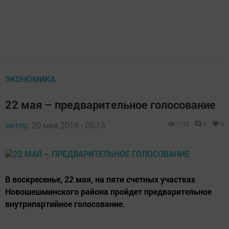
ЭКОНОМИКА
22 мая – предварительное голосование
автор,
20 мая 2016 - 06:13
1122
0
0
В воскресенье, 22 мая, на пяти счетных участках
Новошешминского района пройдет предварительное
внутрипартийное голосование.