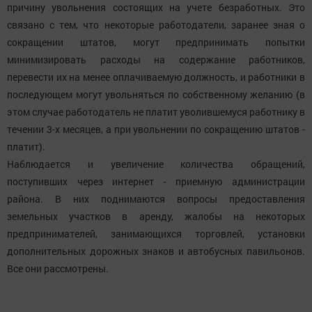
причину увольнения состоящих на учете безработных. Это
связано с тем, что некоторые работодатели, заранее зная о
сокращении штатов, могут предпринимать попытки
минимизировать расходы на содержание работников,
перевести их на менее оплачиваемую должность, и работники в
последующем могут увольняться по собственному желанию (в
этом случае работодатель не платит уволившемуся работнику в
течении 3-х месяцев, а при увольнении по сокращению штатов -
платит).
Наблюдается и увеличение количества обращений,
поступивших через интернет - приемную администрации
района. В них поднимаются вопросы предоставления
земельных участков в аренду, жалобы на некоторых
предпринимателей, занимающихся торговлей, установки
дополнительных дорожных знаков и автобусных павильонов.
Все они рассмотрены.