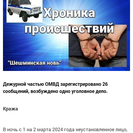
Дежурной частью ОМВД зарегистрировано 26
сообщений, возбуждено одно уголовное дело.
Кража
В ночь с 1 на 2 марта 2024 года неустановленное лицо,