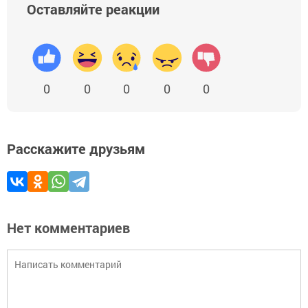
Оставляйте реакции
0
0
0
0
0
Расскажите друзьям
Нет комментариев