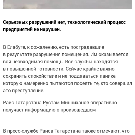
Серьезных разрушений нет, технологический процесс
предприятий не нарушен.
В Елабуге, к сожалению, есть пострадавшие
в результате разрушения помещения. Им оказывается
вся необходимая помощь. Все службы находятся
в повышенной готовности. Сейчас крайне важно
сохранять спокойствие и не поддаваться панике,
которую намеренно пытаются посеять те, кто совершил
это преступление.
Раис Татарстана Рустам Минниханов оперативно
получает информацию о произошедшем
В пресс-службе Раиса Татарстана также отмечают, что