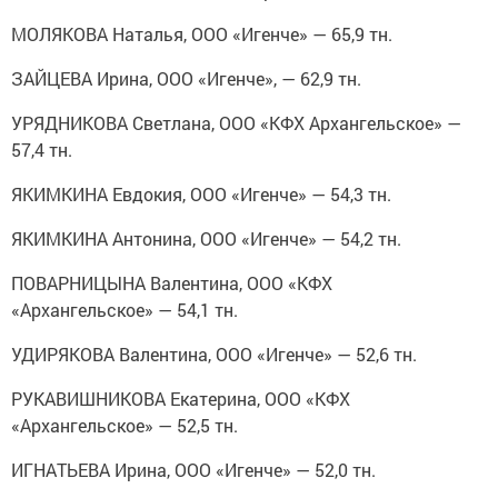
МОЛЯКОВА Наталья, ООО «Игенче» — 65,9 тн.
ЗАЙЦЕВА Ирина, ООО «Игенче», — 62,9 тн.
УРЯДНИКОВА Светлана, ООО «КФХ Архангельское» —
57,4 тн.
ЯКИМКИНА Евдокия, ООО «Игенче» — 54,3 тн.
ЯКИМКИНА Антонина, ООО «Игенче» — 54,2 тн.
ПОВАРНИЦЫНА Валентина, ООО «КФХ
«Архангельское» — 54,1 тн.
УДИРЯКОВА Валентина, ООО «Игенче» — 52,6 тн.
РУКАВИШНИКОВА Екатерина, ООО «КФХ
«Архангельское» — 52,5 тн.
ИГНАТЬЕВА Ирина, ООО «Игенче» — 52,0 тн.