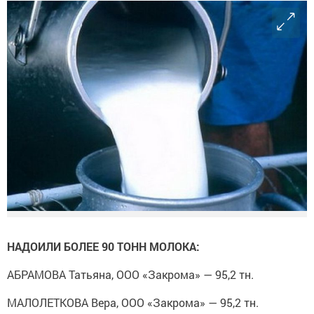
НАДОИЛИ БОЛЕЕ 90 ТОНН МОЛОКА:
АБРАМОВА Татьяна, ООО «Закрома» — 95,2 тн.
МАЛОЛЕТКОВА Вера, ООО «Закрома» — 95,2 тн.