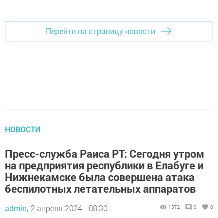
Добавить Шешминскую новь в Яндекс.Новости
Перейти на страницу новости
НОВОСТИ
Пресс-служба Раиса РТ: Сегодня утром
на предприятия республики в Елабуге и
Нижнекамске была совершена атака
беспилотных летательных аппаратов
admin,
2 апреля 2024 - 08:30
1372
0
0