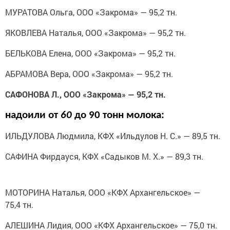
МУРАТОВА Ольга, ООО «Закрома» — 95,2 тн.
ЯКОВЛЕВА Наталья, ООО «Закрома» — 95,2 тн.
БЕЛЬКОВА Елена, ООО «Закрома» — 95,2 тн.
АБРАМОВА Вера, ООО «Закрома» — 95,2 тн.
САФОНОВА Л., ООО «Закрома» — 95,2 тн.
надоили от
60
до 90
тонн молока:
ИЛЬДУЛОВА Людмила, КФХ «Ильдулов Н. С.» — 89,5 тн.
САФИНА Фирдауся, КФХ «Садыков М. Х.» — 89,3 тн.
МОТОРИНА Наталья, ООО «КФХ Архангельское» —
75,4 тн.
АЛЕШИНА Лидия, ООО «КФХ Архангельское» — 75,0 тн.