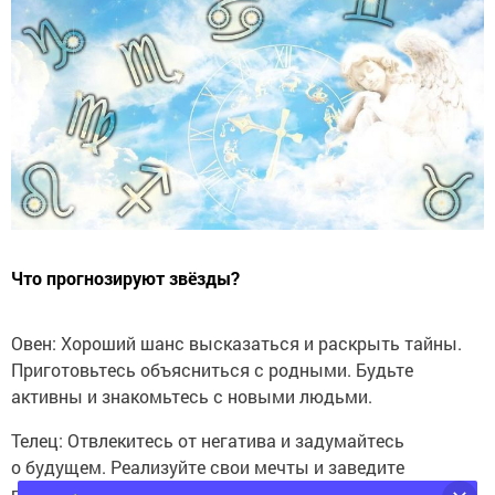
Что прогнозируют звёзды?
Овен: Хороший шанс высказаться и раскрыть тайны.
Приготовьтесь объясниться с родными. Будьте
активны и знакомьтесь с новыми людьми.
Телец: Отвлекитесь от негатива и задумайтесь
о будущем. Реализуйте свои мечты и заведите
полезные знакомства.