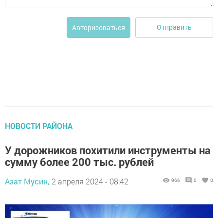
Отправить
Авторизоваться
НОВОСТИ РАЙОНА
У дорожников похитили инструменты на
сумму более 200 тыс. рублей
Азат Мусин,
2 апреля 2024 - 08:42
966
0
0