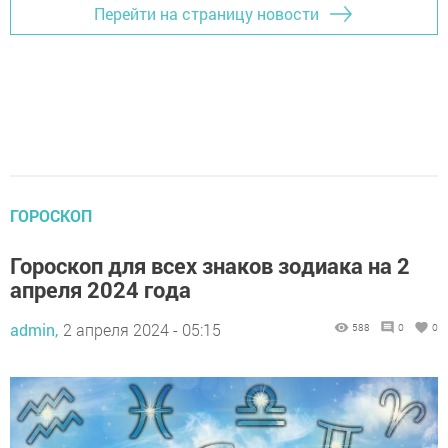
Перейти на страницу новости
ГОРОСКОП
Гороскоп для всех знаков зодиака на 2
апреля 2024 года
admin,
2 апреля 2024 - 05:15
588
0
0