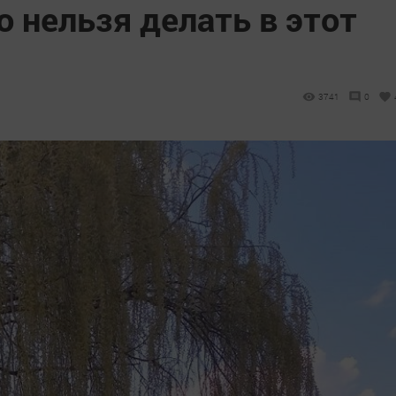
о нельзя делать в этот
3741
0