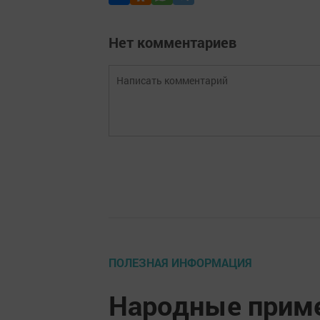
Нет комментариев
ПОЛЕЗНАЯ ИНФОРМАЦИЯ
Народные приме