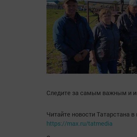
Следите за самым важным и 
Читайте новости Татарстана 
https://max.ru/tatmedia