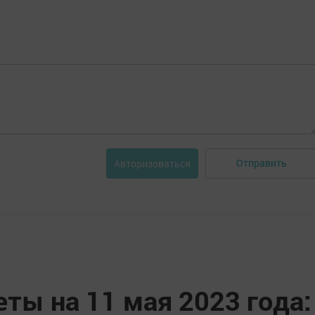
Отправить
Авторизоваться
ты на 11 мая 2023 года: