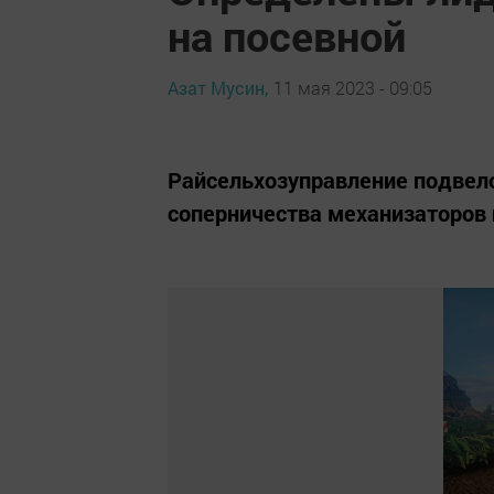
на посевной
Азат Мусин,
11 мая 2023 - 09:05
Райсельхозуправление подвело
соперничества механизаторов 