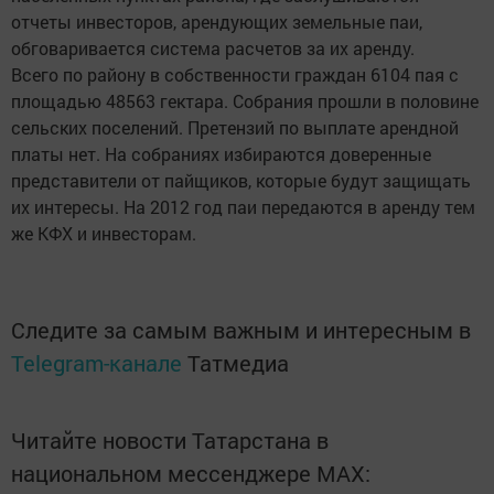
отчеты инвесторов, арендующих земельные паи,
обговаривается система расчетов за их аренду.
Всего по району в собственности граждан 6104 пая с
площадью 48563 гектара. Собрания прошли в половине
сельских поселений. Претензий по выплате арендной
платы нет. На собраниях избираются доверенные
представители от пайщиков, которые будут защищать
их интересы. На 2012 год паи передаются в аренду тем
же КФХ и инвесторам.
Следите за самым важным и интересным в
Telegram-канале
Татмедиа
Читайте новости Татарстана в
национальном мессенджере MАХ: