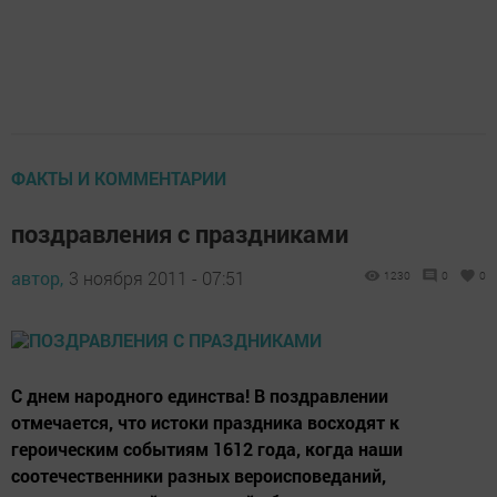
ФАКТЫ И КОММЕНТАРИИ
поздравления с праздниками
автор,
3 ноября 2011 - 07:51
1230
0
0
С днем народного единства! В поздравлении
отмечается, что истоки праздника восходят к
героическим событиям 1612 года, когда наши
соотечественники разных вероисповеданий,