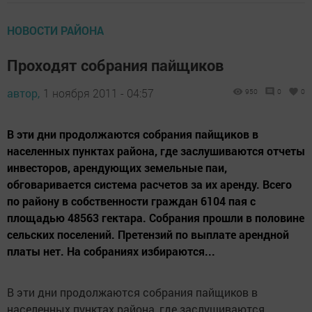
НОВОСТИ РАЙОНА
Проходят собрания пайщиков
автор,
1 ноября 2011 - 04:57
950
0
0
В эти дни продолжаются собрания пайщиков в
населенных пунктах района, где заслушиваются отчеты
инвесторов, арендующих земельные паи,
обговаривается система расчетов за их аренду. Всего
по району в собственности граждан 6104 пая с
площадью 48563 гектара. Собрания прошли в половине
сельских поселений. Претензий по выплате арендной
платы нет. На собраниях избираются...
В эти дни продолжаются собрания пайщиков в
населенных пунктах района, где заслушиваются