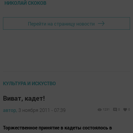
НИКОЛАЙ СКОКОВ
Перейти на страницу новости
КУЛЬТУРА И ИСКУСТВО
Виват, кадет!
автор,
3 ноября 2011 - 07:39
1231
0
0
Торжественное принятие в кадеты состоялось в