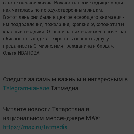
ответственной жизни. Важность происходящего для
них читалась по их одухотворенным лицам.
В этот день они были в центре всеобщего внимания -
им поздравления, пожелания, крепкие рукопожатия и
красные гвоздики. Отныне на них возложена почетная
обязанность кадета - «хранить верность другу,
преданность Отчизне, имя гражданина и борца».
Ольга ИВАНОВА
Следите за самым важным и интересным в
Telegram-канале
Татмедиа
Читайте новости Татарстана в
национальном мессенджере MАХ:
https://max.ru/tatmedia