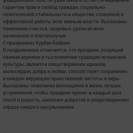
гарантом прав и свобод граждан, социально-
политической стабильности в обществе, спокойной и
эффективной работы всех звеньев власти. Высказаны
пожелания счастья, здоровья, удачи во всех
начинаниях и благополучия.
С праздником Курбан-Байрам
В поздравлении отмечается, что праздник, уходящий
своими корнями в тысячелетние традиции исламской
культуры, является олицетворением идеалов
милосердия, добра и любви, способствует сохранению
в каждом верующем нравственной чистоты и веры.
Высказаны пожелания воплощения в жизнь лучших
устремлений, чтобы праздник принес в каждый дом
покой и радость, наполнил добротой и умиротворением
сердце каждого мусульманина.