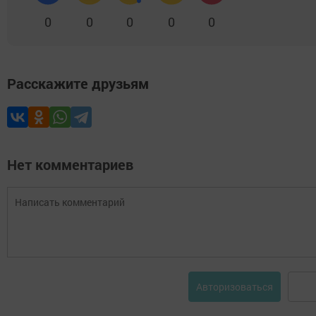
0
0
0
0
0
Расскажите друзьям
Нет комментариев
Авторизоваться