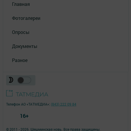
Главная
Фотогалереи
Опросы
Документы
Разное
Телефон АО «ТАТМЕДИА»:
(843) 222 09 84
16+
© 2011 - 2026. Шешминская новь. Все права защищены.