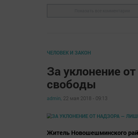
Показать все комментарии
ЧЕЛОВЕК И ЗАКОН
За уклонение от
свободы
admin,
22 мая 2018 - 09:13
Житель Новошешминского рай