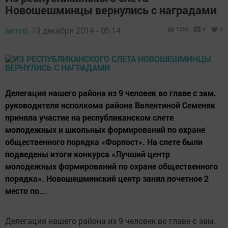
Новошешминцы вернулись с наградами
автор,
19 декабря 2014 - 05:14
1256
0
0
Делегация нашего района из 9 человек во главе с зам.
руководителя исполкома района Валентиной Семеняк
приняла участие на республиканском слете
молодежных и школьных формирований по охране
общественного порядка «Форпост». На слете были
подведены итоги конкурса «Лучший центр
молодежных формирований по охране общественного
порядка». Новошешминский центр занял почетное 2
место по...
Делегация нашего района из 9 человек во главе с зам.