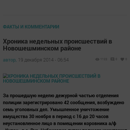
ФАКТЫ И КОММЕНТАРИИ
Хроника недельных происшествий в
Новошешминском районе
автор,
19 декабря 2014 - 06:54
1122
0
0
За прошедшую неделю дежурной частью отделения
полиции зарегистрировано 42 сообщения, возбуждено
семь уголовных дел. Умышленное уничтожение
имущества 30 ноября в период с 16 до 20 часов
неустановленное лицо в помещении коровника а/ф