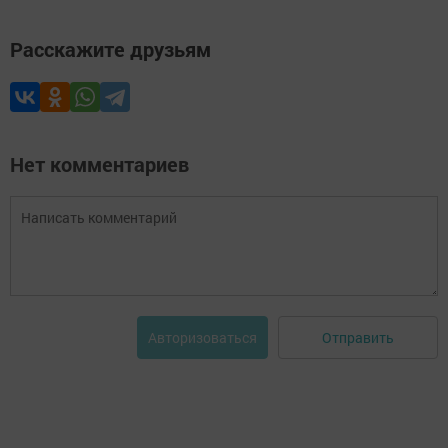
Расскажите друзьям
Нет комментариев
Отправить
Авторизоваться