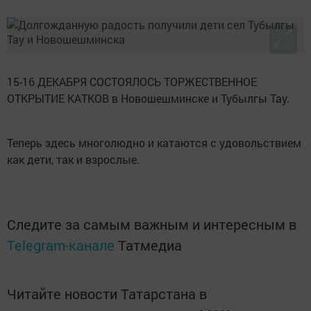
15-16 ДЕКАБРЯ СОСТОЯЛОСЬ ТОРЖЕСТВЕННОЕ
ОТКРЫТИЕ КАТКОВ в Новошешминске и Тубылгы Тау.
Теперь здесь многолюдно и катаются с удовольствием
как дети, так и взрослые.
Следите за самым важным и интересным в
Telegram-канале
Татмедиа
Читайте новости Татарстана в