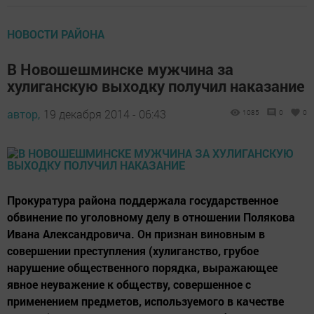
НОВОСТИ РАЙОНА
В Новошешминске мужчина за
хулиганскую выходку получил наказание
автор,
19 декабря 2014 - 06:43
1085
0
0
Прокуратура района поддержала государственное
обвинение по уголовному делу в отношении Полякова
Ивана Александровича. Он признан виновным в
совершении преступления (хулиганство, грубое
нарушение общественного порядка, выражающее
явное неуважение к обществу, совершенное с
применением предметов, используемого в качестве