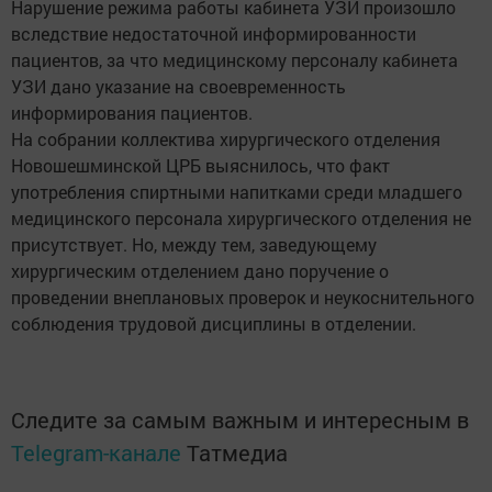
Нарушение режима работы кабинета УЗИ произошло
вследствие недостаточной информированности
пациентов, за что медицинскому персоналу кабинета
УЗИ дано указание на своевременность
информирования пациентов.
На собрании коллектива хирургического отделения
Новошешминской ЦРБ выяснилось, что факт
употребления спиртными напитками среди младшего
медицинского персонала хирургического отделения не
присутствует. Но, между тем, заведующему
хирургическим отделением дано поручение о
проведении внеплановых проверок и неукоснительного
соблюдения трудовой дисциплины в отделении.
Следите за самым важным и интересным в
Telegram-канале
Татмедиа