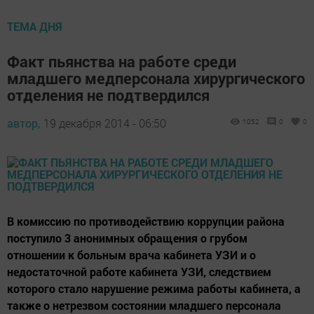
ТЕМА ДНЯ
Факт пьянства на работе среди
младшего медперсонала хирургического
отделения не подтвердился
автор,
19 декабря 2014 - 06:50
1052
0
0
В комиссию по противодействию коррупции района
поступило 3 анонимных обращения о грубом
отношении к больным врача кабинета УЗИ и о
недостаточной работе кабинета УЗИ, следствием
которого стало нарушение режима работы кабинета, а
также о нетрезвом состоянии младшего персонала