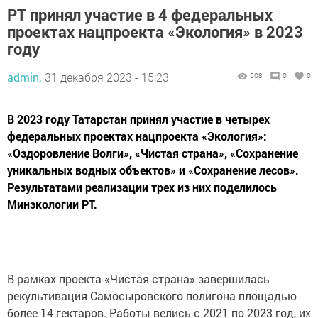
РТ принял участие в 4 федеральных
проектах нацпроекта «Экология» в 2023
году
admin,
31 декабря 2023 - 15:23
508
0
0
В 2023 году Татарстан принял участие в четырех
федеральных проектах нацпроекта «Экология»:
«Оздоровление Волги», «Чистая страна», «Сохранение
уникальных водных объектов» и «Сохранение лесов».
Результатами реализации трех из них поделилось
Минэкологии РТ.
В рамках проекта «Чистая страна» завершилась
рекультивация Самосыровского полигона площадью
более 14 гектаров. Работы велись с 2021 по 2023 год, их