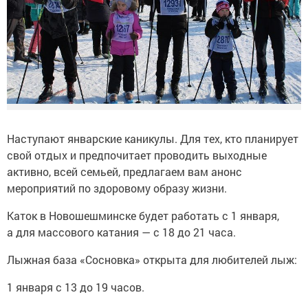
Наступают январские каникулы. Для тех, кто планирует
свой отдых и предпочитает проводить выходные
активно, всей семьей, предлагаем вам анонс
мероприятий по здоровому образу жизни.
Каток в Новошешминске будет работать с 1 января,
а для массового катания — с 18 до 21 часа.
Лыжная база «Сосновка» открыта для любителей лыж:
1 января с 13 до 19 часов.