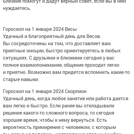
Близкие помогут и дадут верный совет, если вы в нем
нуждаетесь.
Гороскоп на 1 января 2024 Весы
Удачный и благоприятный день для Весов.
Вы сосредоточены на том, что доставляет вам
приятные эмоции, быстро ориентируетесь в любых
ситуациях. С друзьями и близкими сегодня у вас
полное взаимопонимание, общение проходит легко
и приятно. Возможно вам придется вспомнить какие-то
старые навыки.
Гороскоп на 1 января 2024 Скорпион
Удачный день, когда любое занятие или работа дается
вам легко и быстро. Если ранее вы откладывали
решение какого-то сложного вопроса, то сегодня
хорошее время, чтобы к нему вернуться. Есть
вероятность примирения с человеком, с которым