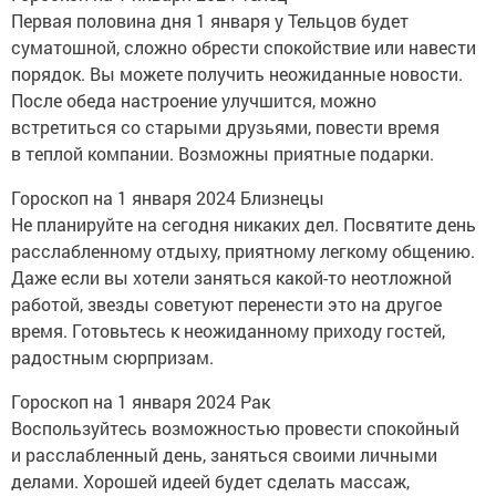
Первая половина дня 1 января у Тельцов будет
суматошной, сложно обрести спокойствие или навести
порядок. Вы можете получить неожиданные новости.
После обеда настроение улучшится, можно
встретиться со старыми друзьями, повести время
в теплой компании. Возможны приятные подарки.
Гороскоп на 1 января 2024 Близнецы
Не планируйте на сегодня никаких дел. Посвятите день
расслабленному отдыху, приятному легкому общению.
Даже если вы хотели заняться какой-то неотложной
работой, звезды советуют перенести это на другое
время. Готовьтесь к неожиданному приходу гостей,
радостным сюрпризам.
Гороскоп на 1 января 2024 Рак
Воспользуйтесь возможностью провести спокойный
и расслабленный день, заняться своими личными
делами. Хорошей идеей будет сделать массаж,