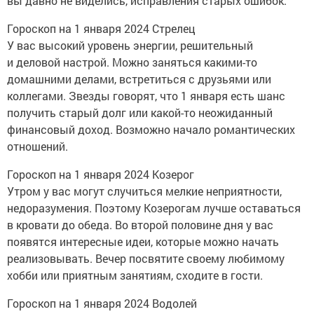
вы давно не виделись, исправления старых ошибок.
Гороскоп на 1 января 2024 Стрелец
У вас высокий уровень энергии, решительный
и деловой настрой. Можно заняться какими-то
домашними делами, встретиться с друзьями или
коллегами. Звезды говорят, что 1 января есть шанс
получить старый долг или какой-то неожиданный
финансовый доход. Возможно начало романтических
отношений.
Гороскоп на 1 января 2024 Козерог
Утром у вас могут случиться мелкие неприятности,
недоразумения. Поэтому Козерогам лучше оставаться
в кровати до обеда. Во второй половине дня у вас
появятся интересные идеи, которые можно начать
реализовывать. Вечер посвятите своему любимому
хобби или приятным занятиям, сходите в гости.
Гороскоп на 1 января 2024 Водолей