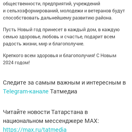
общественности, предприятий, учреждений
и сельхозформирований, молодежи и ветеранов будут
способствовать дальнейшему развитию района.
Пусть Новый год принесет в каждый дом, в каждую
семью здоровье, любовь и счастье, подарит всем
радость жизни, мир и благополучие.
Крепкого всем здоровья и благополучия! С Новым
2024 годом!
Следите за самым важным и интересным в
Telegram-канале
Татмедиа
Читайте новости Татарстана в
национальном мессенджере MАХ:
https://max.ru/tatmedia