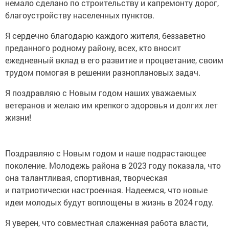
немало сделано по строительству и капремонту дорог,
благоустройству населенных пунктов.
Я сердечно благодарю каждого жителя, беззаветно
преданного родному району, всех, кто вносит
ежедневный вклад в его развитие и процветание, своим
трудом помогая в решении разноплановых задач.
Я поздравляю с Новым годом наших уважаемых
ветеранов и желаю им крепкого здоровья и долгих лет
жизни!
Поздравляю с Новым годом и наше подрастающее
поколение. Молодежь района в 2023 году показала, что
она талантливая, спортивная, творческая
и патриотически настроенная. Надеемся, что новые
идеи молодых будут воплощены в жизнь в 2024 году.
Я уверен, что совместная слаженная работа власти,