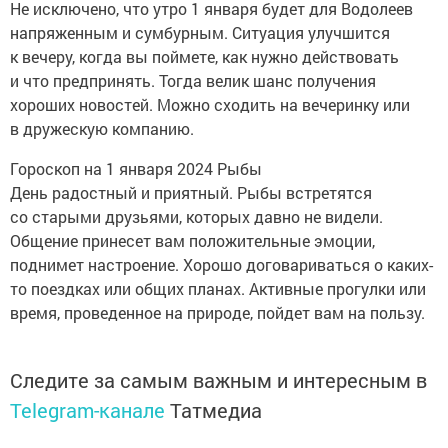
Не исключено, что утро 1 января будет для Водолеев
напряженным и сумбурным. Ситуация улучшится
к вечеру, когда вы поймете, как нужно действовать
и что предпринять. Тогда велик шанс получения
хороших новостей. Можно сходить на вечеринку или
в дружескую компанию.
Гороскоп на 1 января 2024 Рыбы
День радостный и приятный. Рыбы встретятся
со старыми друзьями, которых давно не видели.
Общение принесет вам положительные эмоции,
поднимет настроение. Хорошо договариваться о каких-
то поездках или общих планах. Активные прогулки или
время, проведенное на природе, пойдет вам на пользу.
Следите за самым важным и интересным в
Telegram-канале
Татмедиа