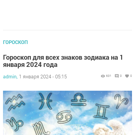
ГОРОСКОП
Гороскоп для всех знаков зодиака на 1
января 2024 года
admin,
1 января 2024 - 05:15
631
0
0