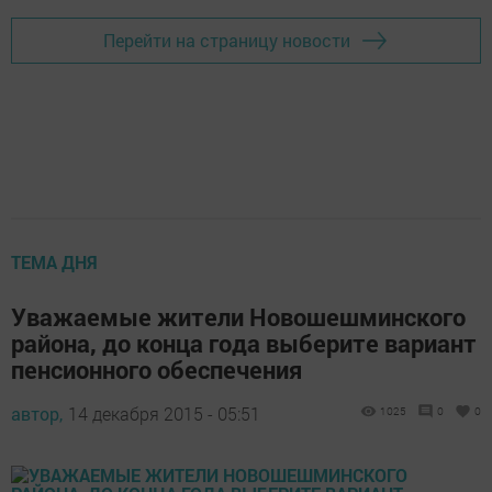
Перейти на страницу новости
ТЕМА ДНЯ
Уважаемые жители Новошешминского
района, до конца года выберите вариант
пенсионного обеспечения
автор,
14 декабря 2015 - 05:51
1025
0
0