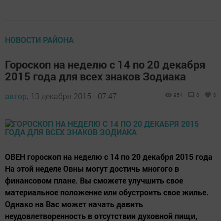
НОВОСТИ РАЙОНА
Гороскоп на неделю с 14 по 20 декабря
2015 года для всех знаков Зодиака
автор,
13 декабря 2015 - 07:47
954
0
0
ОВЕН гороскоп на неделю с 14 по 20 декабря 2015 года
На этой неделе Овны могут достичь многого в
финансовом плане. Вы сможете улучшить свое
материальное положение или обустроить свое жилье.
Однако на Вас может начать давить
неудовлетворенность в отсутствии духовной пищи,