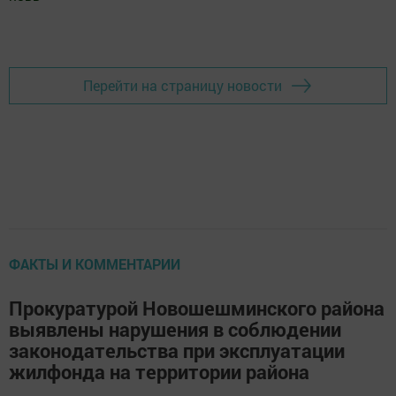
Добавить Шешминскую новь в Яндекс.Новости
Перейти на страницу новости
ФАКТЫ И КОММЕНТАРИИ
Прокуратурой Новошешминского района
выявлены нарушения в соблюдении
законодательства при эксплуатации
жилфонда на территории района