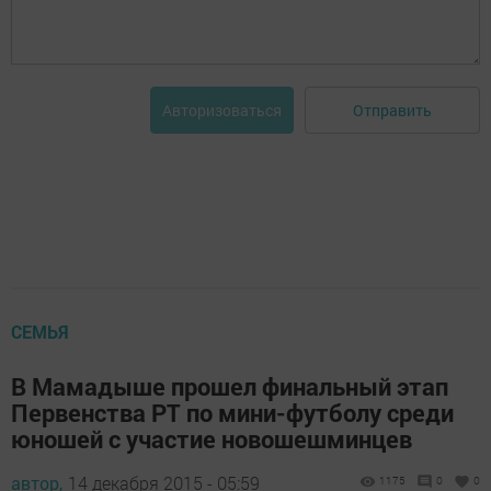
Отправить
Авторизоваться
СЕМЬЯ
В Мамадыше прошел финальный этап
Первенства РТ по мини-футболу среди
юношей с участие новошешминцев
автор,
14 декабря 2015 - 05:59
1175
0
0