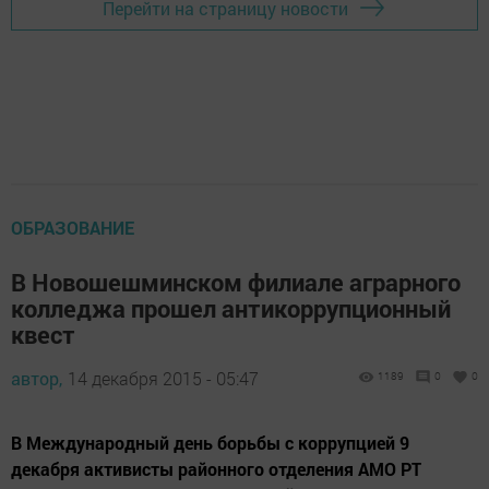
Перейти на страницу новости
ОБРАЗОВАНИЕ
В Новошешминском филиале аграрного
колледжа прошел антикоррупционный
квест
автор,
14 декабря 2015 - 05:47
1189
0
0
В Международный день борьбы с коррупцией 9
декабря активисты районного отделения АМО РТ