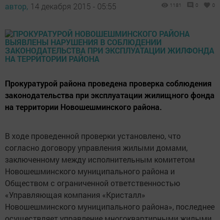
автор,
14 декабря 2015 - 05:55
1181
0
0
Прокуратурой района проведена проверка соблюдения
законодательства при эксплуатации жилищного фонда
на территории Новошешминского района.
В ходе проведенной проверки установлено, что
согласно договору управления жилыми домами,
заключенному между исполнительным комитетом
Новошешминского муниципального района и
Обществом с ограниченной ответственностью
«Управляющая компания «Кристалл»
Новошешминского муниципального района», последнее
осуществляет управление многоквартирными жилыми