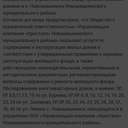
домами в с. Новошешминск Новошешминского
муниципального района.
Согласно договору предусмотрено, что Общество с
ограниченной ответственностью «Управляющая
компания «Кристалл» Новошешминского
муниципального района» оказывает услуги по
содержанию и эксплуатации жилых домов в
соответствии с утвержденными правилами и нормами
эксплуатации жилищного фонда, а также
действующими законодательными, нормативными и
методическими документами, регламентирующими
вопросы содержания и ремонта жилищного фонда.
Обследованием многоквартирных домов, а именно: №.
№ 5,9,11,13, 19 по ул. Буреева, №.№ 6, 8, 10, 12, 14, 16, 20,
22, 24 по ул. Заливная, №.№ 35, 33, 44, 23, 25, 26, 28, 31,
36, 46 по ул. Ленина с. Новошешминск, находящегося в
управлении ООО «Управляющая компания «Кристалл»
Новошешминского муниципального района»,