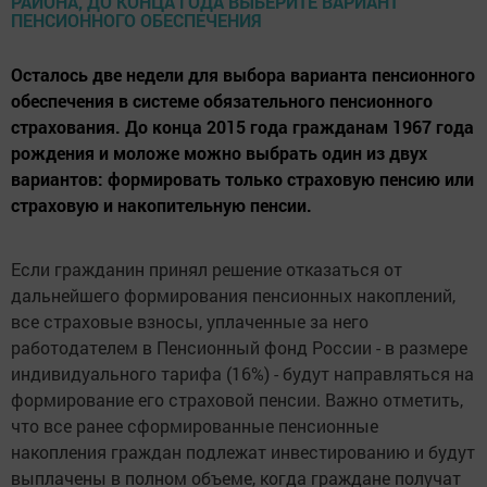
Осталось две недели для выбора варианта пенсионного
обеспечения в системе обязательного пенсионного
страхования. До конца 2015 года гражданам 1967 года
рождения и моложе можно выбрать один из двух
вариантов: формировать только страховую пенсию или
страховую и накопительную пенсии.
Если гражданин принял решение отказаться от
дальнейшего формирования пенсионных накоплений,
все страховые взносы, уплаченные за него
работодателем в Пенсионный фонд России - в размере
индивидуального тарифа (16%) - будут направляться на
формирование его страховой пенсии. Важно отметить,
что все ранее сформированные пенсионные
накопления граждан подлежат инвестированию и будут
выплачены в полном объеме, когда граждане получат