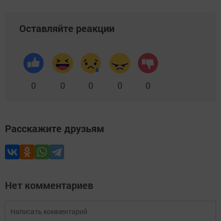
Оставляйте реакции
0
0
0
0
0
Расскажите друзьям
Нет комментариев