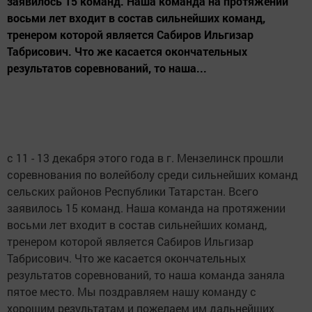
заявилось 15 команд. Наша команда на протяжении
восьми лет входит в состав сильнейших команд,
тренером которой является Сабиров Ильгизар
Табрисович. Что же касается окончательных
результатов соревнований, то наша...
с 11 - 13 декабря этого года в г. Мензелинск прошли
соревнования по волейболу среди сильнейших команд
сельских районов Республики Татарстан. Всего
заявилось 15 команд. Наша команда на протяжении
восьми лет входит в состав сильнейших команд,
тренером которой является Сабиров Ильгизар
Табрисович. Что же касается окончательных
результатов соревнований, то наша команда заняла
пятое место. Мы поздравляем нашу команду с
хорошим результатам и пожелаем им дальнейших