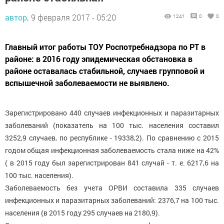
автор,
9 февраля 2017 - 05:20
1241
0
0
Главный итог работы ТОУ Роспотребнадзора по РТ в
районе: в 2016 году эпидемическая обстановка в
районе оставалась стабильной, случаев групповой и
вспышечной заболеваемости не выявлено.
Зарегистрировано 440 случаев инфекционных и паразитарных
заболеваний (показатель на 100 тыс. населения составил
3252,9 случаев, по республике - 19338,2). По сравнению с 2015
годом общая инфекционная заболеваемость стала ниже на 42%
( в 2015 году был зарегистрирован 841 случай - т. е. 6217,6 на
100 тыс. населения).
Заболеваемость без учета ОРВИ составила 335 случаев
инфекционных и паразитарных заболеваний: 2376,7 на 100 тыс.
населения (в 2015 году 295 случаев на 2180,9).