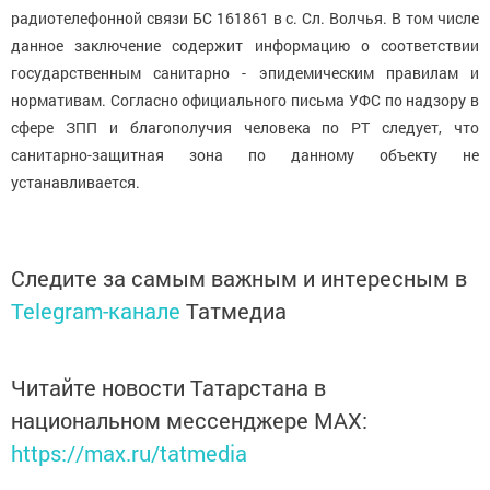
радиотелефонной связи БС 161861 в с. Сл. Волчья. В том числе
данное заключение содержит информацию о соответствии
государственным санитарно - эпидемическим правилам и
нормативам. Согласно официального письма УФС по надзору в
сфере ЗПП и благополучия человека по РТ следует, что
санитарно-защитная зона по данному объекту не
устанавливается.
Следите за самым важным и интересным в
Telegram-канале
Татмедиа
Читайте новости Татарстана в
национальном мессенджере MАХ:
https://max.ru/tatmedia