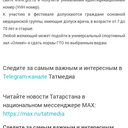
номер (УИН номер).
К участию в фестивале допускаются граждане основной
медицинской группы, имеющие допуск врача, в возрасте от 7 до
70 лет и старше.
Любой желающий может подойти в универсальный спортивный
зал «Олимп» и сдать нормы ГТО по выбранным видам.
Следите за самым важным и интересным в
Telegram-канале
Татмедиа
Читайте новости Татарстана в
национальном мессенджере MАХ:
https://max.ru/tatmedia
Следите за самым важным и интересным