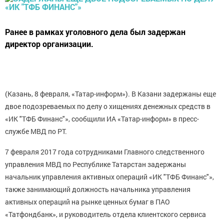
Ранее в рамках уголовного дела был задержан
директор организации.
(Казань, 8 февраля, «Татар-информ»). В Казани задержаны еще
двое подозреваемых по делу о хищениях денежных средств в
«ИК "ТФБ Финанс"», сообщили ИА «Татар-информ» в пресс-
службе МВД по РТ.
7 февраля 2017 года сотрудниками Главного следственного
управления МВД по Республике Татарстан задержаны
начальник управления активных операций «ИК "ТФБ Финанс"»,
также занимающий должность начальника управления
активных операций на рынке ценных бумаг в ПАО
«Татфондбанк», и руководитель отдела клиентского сервиса