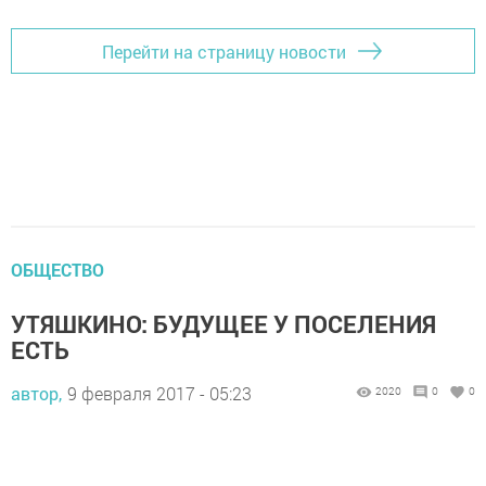
Перейти на страницу новости
ОБЩЕСТВО
УТЯШКИНО: БУДУЩЕЕ У ПОСЕЛЕНИЯ
ЕСТЬ
автор,
9 февраля 2017 - 05:23
2020
0
0