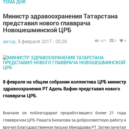
ТЕМА ДНЯ
Министр здравоохранения Татарстана
представил нового главврача
Новошешминской ЦРБ
автор,
9 февраля 2017 - 05:29
1471
0
0
8 февраля на общем собрании коллектива ЦРБ министр
здравоохранения РТ Адель Вафин представил нового
главврача ЦРБ.
Вначале он поблагодарил проработавшего более 21 года
главврачом ЦРБ Ришата Билалова за добросовестную работу и
вручил Благодарственное письмо Минздрава РТ. Затем зачитал