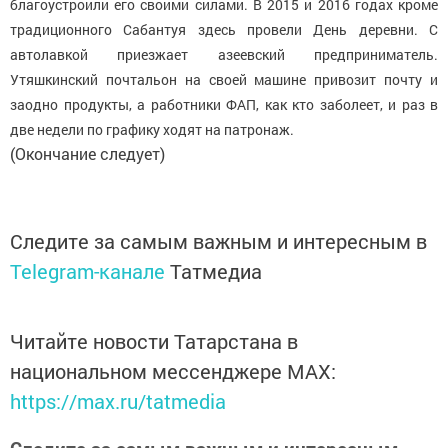
благоустроили его своими силами. В 2015 и 2016 годах кроме
традиционного Сабантуя здесь провели День деревни. С
автолавкой приезжает азеевский предприниматель.
Утяшкинский почтальон на своей машине привозит почту и
заодно продукты, а работники ФАП, как кто заболеет, и раз в
две недели по графику ходят на патронаж.
(Окончание следует)
Следите за самым важным и интересным в
Telegram-канале
Татмедиа
Читайте новости Татарстана в
национальном мессенджере MАХ:
https://max.ru/tatmedia