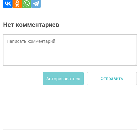
Нет комментариев
Отправить
Авторизоваться