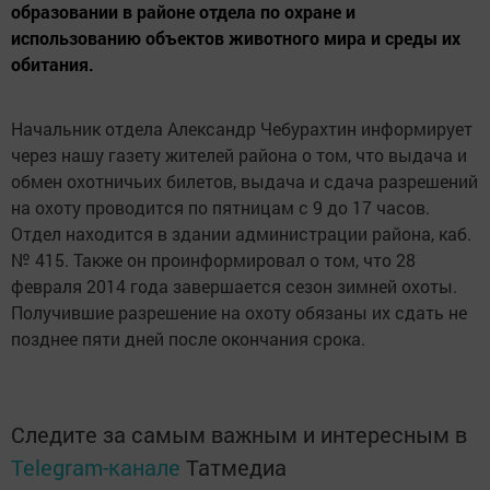
образовании в районе отдела по охране и
использованию объектов животного мира и среды их
обитания.
Начальник отдела Александр Чебурахтин информирует
через нашу газету жителей района о том, что выдача и
обмен охотничьих билетов, выдача и сдача разрешений
на охоту проводится по пятницам с 9 до 17 часов.
Отдел находится в здании администрации района, каб.
№ 415. Также он проинформировал о том, что 28
февраля 2014 года завершается сезон зимней охоты.
Получившие разрешение на охоту обязаны их сдать не
позднее пяти дней после окончания срока.
Следите за самым важным и интересным в
Telegram-канале
Татмедиа