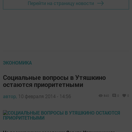
Перейти на страницу новости
ЭКОНОМИКА
Социальные вопросы в Утяшкино
остаются приоритетными
автор,
10 февраля 2014 - 14:56
840
0
0