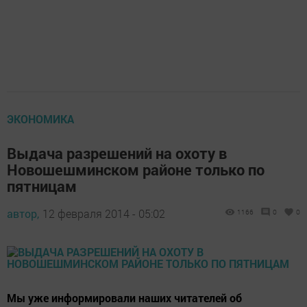
ЭКОНОМИКА
Выдача разрешений на охоту в
Новошешминском районе только по
пятницам
автор,
12 февраля 2014 - 05:02
1166
0
0
Мы уже информировали наших читателей об