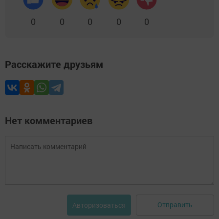
0
0
0
0
0
Расскажите друзьям
Нет комментариев
Отправить
Авторизоваться