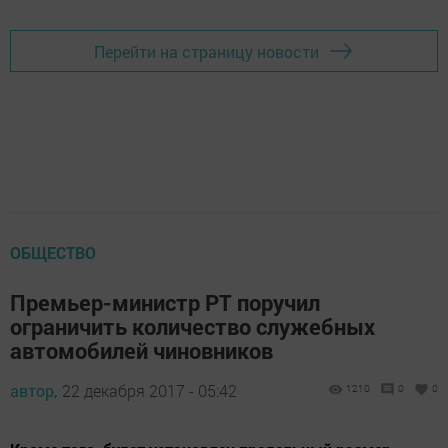
Перейти на страницу новости
ОБЩЕСТВО
Премьер-министр РТ поручил
ограничить количество служебных
автомобилей чиновников‍
автор,
22 декабря 2017 - 05:42
1210
0
0