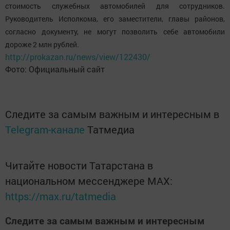
стоимость служебных автомобилей для сотрудников.
Руководитель Исполкома, его заместители, главы районов,
согласно документу, не могут позволить себе автомобили
дороже 2 млн рублей.
http://prokazan.ru/news/view/122430/
Фото: Официальный сайт
Следите за самым важным и интересным в
Telegram-канале
Татмедиа
Читайте новости Татарстана в
национальном мессенджере MАХ:
https://max.ru/tatmedia
Следите за самым важным и интересным