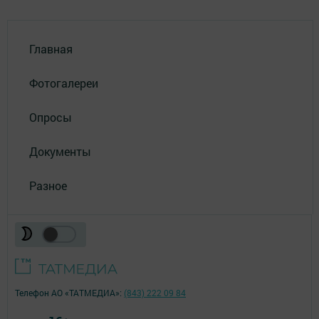
Главная
Фотогалереи
Опросы
Документы
Разное
Телефон АО «ТАТМЕДИА»:
(843) 222 09 84