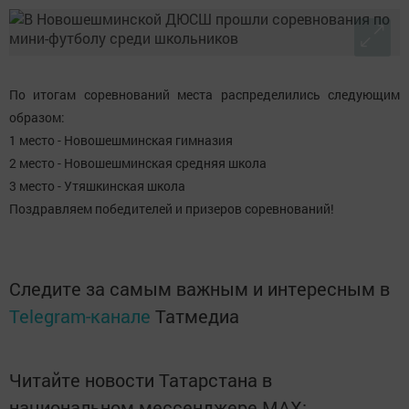
По итогам соревнований места распределились следующим
образом:
1 место - Новошешминская гимназия
2 место - Новошешминская средняя школа
3 место - Утяшкинская школа
Поздравляем победителей и призеров соревнований!
Следите за самым важным и интересным в
Telegram-канале
Татмедиа
Читайте новости Татарстана в
национальном мессенджере MАХ: