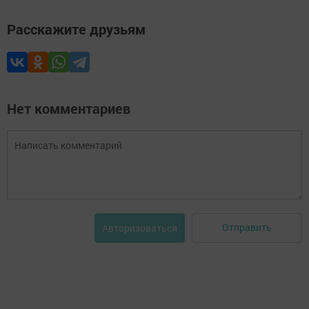
Расскажите друзьям
Нет комментариев
Отправить
Авторизоваться