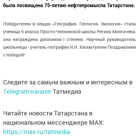
была посвящена 75-летию нефтепромысла Татарстана.
Победителем в секции «География. Геология. Экология» стала
ученица 9 класса Просто-Челнинской школы Регина Мингачева,
она награждена дипломом I степени. Научный руководитель
школьницы - учитель географии И.И. Хисматуллин Поздравляем
с победой!
Следите за самым важным и интересным в
Telegram-канале
Татмедиа
Читайте новости Татарстана в
национальном мессенджере MАХ:
https://max.ru/tatmedia