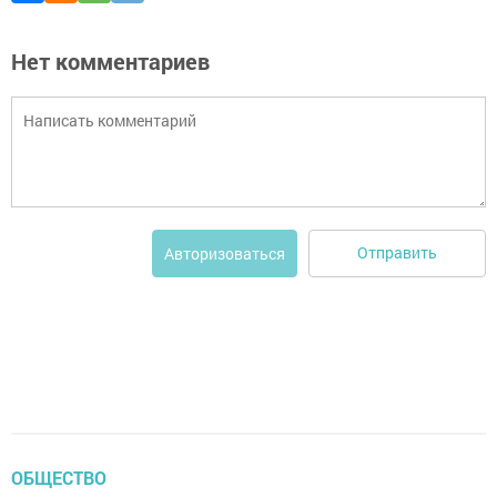
Нет комментариев
Отправить
Авторизоваться
ОБЩЕСТВО