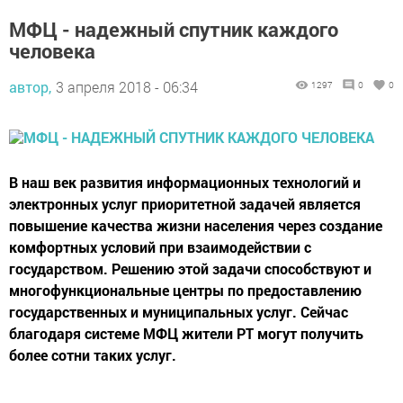
МФЦ - надежный спутник каждого
человека
автор,
3 апреля 2018 - 06:34
1297
0
0
В наш век развития информационных технологий и
электронных услуг приоритетной задачей является
повышение качества жизни населения через создание
комфортных условий при взаимодействии с
государством. Решению этой задачи способствуют и
многофункциональные центры по предоставлению
государственных и муниципальных услуг. Сейчас
благодаря системе МФЦ жители РТ могут получить
более сотни таких услуг.