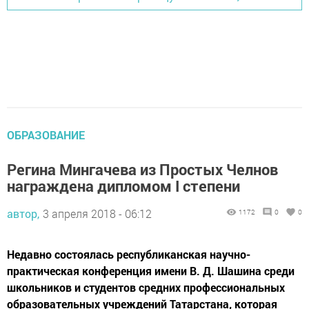
ОБРАЗОВАНИЕ
Регина Мингачева из Простых Челнов
награждена дипломом I степени
автор,
3 апреля 2018 - 06:12
1172
0
0
Недавно состоялась республиканская научно-
практическая конференция имени В. Д. Шашина среди
школьников и студентов средних профессиональных
образовательных учреждений Татарстана, которая