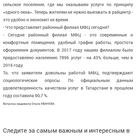
сельское поселение, где мы оказываем услуги по принципу
«одного окна». Теперь жителям не нужно выезжать в райцентр -
это удобно и экономит их время.
- Что представляет районный филиал МФЦ сегодня?
- Сегодня районный филиал МФЦ - это современные и
комфортные помещения, удобный график работы, простота
оформления документов, В 2017 году нашим филиалом было
предоставлено населению 7896 услуг - на 43% больше, чем в
2016 году.
То, что заявители довольны работой МФЦ, подтверждают
социологические опросы. По официальным данным
удовлетворенность качеством услуг в Татарстане в прошлом
году составила 90,7 %.
Вопросы задавала Ольга ИВАНОВА.
Следите за самым важным и интересным в