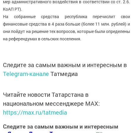
мер административного воздействия в соответствии со ст. 2.6.
КоАП РТ).
На собранные средства республика перечислит свои
финансовые средства в 4 раза больше (более 11 млн. рублей) и
они пойдут на решение тех вопросов, которые были определены
на референдумах в сельских поселения.
Следите за самым важным и интересным в
Telegram-канале
Татмедиа
Читайте новости Татарстана в
национальном мессенджере MАХ:
https://max.ru/tatmedia
Следите за самым важным и интересным