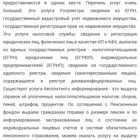
предоставляются в одном месте. Перечень услуг очень
большой. Это услуги Росреестра: сведения из ЕГРН,
государственный кадастровый учет недвижимого имущества,
государственная регистрация прав на недвижимое имущество.
Это услуги налоговой службы: сведения о регистрация
юридических лиц, физических лиц в качестве ИП и КФХ, выписка
из единых государственных реестров - налогоплательщиков
(ЕГРН), юридических лиц (ЕГРЮЛ), индивидуальных
предпринимателей (ЕГРИП), сведения из государственного
адресного реестра, сведения (заинтересованным лицам),
содержащиеся в реестре дисквалифицированных лиц.
Существует услуга бесплатного информирования - это выдача
справок об уплаченных налогоплательщиком налогов, сборов,
пеней, штрафов, процентов. По соглашению с Пенсионным
фондом выдаем гражданам справки о размере пенсии и по
информированию застрахованных лиц о состоянии их
индивидуальных лицевых счетов в системе обязательного
пенсионного страхования, можем оказать услугу на выдачу