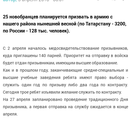
25 новобранцев планируется призвать в армию с
нашего района нынешней весной (по Татарстану - 3200,
по России - 128 тыс. человек).
С 2 апреля началось медосвидетельствование призывников,
куда приглашены 140 парней. Приоритет на отправку в войска
будет отдан призывникам, имеющим высшее образование.
Как и в прошлом году, заканчивающие средне-специальные и
высшие учебные заведения ребята имеют право выбора -
служить один год по призыву либо два года по контракту.
Сегодня трое ребят изъявили желание служить по контракту.
На 27 апреля запланировано проведение традиционного Дня
призывника, а первая отправка на службу ожидается в конце
апреля.