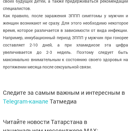
своих будущих детей, а также придерживаться рекомендаций
специалистов.
Как правило, после заражения ЗППП симптомы у мужчин и
женщин возникают не сразу. Для этого необходимо некоторое
время, которое различается в зависимости от вида инфекции.
Например, инкубационный период ЗППП у мужчин при гонорее
составляет 2-10 дней, а при хламидиозе эта цифра
увеличивается до 2-3 недель. Поэтому следует быть
максимально внимательным к состоянию своего здоровья на
протяжении месяца после сексуальной связи.
Следите за самым важным и интересным в
Telegram-канале
Татмедиа
Читайте новости Татарстана в
национальном мессенджере MАХ: