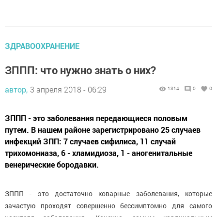
ЗДРАВООХРАНЕНИЕ
ЗППП: что нужно знать о них?
автор,
3 апреля 2018 - 06:29
1314
0
0
ЗППП - это заболевания передающиеся половым
путем. В нашем районе зарегистрировано 25 случаев
инфекций ЗПП: 7 случаев сифилиса, 11 случай
трихомониаза, 6 - хламидиоза, 1 - аногенитальные
венерические бородавки.
ЗППП - это достаточно коварные заболевания, которые
зачастую проходят совершенно бессимптомно для самого