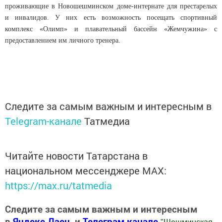
проживающие в Новошешминском доме-интернате для престарелых
и инвалидов. У них есть возможность посещать спортивный
комплекс «Олимп» и плавательный бассейн «Жемчужина» с
предоставлением им личного тренера.
Следите за самым важным и интересным в
Telegram-канале
Татмедиа
Читайте новости Татарстана в
национальном мессенджере MАХ:
https://max.ru/tatmedia
Следите за самым важным и интересным
в
Яндекс Дзен
и
Телеграм канале