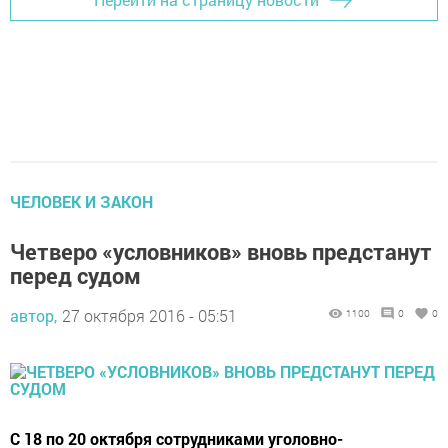
ЧЕЛОВЕК И ЗАКОН
Четверо «условников» вновь предстанут
перед судом
автор,
27 октября 2016 - 05:51
1100
0
0
С 18 по 20 октября сотрудниками уголовно-