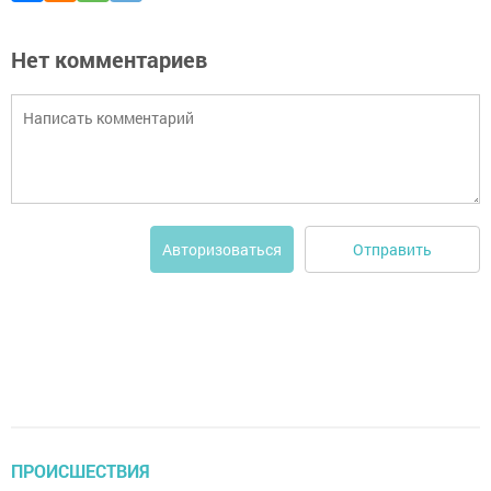
Нет комментариев
Отправить
Авторизоваться
ПРОИСШЕСТВИЯ