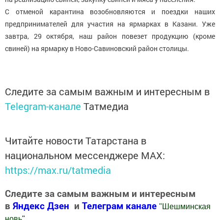
С отменой карантина возобновляются и поездки наших
предпринимателей для участия на ярмарках в Казани. Уже
завтра, 29 октября, наш район повезет продукцию (кроме
свиней) на ярмарку в Ново-Савиновский район столицы.
Следите за самым важным и интересным в
Telegram-канале
Татмедиа
Читайте новости Татарстана в
национальном мессенджере MАХ:
https://max.ru/tatmedia
Следите за самым важным и интересным
в
Яндекс Дзен
и
Телеграм канале
"
Шешминская
новь
"