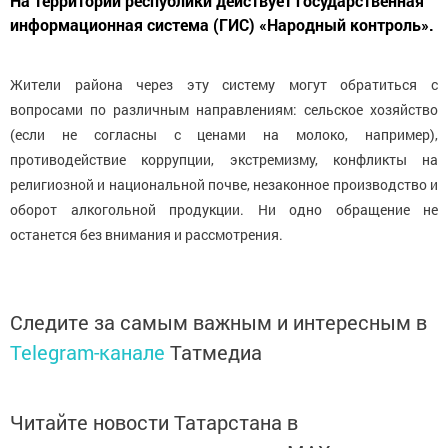
На территории республики действует государственная
информационная система (ГИС) «Народный контроль».
Жители района через эту систему могут обратиться с
вопросами по различным направлениям: сельское хозяйство
(если не согласны с ценами на молоко, например),
противодействие коррупции, экстремизму, конфликты на
религиозной и национальной почве, незаконное производство и
оборот алкогольной продукции. Ни одно обращение не
останется без внимания и рассмотрения.
Следите за самым важным и интересным в
Telegram-канале
Татмедиа
Читайте новости Татарстана в