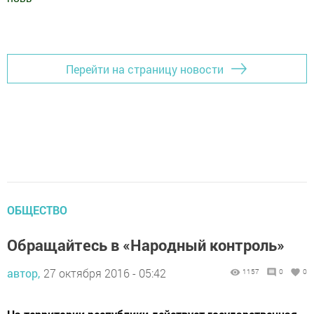
Добавить Шешминскую новь в Яндекс.Новости
Перейти на страницу новости
ОБЩЕСТВО
Обращайтесь в «Народный контроль»
автор,
27 октября 2016 - 05:42
1157
0
0