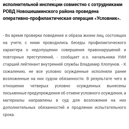
исполнительной инспекции совместно с сотрудниками
РОВД Новошешминского района проведена
оперативно-профилактическая операция «Условник».
- Во время проверки поведения и образа жизни лиц, состоящих
на учете, с ними проводились беседы профилактического
характера о недопущении совершения правонарушений и
повторных преступлений, - сообщает и.о. начальника УИИ
старший лейтенант внутренней службы Владимир Хлопунов. - К
сожалению, не все условно осужденные исполняли ранее
возложенные на них судом обязанности. В результате чего в
отношении четверых условно осужденных вынесены
письменные предупреждения об отмене условного осуждения, а
материалы направлены в суд для возложения на них
дополнительных обязанностей и продлении испытательного
срока.