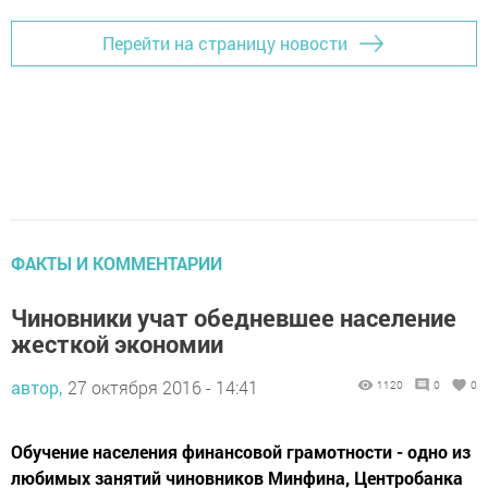
Перейти на страницу новости
ФАКТЫ И КОММЕНТАРИИ
Чиновники учат обедневшее население
жесткой экономии
автор,
27 октября 2016 - 14:41
1120
0
0
Обучение населения финансовой грамотности - одно из
любимых занятий чиновников Минфина, Центробанка