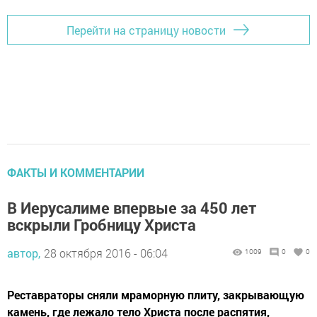
Перейти на страницу новости
ФАКТЫ И КОММЕНТАРИИ
В Иерусалиме впервые за 450 лет
вскрыли Гробницу Христа
автор,
28 октября 2016 - 06:04
1009
0
0
Реставраторы сняли мраморную плиту, закрывающую
камень, где лежало тело Христа после распятия,