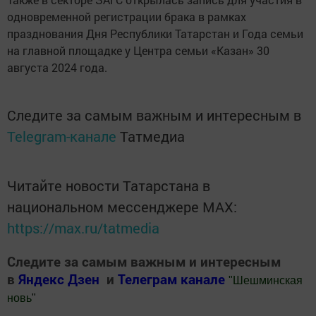
одновременной регистрации брака в рамках
празднования Дня Республики Татарстан и Года семьи
на главной площадке у Центра семьи «Казан» 30
августа 2024 года.
Следите за самым важным и интересным в
Telegram-канале
Татмедиа
Читайте новости Татарстана в
национальном мессенджере MАХ:
https://max.ru/tatmedia
Следите за самым важным и интересным
в
Яндекс Дзен
и
Телеграм канале
"
Шешминская
новь
"