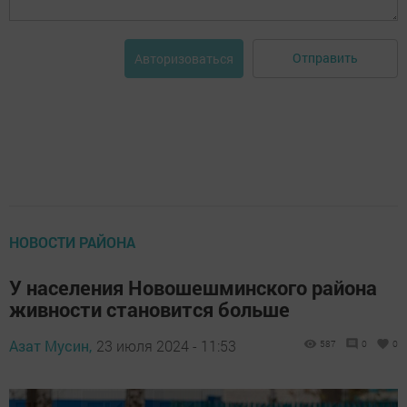
Отправить
Авторизоваться
НОВОСТИ РАЙОНА
У населения Новошешминского района
живности становится больше
Азат Мусин,
23 июля 2024 - 11:53
587
0
0