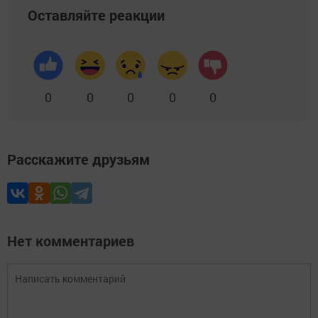
Оставляйте реакции
0
0
0
0
0
Расскажите друзьям
Нет комментариев