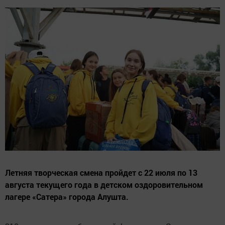
Летняя творческая смена пройдет с 22 июля по 13
августа текущего года в детском оздоровительном
лагере «Сатера» города Алушта.