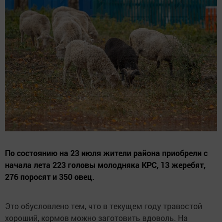
По состоянию на 23 июля жители района приобрели с
начала лета 223 головы молодняка КРС, 13 жеребят,
276 поросят и 350 овец.
Это обусловлено тем, что в текущем году травостой
хороший, кормов можно заготовить вдоволь. На