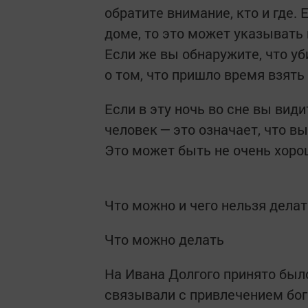
обратите внимание, кто и где.
доме, то это может указывать
Если же вы обнаружите, что у
о том, что пришло время взять 
Если в эту ночь во сне вы вид
человек — это означает, что вы
Это может быть не очень хоро
Что можно и чего нельзя делат
Что можно делать
На Ивана Долгого принято было
связывали с привлечением бог