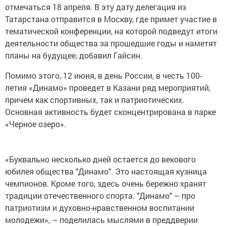
отмечаться 18 апреля. В эту дату делегация из
Татарстана отправится в Москву, где примет участие в
тематической конференции, на которой подведут итоги
деятельности общества за прошедшие годы и наметят
планы на будущее, добавил Гайсин.
Помимо этого, 12 июня, в день России, в честь 100-
летия «Динамо» проведет в Казани ряд мероприятий,
причем как спортивных, так и патриотических.
Основная активность будет сконцентрирована в парке
«Черное озеро».
«Буквально несколько дней остается до векового
юбилея общества "Динамо". Это настоящая кузница
чемпионов. Кроме того, здесь очень бережно хранят
традиции отечественного спорта. "Динамо" – про
патриотизм и духовно-нравственном воспитании
молодежи», – поделилась мыслями в преддверии