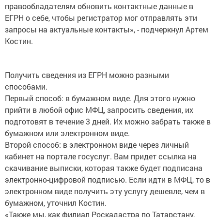
правообладателям обновить контактные данные в
ЕГРН о себе, чтобы регистратор мог отправлять эти
запросы на актуальные контакты», - подчеркнул Артем
Костин.
Получить сведения из ЕГРН можно разными
способами.
Первый способ: в бумажном виде. Для этого нужно
прийти в любой офис МФЦ, запросить сведения, их
подготовят в течение 3 дней. Их можно забрать также в
бумажном или электронном виде.
Второй способ: в электронном виде через личный
кабинет на портале госуслуг. Вам придет ссылка на
скачивание выписки, которая также будет подписана
электронно-цифровой подписью. Если идти в МФЦ, то в
электронном виде получить эту услугу дешевле, чем в
бумажном, уточнил Костин.
«Также мы, как филиал Роскадастра по Татарстану,