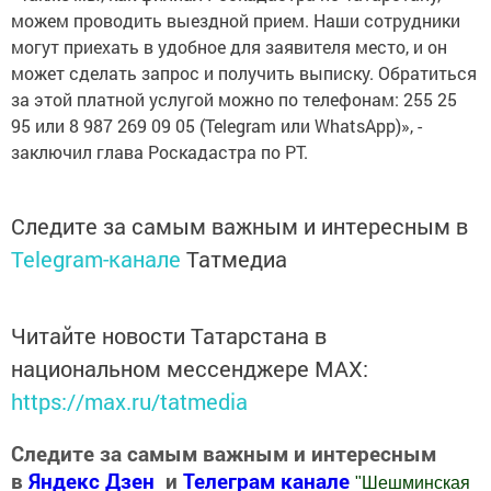
можем проводить выездной прием. Наши сотрудники
могут приехать в удобное для заявителя место, и он
может сделать запрос и получить выписку. Обратиться
за этой платной услугой можно по телефонам: 255 25
95 или 8 987 269 09 05 (Telegram или WhatsApp)», -
заключил глава Роскадастра по РТ.
Следите за самым важным и интересным в
Telegram-канале
Татмедиа
Читайте новости Татарстана в
национальном мессенджере MАХ:
https://max.ru/tatmedia
Следите за самым важным и интересным
в
Яндекс Дзен
и
Телеграм канале
"
Шешминская