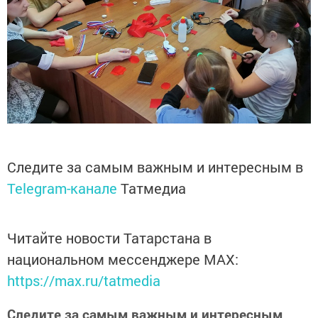
Следите за самым важным и интересным в
Telegram-канале
Татмедиа
Читайте новости Татарстана в
национальном мессенджере MАХ:
https://max.ru/tatmedia
Следите за самым важным и интересным