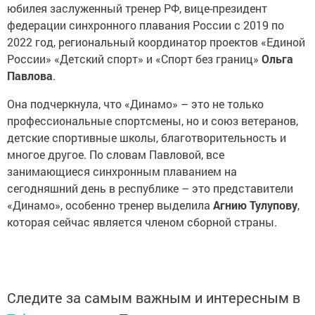
юбилея заслуженный тренер РФ, вице-президент
федерации синхронного плавания России с 2019 по
2022 год, региональный координатор проектов «Единой
России» «Детский спорт» и «Спорт без границ»
Ольга
Павлова
.
Она подчеркнула, что «Динамо» – это не только
профессиональные спортсмены, но и союз ветеранов,
детские спортивные школы, благотворительность и
многое другое. По словам Павловой, все
занимающиеся синхронным плаванием на
сегодняшний день в республике – это представители
«Динамо», особенно тренер выделила
Агнию
Тулупову
,
которая сейчас является членом сборной страны.
Следите за самым важным и интересным в