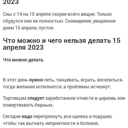
2023
Сны с 14 на 15 апреля скорее всего вещие. Только
сбудутся они не полностью. Сновидение, увиденное
днем 15 апреля, пустое.
Что можно и чего нельзя делать 15
апреля 2023
Что можно делать
В этот день
нужно
петь, танцевать, играть, веселиться,
тогда желания исполнятся, а проблемы исчезнут.
Торговцам
следует
заработанное отнести в церковь или
пожертвовать бедным.
Сегодня
надо
перетряхнуть все одеяла и подушки,
чтобы так выгнать неприятности и болезни,