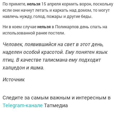
По примете,
нельзя
15 апреля кормить ворон, поскольку
если они начнут летать и каркать над домом, то могут
навлечь нужду, голод, пожары и другие беды.
Ни в коем случае
нельзя
в Поликарпов день спать на
использованной ранее постели.
Человек, появившийся на свет в этот день,
наделен особой красотой. Ему понятен язык
птиц. В качестве талисмана ему подходит
халцедон и яшма.
Источник
Следите за самым важным и интересным в
Telegram-канале
Татмедиа