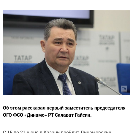
Об этом рассказал первый заместитель председателя
ОГО ФСО «Динамо» РТ Салават Гайсин.
С 15 по 21 июня в Казани пройдут Динамовские