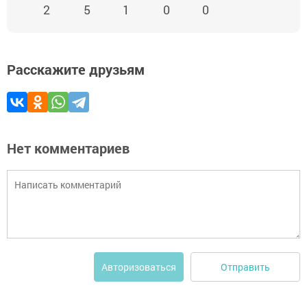
2
5
1
0
0
Расскажите друзьям
Нет комментариев
Отправить
Авторизоваться