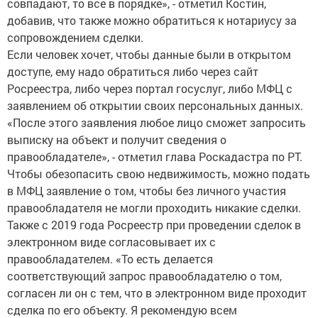
совпадают, то все в порядке», - отметил Костин,
добавив, что также можно обратиться к нотариусу за
сопровождением сделки.
Если человек хочет, чтобы данные были в открытом
доступе, ему надо обратиться либо через сайт
Росреестра, либо через портал госуслуг, либо МФЦ с
заявлением об открытии своих персональных данных.
«После этого заявления любое лицо сможет запросить
выписку на объект и получит сведения о
правообладателе», - отметил глава Роскадастра по РТ.
Чтобы обезопасить свою недвижимость, можно подать
в МФЦ заявление о том, чтобы без личного участия
правообладателя не могли проходить никакие сделки.
Также с 2019 года Росреестр при проведении сделок в
электронном виде согласовывает их с
правообладателем. «То есть делается
соответствующий запрос правообладателю о том,
согласен ли он с тем, что в электронном виде проходит
сделка по его объекту. Я рекомендую всем