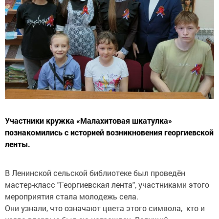
Участники кружка «Малахитовая шкатулка»
познакомились с историей возникновения георгиевской
ленты.
В Ленинской сельской библиотеке был проведён
мастер-класс "Георгиевская лента", участниками этого
мероприятия стала молодежь села.
Они узнали, что означают цвета этого символа, кто и