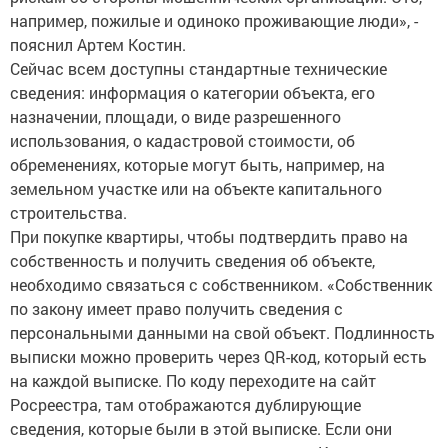
например, пожилые и одиноко проживающие люди», -
пояснил Артем Костин.
Сейчас всем доступны стандартные технические
сведения: информация о категории объекта, его
назначении, площади, о виде разрешенного
использования, о кадастровой стоимости, об
обременениях, которые могут быть, например, на
земельном участке или на объекте капитального
строительства.
При покупке квартиры, чтобы подтвердить право на
собственность и получить сведения об объекте,
необходимо связаться с собственником. «Собственник
по закону имеет право получить сведения с
персональными данными на свой объект. Подлинность
выписки можно проверить через QR-код, который есть
на каждой выписке. По коду переходите на сайт
Росреестра, там отображаются дублирующие
сведения, которые были в этой выписке. Если они