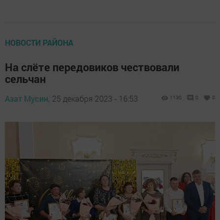
НОВОСТИ РАЙОНА
На слёте передовиков чествовали
сельчан
Азат Мусин,
25 декабря 2023 - 16:53
1130
0
0