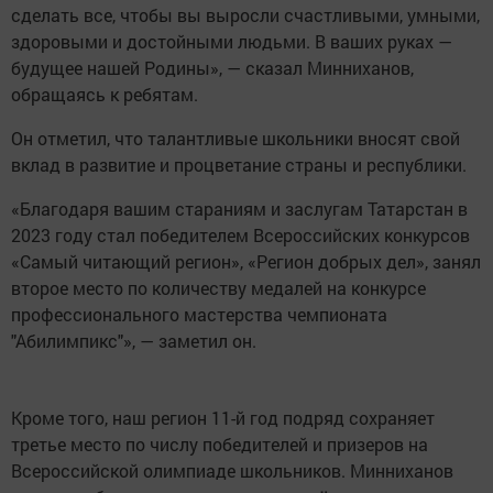
сделать все, чтобы вы выросли счастливыми, умными,
здоровыми и достойными людьми. В ваших руках —
будущее нашей Родины», — сказал Минниханов,
обращаясь к ребятам.
Он отметил, что талантливые школьники вносят свой
вклад в развитие и процветание страны и республики.
«Благодаря вашим стараниям и заслугам Татарстан в
2023 году стал победителем Всероссийских конкурсов
«Самый читающий регион», «Регион добрых дел», занял
второе место по количеству медалей на конкурсе
профессионального мастерства чемпионата
"Абилимпикс"», — заметил он.
Кроме того, наш регион 11-й год подряд сохраняет
третье место по числу победителей и призеров на
Всероссийской олимпиаде школьников. Минниханов