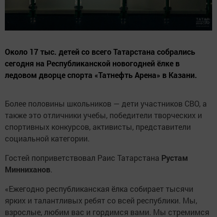
Около 17 тыс. детей со всего Татарстана собрались
сегодня на Республиканской новогодней ёлке в
ледовом дворце спорта «Татнефть Арена» в Казани.
Более половины школьников — дети участников СВО, а
также это отличники учебы, победители творческих и
спортивных конкурсов, активисты, представители
социальной категории.
Гостей поприветствовал Раис Татарстана
Рустам
Минниханов
.
«Ежегодно республиканская ёлка собирает тысячи
ярких и талантливых ребят со всей республики. Мы,
взрослые, любим вас и гордимся вами. Мы стремимся