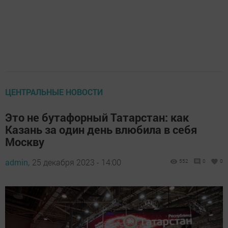
ЦЕНТРАЛЬНЫЕ НОВОСТИ
Это не бутафорный Татарстан: как
Казань за один день влюбила в себя
Москву
admin,
25 декабря 2023 - 14:00
552
0
0