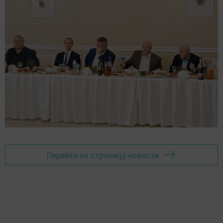
Перейти на страницу новости