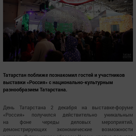
Татарстан поближе познакомил гостей и участников
выставки «Россия» с национально-культурным
разнообразием Татарстана.
День Татарстана 2 декабря на выставке-форуме
«Россия» получился действительно уникальным
на фоне череды деловых мероприятий,
демонстрирующих экономические возможности