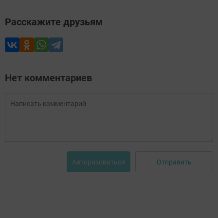
Расскажите друзьям
Нет комментариев
Отправить
Авторизоваться