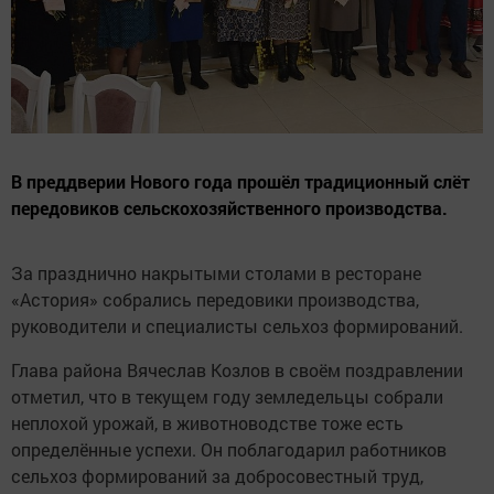
В преддверии Нового года прошёл традиционный слёт
передовиков сельскохозяйственного производства.
За празднично накрытыми столами в ресторане
«Астория» собрались передовики производства,
руководители и специалисты сельхоз формирований.
Глава района Вячеслав Козлов в своём поздравлении
отметил, что в текущем году земледельцы собрали
неплохой урожай, в животноводстве тоже есть
определённые успехи. Он поблагодарил работников
сельхоз формирований за добросовестный труд,