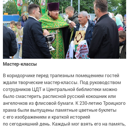
Мастер-классы
В коридорчике перед трапезным помещением гостей
ждали творческие мастер-классы. Под руководством
сотрудников ЦДТ и Центральной библиотеки можно
было смастерить расписной русский кокошник или
ангелочков из флисовой бумаги. К 230-летию Троицкого
храма были выпущены памятные цветные буклеты
с его изображением и краткой историей
по сегодняшний день. Каждый мог взять его на память,