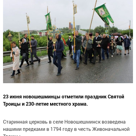
23 июня новошешминцы отметили праздник Святой
Троицы и 230-летие местного храма.
Старинная церковь в селе Новошешминск возведена
нашими предками в 1794 году в честь Живоначальной