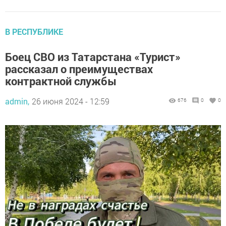
В РЕСПУБЛИКЕ
Боец СВО из Татарстана «Турист»
рассказал о преимуществах
контрактной службы
admin,
26 июня 2024 - 12:59
676
0
0