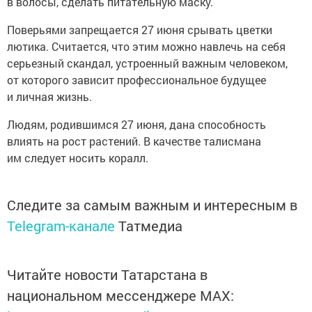
в волосы, сделать питательную маску.
Поверьями запрещается 27 июня срывать цветки
лютика. Считается, что этим можно навлечь на себя
серьезный скандал, устроенный важным человеком,
от которого зависит профессиональное будущее
и личная жизнь.
Людям, родившимся 27 июня, дана способность
влиять на рост растений. В качестве талисмана
им следует носить коралл.
Следите за самым важным и интересным в
Telegram-канале
Татмедиа
Читайте новости Татарстана в
национальном мессенджере MАХ: