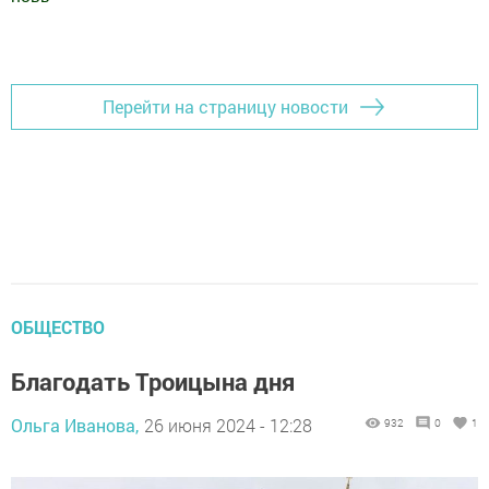
Добавить Шешминскую новь в Яндекс.Новости
Перейти на страницу новости
ОБЩЕСТВО
Благодать Троицына дня
Ольга Иванова,
26 июня 2024 - 12:28
932
0
1