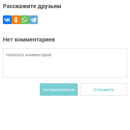
Расскажите друзьям
Нет комментариев
Отправить
Авторизоваться