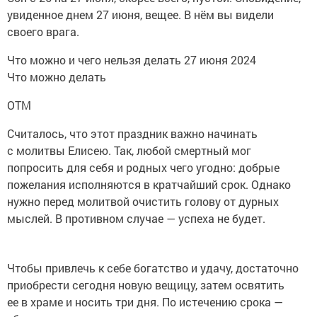
увиденное днем 27 июня, вещее. В нём вы видели
своего врага.
Что можно и чего нельзя делать 27 июня 2024
Что можно делать
OTM
Считалось, что этот праздник важно начинать
с молитвы Елисею. Так, любой смертный мог
попросить для себя и родных чего угодно: добрые
пожелания исполняются в кратчайший срок. Однако
нужно перед молитвой очистить голову от дурных
мыслей. В противном случае — успеха не будет.
Чтобы привлечь к себе богатство и удачу, достаточно
приобрести сегодня новую вещицу, затем освятить
ее в храме и носить три дня. По истечению срока —