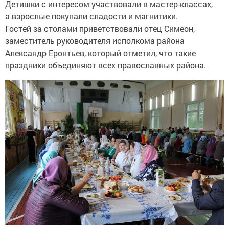
Детишки с интересом участвовали в мастер-классах,
а взрослые покупали сладости и магнитики.
Гостей за столами приветствовали отец Симеон,
заместитель руководителя исполкома района
Александр Еронтьев, который отметил, что такие
праздники объединяют всех православных района.