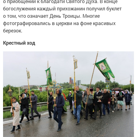
о приобщении к благодати Святого Духа. В конце
богослужения каждый прихожанин получил буклет
о том, что означает День Троицы. Многие
фотографировались в церкви на фоне красивых
березок.
Крестный ход