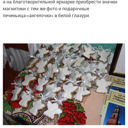
а на благотворительной ярмарке приобрести значки-
магнитики с тем же фото и подарочные
печеньица-«ангелочки» в белой глазури.