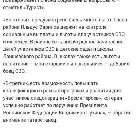
отметил «Турист».
«Во-вторых, предусмотрено очень много льгот. Глава
района Ильдус Зарипов держит на контроле
социальные выплаты и льготы для участников СВО
и их семей. В районе есть внеочередное зачисление
детей участников СВО в детские сады и школы
Лаишевского района. В школах также есть льготы
на питание — мой старший сын школьник», — добавил
боец СВО.
«В-третьих, есть возможность повышать
квалификацию в рамках программы развития для
участников спецоперации «Время героев», которая
успешно работает по поручению Президента
Российской Федерации Владимира Путина», — обратил
внимание татарстанец.