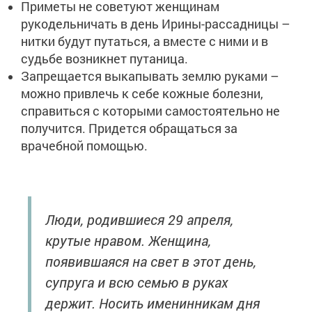
Приметы не советуют женщинам
рукодельничать в день Ирины-рассадницы –
нитки будут путаться, а вместе с ними и в
судьбе возникнет путаница.
Запрещается выкапывать землю руками –
можно привлечь к себе кожные болезни,
справиться с которыми самостоятельно не
получится. Придется обращаться за
врачебной помощью.
Люди, родившиеся 29 апреля,
крутые нравом. Женщина,
появившаяся на свет в этот день,
супруга и всю семью в руках
держит. Носить именинникам дня