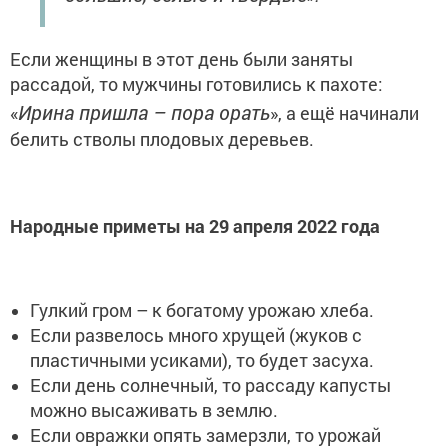
Если женщины в этот день были заняты
рассадой, то мужчины готовились к пахоте:
Ирина пришла – пора орать
«
», а ещё начинали
белить стволы плодовых деревьев.
Народные приметы на 29 апреля 2022 года
Гулкий гром – к богатому урожаю хлеба.
Если развелось много хрущей (жуков с
пластичными усиками), то будет засуха.
Если день солнечный, то рассаду капусты
можно высаживать в землю.
Если овражки опять замерзли, то урожай