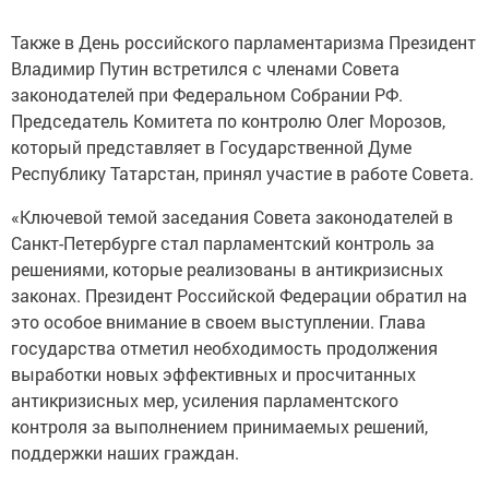
Также в День российского парламентаризма Президент
Владимир Путин встретился с членами Совета
законодателей при Федеральном Собрании РФ.
Председатель Комитета по контролю Олег Морозов,
который представляет в Государственной Думе
Республику Татарстан, принял участие в работе Совета.
«Ключевой темой заседания Совета законодателей в
Санкт-Петербурге стал парламентский контроль за
решениями, которые реализованы в антикризисных
законах. Президент Российской Федерации обратил на
это особое внимание в своем выступлении. Глава
государства отметил необходимость продолжения
выработки новых эффективных и просчитанных
антикризисных мер, усиления парламентского
контроля за выполнением принимаемых решений,
поддержки наших граждан.