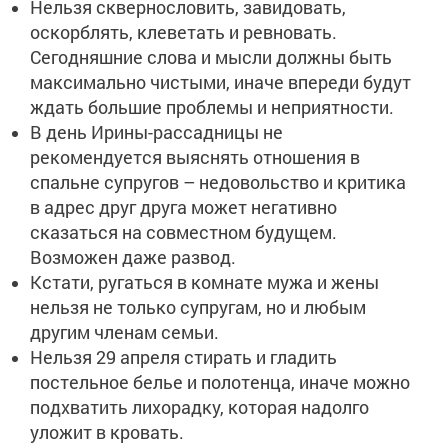
Нельзя сквернословить, завидовать,
оскорблять, клеветать и ревновать.
Сегодняшние слова и мысли должны быть
максимально чистыми, иначе впереди будут
ждать большие проблемы и неприятности.
В день Ирины-рассадницы не
рекомендуется выяснять отношения в
спальне супругов – недовольство и критика
в адрес друг друга может негативно
сказаться на совместном будущем.
Возможен даже развод.
Кстати, ругаться в комнате мужа и жены
нельзя не только супругам, но и любым
другим членам семьи.
Нельзя 29 апреля стирать и гладить
постельное белье и полотенца, иначе можно
подхватить лихорадку, которая надолго
уложит в кровать.