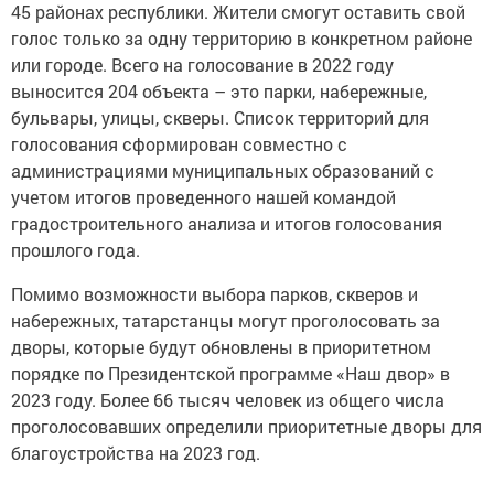
45 районах республики. Жители смогут оставить свой
голос только за одну территорию в конкретном районе
или городе. Всего на голосование в 2022 году
выносится 204 объекта – это парки, набережные,
бульвары, улицы, скверы. Список территорий для
голосования сформирован совместно с
администрациями муниципальных образований с
учетом итогов проведенного нашей командой
градостроительного анализа и итогов голосования
прошлого года.
Помимо возможности выбора парков, скверов и
набережных, татарстанцы могут проголосовать за
дворы, которые будут обновлены в приоритетном
порядке по Президентской программе «Наш двор» в
2023 году. Более 66 тысяч человек из общего числа
проголосовавших определили приоритетные дворы для
благоустройства на 2023 год.