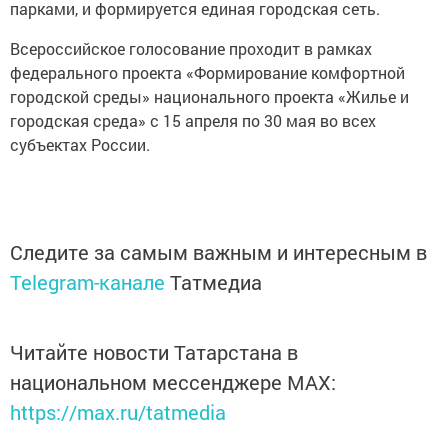
парками, и формируется единая городская сеть.
Всероссийское голосование проходит в рамках
федерального проекта «Формирование комфортной
городской среды» национального проекта «Жилье и
городская среда» с 15 апреля по 30 мая во всех
субъектах России.
Следите за самым важным и интересным в
Telegram-канале
Татмедиа
Читайте новости Татарстана в
национальном мессенджере MАХ:
https://max.ru/tatmedia