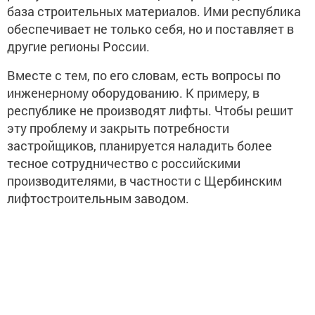
база строительных материалов. Ими республика
обеспечивает не только себя, но и поставляет в
другие регионы России.
Вместе с тем, по его словам, есть вопросы по
инженерному оборудованию. К примеру, в
республике не производят лифты. Чтобы решит
эту проблему и закрыть потребности
застройщиков, планируется наладить более
тесное сотрудничество с российскими
производителями, в частности с Щербинским
лифтостроительным заводом.