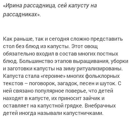
Ирина рассадница, сей капусту на
«
рассадниках
».
Как раньше, так и сегодня сложно представить
стол без блюд из капусты. Этот овощ
обязательно входил в состав многих постных
блюд. Большинство этапов выращивания, уборки
и заготовки капусты на зиму ритуализированы.
Капуста стала «героине» многих фольклорных
текстов – поговорок, загадок, песен и шуток. С
ней связано популярное поверье, что детей
находят в капусте, их приносит зайчик и
оставляет на капустной грядке. Внебрачных
детей иногда называли капустничками.