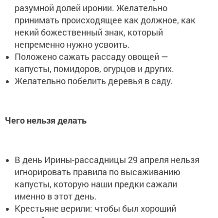
разумной долей иронии. Желательно
принимать происходящее как должное, как
некий божественный знак, который
непременно нужно усвоить.
Положено сажать рассаду овощей —
капусты, помидоров, огурцов и других.
Желательно побелить деревья в саду.
Чего нельзя делать
В день Ирины-рассадницы 29 апреля нельзя
игнорировать правила по высаживанию
капусты, которую наши предки сажали
именно в этот день.
Крестьяне верили: чтобы был хороший