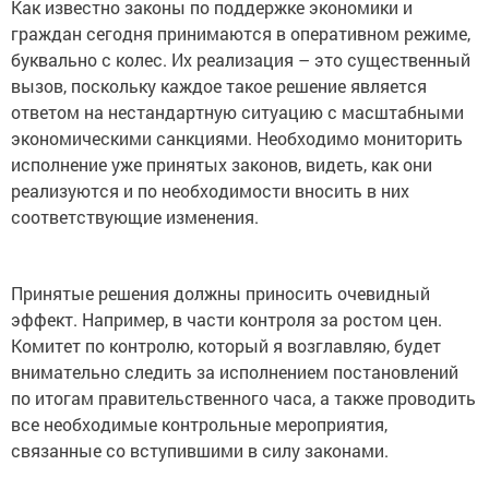
Как известно законы по поддержке экономики и
граждан сегодня принимаются в оперативном режиме,
буквально с колес. Их реализация – это существенный
вызов, поскольку каждое такое решение является
ответом на нестандартную ситуацию с масштабными
экономическими санкциями. Необходимо мониторить
исполнение уже принятых законов, видеть, как они
реализуются и по необходимости вносить в них
соответствующие изменения.
Принятые решения должны приносить очевидный
эффект. Например, в части контроля за ростом цен.
Комитет по контролю, который я возглавляю, будет
внимательно следить за исполнением постановлений
по итогам правительственного часа, а также проводить
все необходимые контрольные мероприятия,
связанные со вступившими в силу законами.