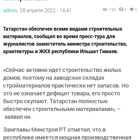
admin,
28 апреля 2022 - 16:41
1130
0
0
Татарстан обеспечен всеми видами строительных
материалов, сообщил во время пресс-тура для
журналистов заместитель министра строительства,
архитектуры и ЖКХ республики Ильшат Гимаев.
«Сейчас активно идет строительство жилых
домов, поэтому на заводских складах
стройматериалов практически нет запасов. Но
это не означает дефицит товара, его просто
быстро скупают. Татарстан полностью
обеспечен строительными материалами», –
заявил он.
Замглавы Минстроя РТ отметил, что в
республике имеется мощная производственная