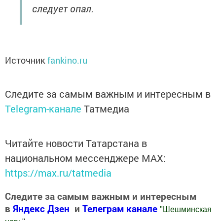
следует опал.
Источник
fankino.ru
Следите за самым важным и интересным в
Telegram-канале
Татмедиа
Читайте новости Татарстана в
национальном мессенджере MАХ:
https://max.ru/tatmedia
Следите за самым важным и интересным
в
Яндекс Дзен
и
Телеграм канале
"
Шешминская