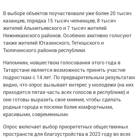
В выборе объектов поучаствовали уже более 20 тысяч
казанцев, порядка 15 тысяч челнинцев, 8 тысяч
жителей Альметьевского и 7 тысяч жителей
Нижнекамского районов. Особенно акктивно голосуют
также жителей Ютазинского, Тетюшского и
Тюлячинского районов республики.
Напомним, новшеством голосования этого года в
Татарстане является возможность принять участие
подросткам с 14 лет. По предварительным результатам
видно, что опрос вызывает интерес у молодежи (на них
приходится пятая часть всех голосов в республике) и
они готовы выразить свое мнение, чтобы сделать
родные города и поселки более комфортными,
красивыми, современными.
Опрос включает выбор приоритетных общественных
пространств для благоустройства в 2023 году во всех