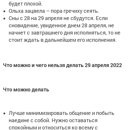
будет плохой.
Ольха зацвела – пора гречиху сеять.
Сны с 28 на 29 апреля не сбудутся. Если
сновидение, увиденное днем 28 апреля, не
начнет с завтрашнего дня исполняться, то не
стоит ждать в дальнейшем его исполнения.
Что можно и чего нельзя делать 29 апреля 2022
Что можно делать
Лучше минимизировать общение и побыть
наедине с собой. Нужно оставаться
спокойным и относиться ко всему с