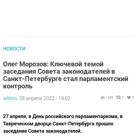
НОВОСТИ
Олег Морозов: Ключевой темой
заседания Совета законодателей в
Санкт-Петербурге стал парламентский
контроль
admin,
28 апреля 2022 - 19:02
1438
0
0
27 апреля, в День российского парламентаризма, в
Таврическом дворце Санкт-Петербурга прошло
заседание Совета законодателей.