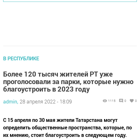
В РЕСПУБЛИКЕ
Более 120 тысяч жителей РТ уже
проголосовали за парки, которые нужно
благоустроить в 2023 году
admin,
28 апреля 2022 - 18:09
1115
0
0
С 15 апреля по 30 мая жители Татарстана могут
определить общественные пространства, которые, по
их мнению, стоит благоустроить в следующем году.