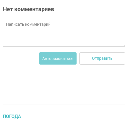
Нет комментариев
Отправить
Авторизоваться
ПОГОДА