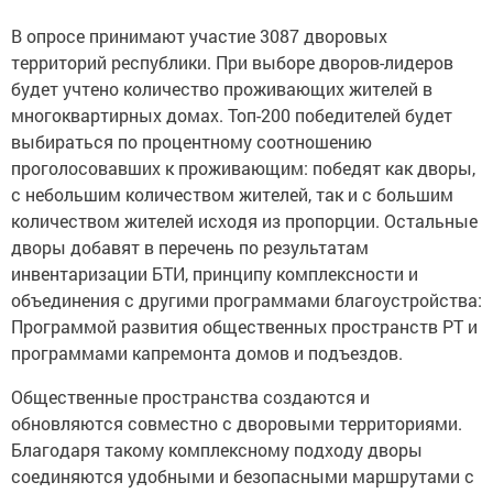
В опросе принимают участие 3087 дворовых
территорий республики. При выборе дворов-лидеров
будет учтено количество проживающих жителей в
многоквартирных домах. Топ-200 победителей будет
выбираться по процентному соотношению
проголосовавших к проживающим: победят как дворы,
с небольшим количеством жителей, так и с большим
количеством жителей исходя из пропорции. Остальные
дворы добавят в перечень по результатам
инвентаризации БТИ, принципу комплексности и
объединения с другими программами благоустройства:
Программой развития общественных пространств РТ и
программами капремонта домов и подъездов.
Общественные пространства создаются и
обновляются совместно с дворовыми территориями.
Благодаря такому комплексному подходу дворы
соединяются удобными и безопасными маршрутами с