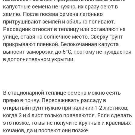
капустные семена не нужно, их сразу сеют в
землю. После посева семена легонько
притрушивают землей и обильно поливают.
Рассадник относят в теплицу или оставляют на
улице, ставя на солнечное место. Сверху грунт
прикрывают пленкой. Белокочанная капуста
выносит заморозки до-5°C, поэтому не нуждается
в дополнительном укрытии.
В стационарной теплице семена можно сеять
прямо в почву. Пересаживать рассаду в
открытый грунт нужно при наличии 1-2 листиков,
когда 3 и 4 лист только появляются. Если сделать
это позже, то вы не получите крупных и красивых
кочанов, да и поспеют они позже.