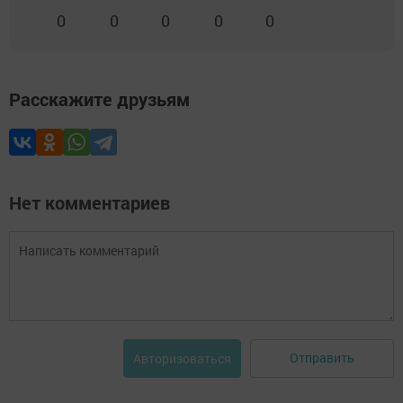
0
0
0
0
0
Расскажите друзьям
Нет комментариев
Отправить
Авторизоваться