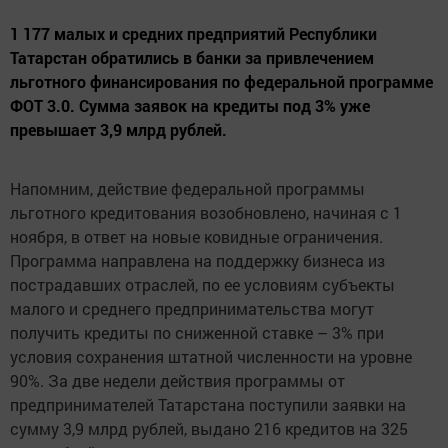
1 177 малых и средних предприятий Республики
Татарстан обратились в банки за привлечением
льготного финансирования по федеральной программе
ФОТ 3.0. Сумма заявок на кредиты под 3% уже
превышает 3,9 млрд рублей.
Напомним, действие федеральной программы
льготного кредитования возобновлено, начиная с 1
ноября, в ответ на новые ковидные ограничения.
Программа направлена на поддержку бизнеса из
пострадавших отраслей, по ее условиям субъекты
малого и среднего предпринимательства могут
получить кредиты по сниженной ставке – 3% при
условия сохранения штатной численности на уровне
90%. За две недели действия программы от
предпринимателей Татарстана поступили заявки на
сумму 3,9 млрд рублей, выдано 216 кредитов на 325