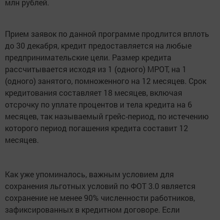
млн рублей.
Прием заявок по данной программе продлится вплоть
до 30 декабря, кредит предоставляется на любые
предпринимательские цели. Размер кредита
рассчитывается исходя из 1 (одного) МРОТ, на 1
(одного) занятого, помноженного на 12 месяцев. Срок
кредитования составляет 18 месяцев, включая
отсрочку по уплате процентов и тела кредита на 6
месяцев, так называемый грейс-период, по истечению
которого период погашения кредита составит 12
месяцев.
Как уже упоминалось, важным условием для
сохранения льготных условий по ФОТ 3.0 является
сохранение не менее 90% численности работников,
зафиксированных в кредитном договоре. Если