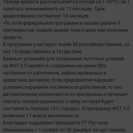
Размер кредита рассчитывается исходя из 1 МРОТ, на 1
занятого, помноженного на 12 месяцев. Срок
кредитования составляет 18 месяцев.
-По этой федеральной программе в нашем районе 5
претендентов, подали заявки трое и двое уже получили
кредиты.
В программе участвуют более 30 российских банков, из
них 15 представлены в Татарстане.
Важным условием для сохранения льготных условий
по ФОТ 3.0 является сохранение не менее 90%
численности работников, зафиксированных в
кредитном договоре. Если предприятие нарушает
условие сохранения численности работников, то оно
автоматически исключается из программы и начинает
платить полную рыночную ставку, которая будет
составлять порядка 10% годовых. В программу ФОТ 3.0
включено 17 видов деятельности.
Благодаря поддержке Президента РТ Рустама
Минниханова с 1 ноября по 30 декабря татарстанские