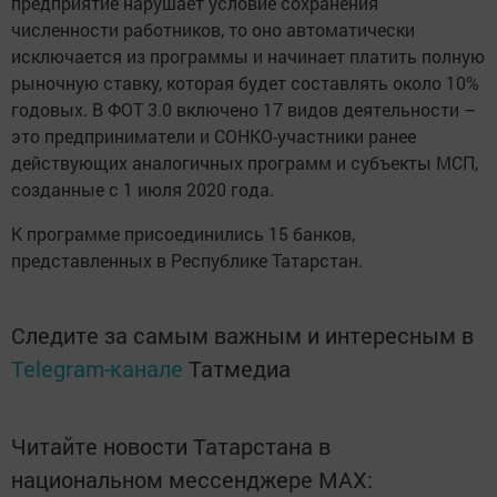
предприятие нарушает условие сохранения
численности работников, то оно автоматически
исключается из программы и начинает платить полную
рыночную ставку, которая будет составлять около 10%
годовых. В ФОТ 3.0 включено 17 видов деятельности –
это предприниматели и СОНКО-участники ранее
действующих аналогичных программ и субъекты МСП,
созданные с 1 июля 2020 года.
К программе присоединились 15 банков,
представленных в Республике Татарстан.
Следите за самым важным и интересным в
Telegram-канале
Татмедиа
Читайте новости Татарстана в
национальном мессенджере MАХ: