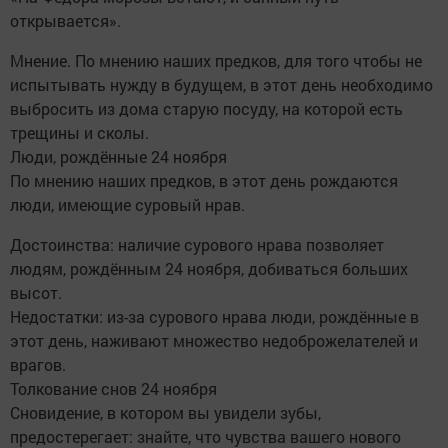
открывается».
Мнение. По мнению наших предков, для того чтобы не
испытывать нужду в будущем, в этот день необходимо
выбросить из дома старую посуду, на которой есть
трещины и сколы.
Люди, рождённые 24 ноября
По мнению наших предков, в этот день рождаются
люди, имеющие суровый нрав.
Достоинства: наличие сурового нрава позволяет
людям, рождённым 24 ноября, добиваться больших
высот.
Недостатки: из-за сурового нрава люди, рождённые в
этот день, наживают множество недоброжелателей и
врагов.
Толкование снов 24 ноября
Сновидение, в котором вы увидели зубы,
предостерегает: знайте, что чувства вашего нового