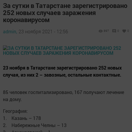
За сутки в Татарстане зарегистрировано
252 новых случаев заражения
коронавирусом
admin,
23 ноября 2021 - 12:56
897
0
0
23 ноября в Татарстане зарегистрировано 252 новых
случая, из них 2 – завозные, остальные контактные.
85 человек госпитализировано, 167 получают лечение
на дому.
География:
1. Казань – 178
2. Набережные Челны – 13