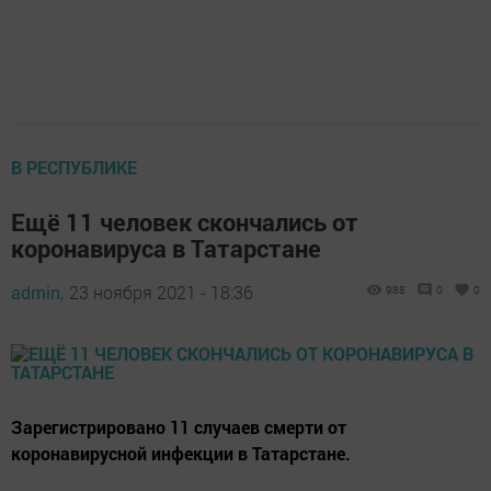
В РЕСПУБЛИКЕ
Ещё 11 человек скончались от
коронавируса в Татарстане
admin,
23 ноября 2021 - 18:36
988
0
0
Зарегистрировано 11 случаев смерти от
коронавирусной инфекции в Татарстане.