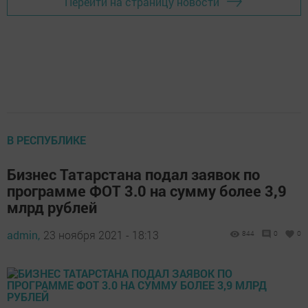
Перейти на страницу новости
В РЕСПУБЛИКЕ
Бизнес Татарстана подал заявок по
программе ФОТ 3.0 на сумму более 3,9
млрд рублей
admin,
23 ноября 2021 - 18:13
844
0
0