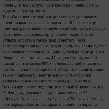
попавшие под республиканские ограничения сферы,
куда вошла и торговля.
Так, «Однопроцентный» микрозаем могут получить
предприниматели сферы торговли, ИП, не имеющие
наёмных работников и ведущие деятельность в сферах
гостиничного бизнеса, организации развлечений,
отдыха, спорта, а также представители МСП,
зарегистрированные с марта по июль 2020 года. Сумма
микрозайма составит до 1 млн рублей на срок до 2 лет.
Микрозаем выдается под 1% годовых при условии
сохранения не менее 90% численности работников по
состоянию на 1 октября 2021. Механизм кредитования
также предусматривает возможность отсрочки
выплаты основного долга сроком до 6 месяцев.
Заявки принимает подведомственный Минэкономики
РТ Фонд поддержки предпринимательства РТ по
адресу: г. Казань, ул. Петербургская 28, 1 этаж. Заявку
на микрозаем можно оформить онлайн на портале