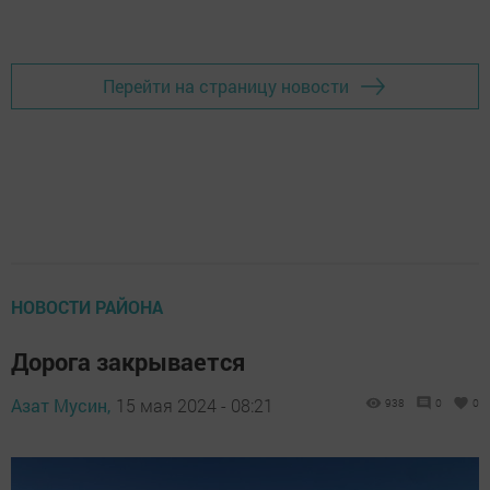
Добавить Шешминскую новь в Яндекс.Новости
Перейти на страницу новости
НОВОСТИ РАЙОНА
Дорога закрывается
Азат Мусин,
15 мая 2024 - 08:21
938
0
0