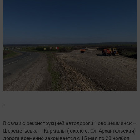
-
В связи с реконструкцией автодороги Новошешминск –
Шереметьевка – Кармалы ( около с. Сл. Архангельская)
дорога временно закрывается с 15 мая по 20 ноября