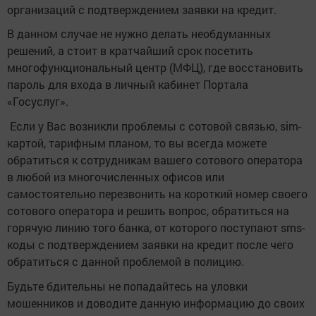
организаций с подтверждением заявки на кредит.
В данном случае не нужно делать необдуманных
решений, а стоит в кратчайший срок посетить
многофункциональный центр (МФЦ), где восстановить
пароль для входа в личный кабинет Портала
«Госуслуг».
Если у Вас возникли проблемы с сотовой связью, sim-
картой, тарифным планом, то вы всегда можете
обратиться к сотрудникам вашего сотового оператора
в любой из многочисленных офисов или
самостоятельно перезвонить на короткий номер своего
сотового оператора и решить вопрос, обратиться на
горячую линию того банка, от которого поступают sms-
коды с подтверждением заявки на кредит после чего
обратиться с данной проблемой в полицию.
Будьте бдительны не попадайтесь на уловки
мошенников и доводите данную информацию до своих