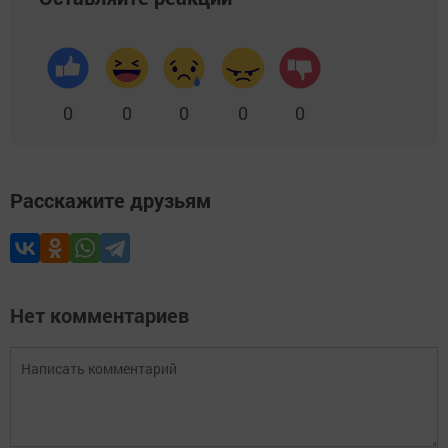
0
0
0
0
0
Расскажите друзьям
Нет комментариев