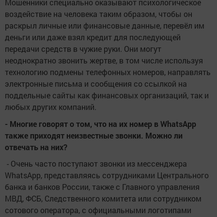
Мошенники специально оказывают психологическое
воздействие на человека таким образом, чтобы он
раскрыл личные или финансовые данные, перевёл им
деньги или даже взял кредит для последующей
передачи средств в чужие руки. Они могут
неоднократно звонить жертве, в том числе используя
технологию подмены телефонных номеров, направлять
электронные письма и сообщения со ссылкой на
поддельные сайты как финансовых организаций, так и
любых других компаний.
- Многие говорят о том, что на их номер в WhatsApp
также приходят неизвестные звонки. Можно ли
отвечать на них?
- Очень часто поступают звонки из мессенджера
WhatsApp, представляясь сотрудниками Центрального
банка и банков России, также с Главного управления
МВД, ФСБ, Следственного комитета или сотрудником
сотового оператора, с официальными логотипами