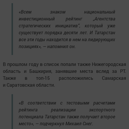
«Всем знаком национальный
инвестиционный рейтинг „Агентства
стратегических инициатив“, который уже
существует порядка десяти лет. И Татарстан
все эти годы находится в нем на лидирующих
позициях», — напомнил он.
В прошлом году в список попали также Нижегородская
область и Башкирия, занявшие места вслед за РТ.
Также в топ-15 расположились Самарская
и Саратовская области.
«В соответствии с тестовыми расчетами
рейтинга реализации экспортного
потенциала Татарстан также получает второе
место», — подчеркнул Михаил Снег.