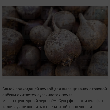
Самой подходящей почвой для выращивания столовой
свёклы считается суглинистая почва,
мелкоструктурный чернозём. Суперфосфат и сульфат
калия лучше вносить с осени, чтобы они успели