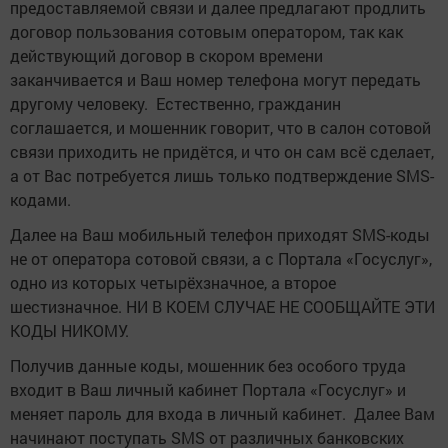
предоставляемой связи и далее предлагают продлить
договор пользования сотовым оператором, так как
действующий договор в скором времени
заканчивается и Ваш номер телефона могут передать
другому человеку. Естественно, гражданин
соглашается, и мошенник говорит, что в салон сотовой
связи приходить не придётся, и что он сам всё сделает,
а от Вас потребуется лишь только подтверждение SMS-
кодами.
Далее на Ваш мобильный телефон приходят SMS-коды
не от оператора сотовой связи, а с Портала «Госуслуг»,
одно из которых четырёхзначное, а второе
шестизначное. НИ В КОЕМ СЛУЧАЕ НЕ СООБЩАЙТЕ ЭТИ
КОДЫ НИКОМУ.
Получив данные коды, мошенник без особого труда
входит в Ваш личный кабинет Портала «Госуслуг» и
меняет пароль для входа в личный кабинет. Далее Вам
начинают поступать SMS от различных банковских