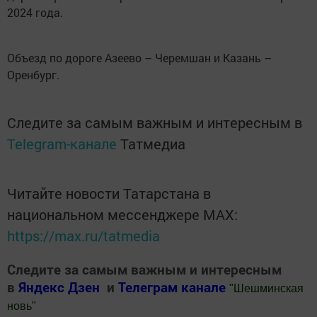
2024 года.
Объезд по дороге Азеево – Черемшан и Казань –
Оренбург.
Следите за самым важным и интересным в
Telegram-канале
Татмедиа
Читайте новости Татарстана в
национальном мессенджере MАХ:
https://max.ru/tatmedia
Следите за самым важным и интересным
в
Яндекс Дзен
и
Телеграм канале
"
Шешминская
новь
"