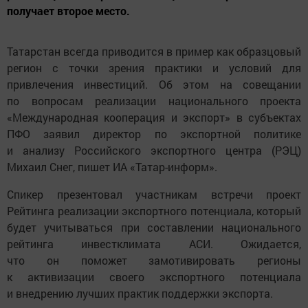
получает второе место.
Татарстан всегда приводится в пример как образцовый
регион с точки зрения практики и условий для
привлечения инвестиций. Об этом на совещании
по вопросам реализации национального проекта
«Международная кооперация и экспорт» в субъектах
ПФО заявил директор по экспортной политике
и анализу Российского экспортного центра (РЭЦ)
Михаил Снег, пишет ИА «Татар-информ».
Спикер презентовал участникам встречи проект
Рейтинга реализации экспортного потенциала, который
будет учитываться при составлении национального
рейтинга инвестклимата АСИ. Ожидается,
что он поможет замотивировать регионы
к активизации своего экспортного потенциала
и внедрению лучших практик поддержки экспорта.