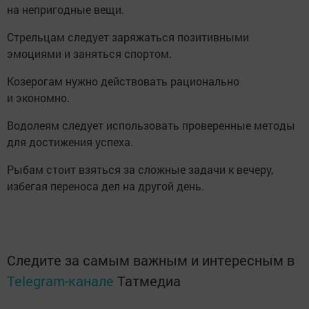
на непригодные вещи.
Стрельцам следует заряжаться позитивными
эмоциями и заняться спортом.
Козерогам нужно действовать рационально
и экономно.
Водолеям следует использовать проверенные методы
для достижения успеха.
Рыбам стоит взяться за сложные задачи к вечеру,
избегая переноса дел на другой день.
Следите за самым важным и интересным в
Telegram-канале
Татмедиа