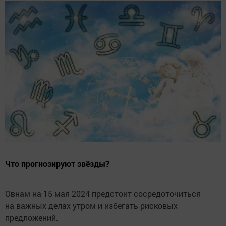
Что прогнозируют звёзды?
Овнам на 15 мая 2024 предстоит сосредоточиться
на важных делах утром и избегать рисковых
предложений.