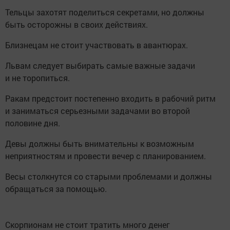
Тельцы захотят поделиться секретами, но должны
быть осторожны в своих действиях.
Близнецам не стоит участвовать в авантюрах.
Львам следует выбирать самые важные задачи
и не торопиться.
Ракам предстоит постепенно входить в рабочий ритм
и заниматься серьезными задачами во второй
половине дня.
Девы должны быть внимательны к возможным
неприятностям и провести вечер с планированием.
Весы столкнутся со старыми проблемами и должны
обращаться за помощью.
Скорпионам не стоит тратить много денег