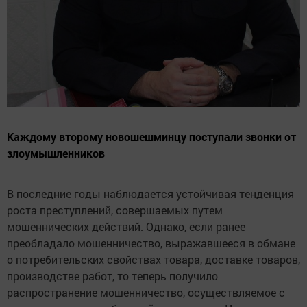
Каждому второму новошешминцу поступали звонки от
злоумышленников
В последние годы наблюдается устойчивая тенденция
роста преступлений, совершаемых путем
мошеннических действий. Однако, если ранее
преобладало мошенничество, выражавшееся в обмане
о потребительских свойствах товара, доставке товаров,
производстве работ, то теперь получило
распространение мошенничество, осуществляемое с