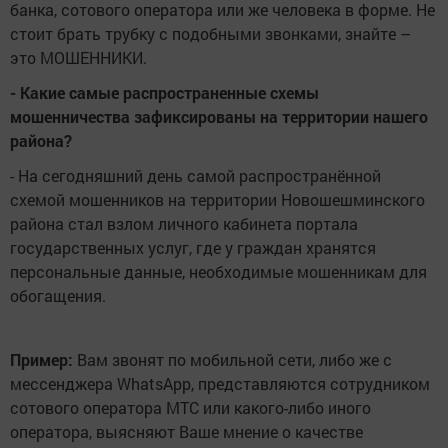
банка, сотового оператора или же человека в форме. Не
стоит брать трубку с подобными звонками, знайте –
это МОШЕННИКИ.
- Какие самые распространенные схемы
мошенничества зафиксированы на территории нашего
района?
- На сегодняшний день самой распространённой
схемой мошенников на территории Новошешминского
района стал взлом личного кабинета портала
государственных услуг, где у граждан хранятся
персональные данные, необходимые мошенникам для
обогащения.
Пример:
Вам звонят по мобильной сети, либо же с
мессенджера WhatsApp, представляются сотрудником
сотового оператора МТС или какого-либо иного
оператора, выясняют Ваше мнение о качестве