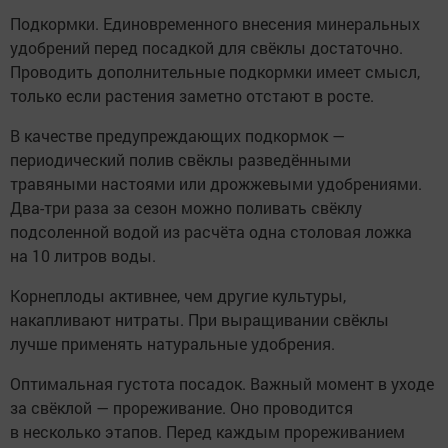
Подкормки. Единовременного внесения минеральных
удобрений перед посадкой для свёклы достаточно.
Проводить дополнительные подкормки имеет смысл,
только если растения заметно отстают в росте.
В качестве предупреждающих подкормок —
периодический полив свёклы разведёнными
травяными настоями или дрожжевыми удобрениями.
Два-три раза за сезон можно поливать свёклу
подсоленной водой из расчёта одна столовая ложка
на 10 литров воды.
Корнеплоды активнее, чем другие культуры,
накапливают нитраты. При выращивании свёклы
лучше применять натуральные удобрения.
Оптимальная густота посадок. Важный момент в уходе
за свёклой — прореживание. Оно проводится
в несколько этапов. Перед каждым прореживанием