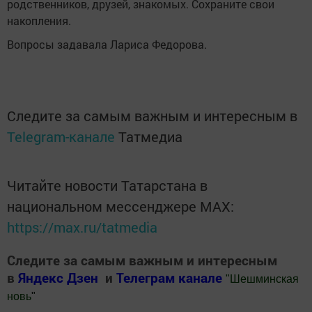
родственников, друзей, знакомых. Сохраните свои
накопления.
Вопросы задавала Лариса Федорова.
Следите за самым важным и интересным в
Telegram-канале
Татмедиа
Читайте новости Татарстана в
национальном мессенджере MАХ:
https://max.ru/tatmedia
Следите за самым важным и интересным
в
Яндекс Дзен
и
Телеграм канале
"
Шешминская
новь
"