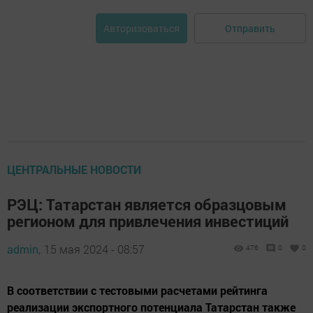
Отправить
Авторизоваться
ЦЕНТРАЛЬНЫЕ НОВОСТИ
РЭЦ: Татарстан является образцовым
регионом для привлечения инвестиций
admin,
15 мая 2024 - 08:57
476
0
0
В соответствии с тестовыми расчетами рейтинга
реализации экспортного потенциала Татарстан также