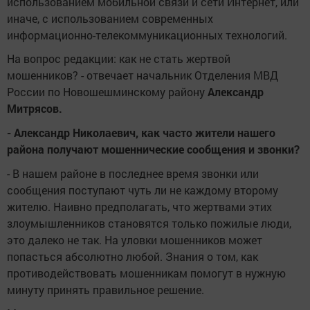
использованием мобильной связи и сети Интернет, или
иначе, с использованием современных
информационно-телекоммуникационных технологий.
На вопрос редакции: как не стать жертвой
мошенников? - отвечает начальник
Отделения МВД
России по Новошешминскому району
Александр
Митрясов.
- Александр Николаевич, как часто жители нашего
района получают мошеннические сообщения и звонки?
- В нашем районе в последнее время звонки или
сообщения поступают чуть ли не каждому второму
жителю. Наивно предполагать, что жертвами этих
злоумышленников становятся только пожилые люди,
это далеко не так. На уловки мошенников может
попасться абсолютно любой. Знания о том, как
противодействовать мошенникам помогут в нужную
минуту принять правильное решение.