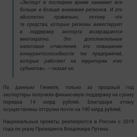
«Экспорт в последнее время занимает все
больше и больше внимания регионов. И это
абсолютно правильно, потому что
те средства, которые регионы инвестируют
в поддержку экспорта возвращаются
многократно. Это дополнительные
налоговые отчисления, это повышение
конкурентоспособности тех предприятий,
которые работают на территории этих
субъектов», — сказал он.
По данным Генкеля, только за прошлый год
экспортеры получили финансовую поддержку на сумму
порядка 14 млрд рублей. Благодаря этому
осуществлены отгрузки почти на 190 млрд рублей.
Национальные проекты реализуются в России с 2019
года по указу Президента Владимира Путина.