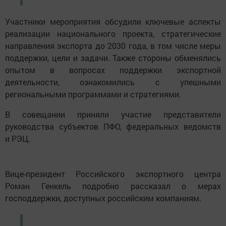
Участники мероприятия обсудили ключевые аспекты
реализации национального проекта, стратегические
направления экспорта до 2030 года, в том числе меры
поддержки, цели и задачи. Также стороны обменялись
опытом в вопросах поддержки экспортной
деятельности, ознакомились с упешными
региональными программами и стратегиями.
В совещании приняли участие представители
руководства субъектов ПФО, федеральных ведомств
и РЭЦ.
Вице-президент Российского экспортного центра
Роман Генкель подробно рассказал о мерах
господдержки, доступных российским компаниям.