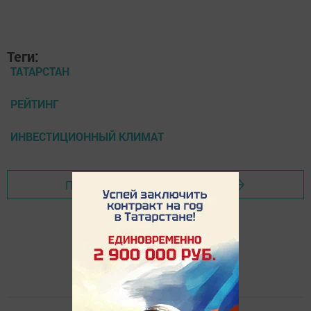
Теги:
ТАТАРСТАН
РЕЙТИНГ
ИНВЕСТИЦИОННЫЙ КЛИМАТ
Перейти на страницу новости