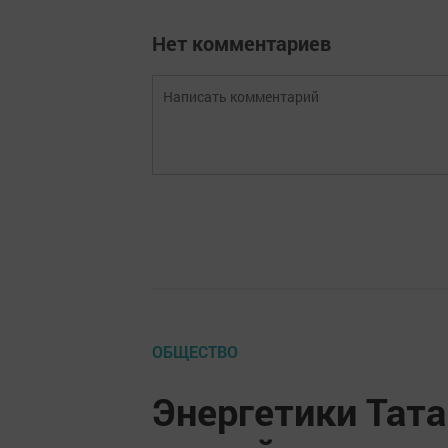
Нет комментариев
ОБЩЕСТВО
Энергетики Тата