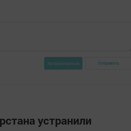
Отправить
Авторизоваться
рстана устранили