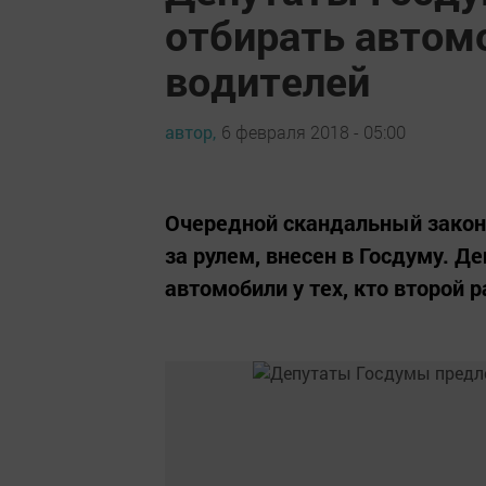
отбирать автом
водителей
автор,
6 февраля 2018 - 05:00
Очередной скандальный закон
за рулем, внесен в Госдуму. 
автомобили у тех, кто второй р