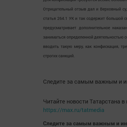
Отрицательный отзыв дал и Верховный суд
статья 264.1 УК и так содержит большой с
предусматривает дополнительное наказа
заниматься определенной деятельностью со
вводить такую меру, как конфискация, тр
строгих санкций.
Следите за самым важным и 
Читайте новости Татарстана 
https://max.ru/tatmedia
Следите за самым важным и и