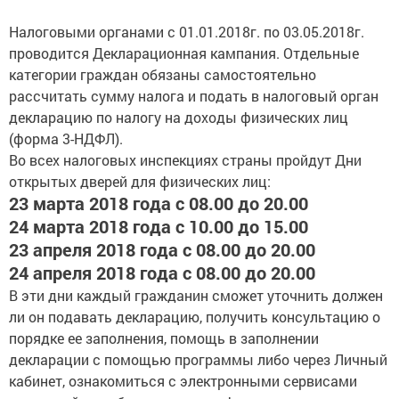
Налоговыми органами с 01.01.2018г. по 03.05.2018г.
проводится Декларационная кампания. Отдельные
категории граждан обязаны самостоятельно
рассчитать сумму налога и подать в налоговый орган
декларацию по налогу на доходы физических лиц
(форма 3-НДФЛ).
Во всех налоговых инспекциях страны пройдут Дни
открытых дверей для физических лиц:
23 марта 2018 года с 08.00 до 20.00
24 марта 2018 года с 10.00 до 15.00
23 апреля 2018 года с 08.00 до 20.00
24 апреля 2018 года с 08.00 до 20.00
В эти дни каждый гражданин сможет уточнить должен
ли он подавать декларацию, получить консультацию о
порядке ее заполнения, помощь в заполнении
декларации с помощью программы либо через Личный
кабинет, ознакомиться с электронными сервисами