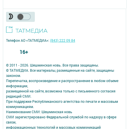
Телефон АО «ТАТМЕДИА»:
(843) 222 09 84
16+
© 2011 - 2026. Шешминская новь. Все права защищены.
© ТАТМЕДИА. Все материалы, размещенные на сайте, защищены
законом.
Перепечатка, воспроизведение и распространение в любом объеме
информации,
размещенной на сайте, возможна только с письменного согласия
редакций СМИ.
При поддержке Республиканского агентства по печати и массовым
коммуникациям.
Наименование СМИ: Шешминская новь
СМИ зарегистрировано Федеральной службой по надзору в сфере
связи,
информационных технологий и массовых коммуникаций