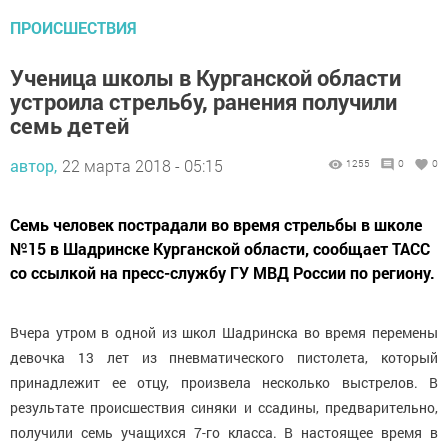
ПРОИСШЕСТВИЯ
Ученица школы в Курганской области
устроила стрельбу, ранения получили
семь детей
автор,
22 марта 2018 - 05:15
1255
0
0
Семь человек пострадали во время стрельбы в школе
№15 в Шадринске Курганской области, сообщает ТАСС
со ссылкой на пресс-службу ГУ МВД России по региону.
Вчера утром в одной из школ Шадринска во время перемены
девочка 13 лет из пневматического пистолета, который
принадлежит ее отцу, произвела несколько выстрелов. В
результате происшествия синяки и ссадины, предварительно,
получили семь учащихся 7-го класса. В настоящее время в