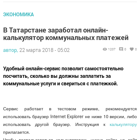
ЭКОНОМИКА
В Татарстане заработал онлайн-
калькулятор коммунальных платежей
автор,
22 марта 2018 - 05:02
1207
0
0
Удобный онлайн-сервис позволит самостоятельно
посчитать, сколько вы должны заплатить за
коммунальные услуги и свериться с платежкой.
Сервис работает в тестовом режиме, рекомендуется
использовать браузер Internet Explorer не ниже 10 версии, либо
использовать другой браузер. Инструкция к
калькулятору
прилагается.
Чтобы воспользоваться калькулятором, нужно зайти на сайт