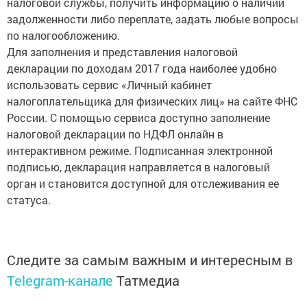
налоговой службы, получить информацию о наличии
задолженности либо переплате, задать любые вопросы
по налогообложению.
Для заполнения и представления налоговой
декларации по доходам 2017 года наиболее удобно
использовать сервис «Личный кабинет
налогоплательщика для физических лиц» на сайте ФНС
России. С помощью сервиса доступно заполнение
налоговой декларации по НДФЛ онлайн в
интерактивном режиме. Подписанная электронной
подписью, декларация направляется в налоговый
орган и становится доступной для отслеживания ее
статуса.
Следите за самым важным и интересным в
Telegram-канале
Татмедиа