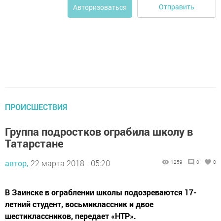
Отправить
Авторизоваться
ПРОИСШЕСТВИЯ
Группа подростков ограбила школу в
Татарстане
автор,
22 марта 2018 - 05:20
1259
0
0
В Заинске в ограблении школы подозреваются 17-
летний студент, восьмиклассник и двое
шестиклассников, передает «НТР».