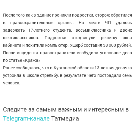
После того как в здание проникли подростки, сторож обратился
в правоохранительные органы. На месте ЧП удалось
задержать 17-летнего студента, восьмиклассника и двоих
шестиклассников. Подростки отодвинули решетку окна
кабинета и похитили компьютер. Ущерб составил 38 000 рублей.
После инцидента правоохранители возбудили уголовное дело
по статье «Кража».
Ранее сообщалось, что в Курганской области 13-летняя девочка
устроила в школе стрельбу, в результате чего пострадали семь
человек.
Следите за самым важным и интересным в
Telegram-канале
Татмедиа