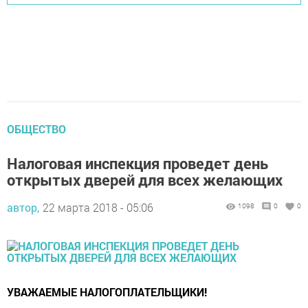
ОБЩЕСТВО
Налоговая инспекция проведет день
открытых дверей для всех желающих
автор,
22 марта 2018 - 05:06
1098
0
0
УВАЖАЕМЫЕ НАЛОГОПЛАТЕЛЬЩИКИ!