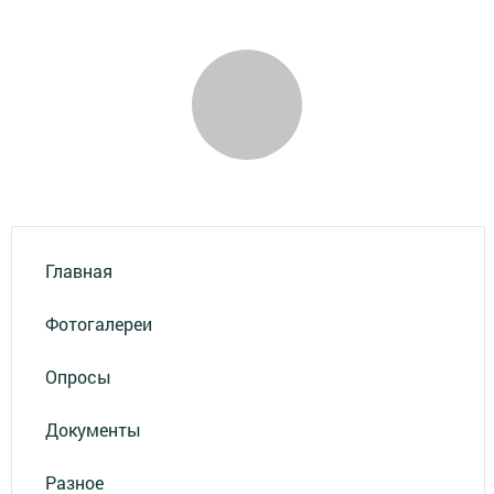
Главная
Фотогалереи
Опросы
Документы
Разное