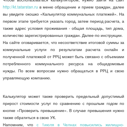
http://kt.tatarstan.ru
в меню обращение и прием граждан, далее
вы увидите окошко «Калькулятор коммунальных платежей». На
первом этапе требуется указать город, затем период расчета, а
также адрес условия проживания - общая площадь, тип дома,
количество зарегистрированных граждан. Далее-по инструкции.
На сайте оговаривается, что несоответствие итоговой суммы за
коммунальные услуги по результатам расчета онлайн и
полученной платежкой от РРЦ может быть связано с объемами
потребленного коммунального ресурса на общедомовые
нужды. По всем вопросам нужно обращаться в РРЦ и свою
управляющую компанию.
Калькулятор может также проверить предельный допустимый
прирост стоимости услуг по сравнению с прошлым годом по
кнопке «Проверить превышение». В случае превышения нужно
также обратиться в свою УК.
Напомним, что
с 1июля в Челнах повысились жилищно-