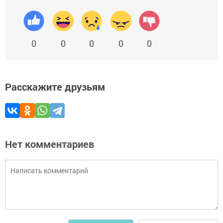
0
0
0
0
0
Расскажите друзьям
Нет комментариев