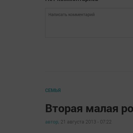
СЕМЬЯ
Вторая малая р
автор,
21 августа 2013 - 07:22