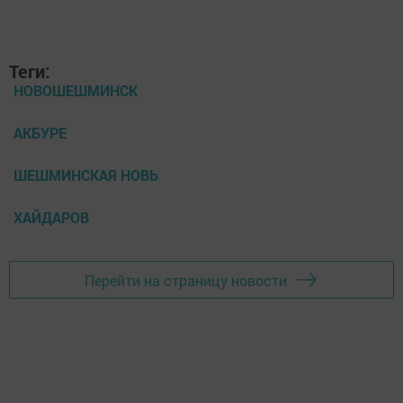
Теги:
НОВОШЕШМИНСК
АКБУРЕ
ШЕШМИНСКАЯ НОВЬ
ХАЙДАРОВ
Перейти на страницу новости