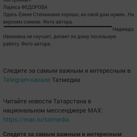
Лариса ФЕДОРОВА
Здесь Елене Степановне хорошо, но свой дом нужен…На
верхнем снимке. Фото автора.
Надежда
Ивановна не скучает, делает по дому посильную
работу. Фото автора.
Следите за самым важным и интересным в
Telegram-канале
Татмедиа
Читайте новости Татарстана в
национальном мессенджере MАХ:
https://max.ru/tatmedia
Следите за самым важным и интересным