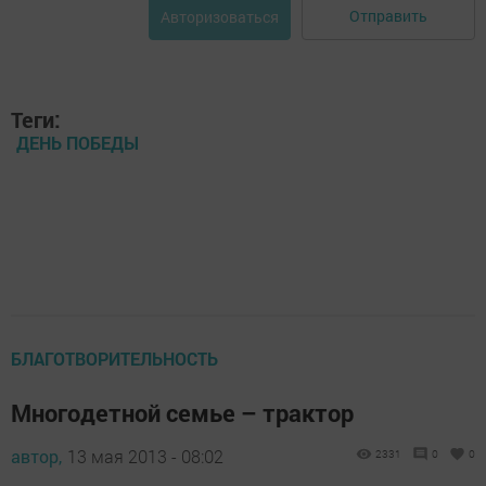
Отправить
Авторизоваться
Теги:
ДЕНЬ ПОБЕДЫ
БЛАГОТВОРИТЕЛЬНОСТЬ
Многодетной семье – трактор
автор,
13 мая 2013 - 08:02
2331
0
0