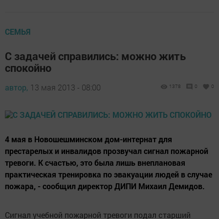
СЕМЬЯ
С задачей справились: можно жить
спокойно
автор,
13 мая 2013 - 08:00
1378
0
0
4 мая в Новошешминском дом-интернат для
престарелых и инвалидов прозвучал сигнал пожарной
тревоги. К счастью, это была лишь внеплановая
практическая тренировка по эвакуации людей в случае
пожара, - сообщил директор ДИПИ Михаил Демидов.
Сигнал учебной пожарной тревоги подал старший