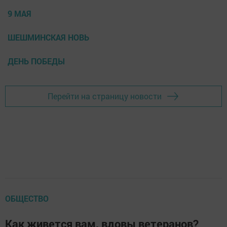
9 МАЯ
ШЕШМИНСКАЯ НОВЬ
ДЕНЬ ПОБЕДЫ
Перейти на страницу новости
ОБЩЕСТВО
Как живется вам, вдовы ветеранов?