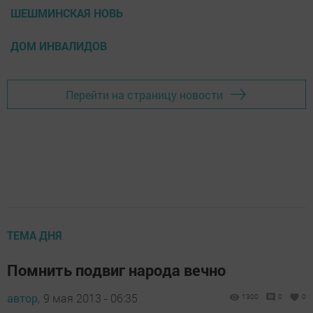
ШЕШМИНСКАЯ НОВЬ
ДОМ ИНВАЛИДОВ
Перейти на страницу новости
ТЕМА ДНЯ
Помнить подвиг народа вечно
автор,
9 мая 2013 - 06:35
1300
0
0