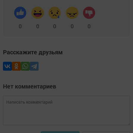
0
0
0
0
0
Расскажите друзьям
Нет комментариев