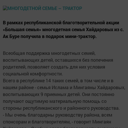
В рамках республиканской благотворительной акции
«Большая семья» многодетная семья Хайдаровых из с.
Ак Буре получила в подарок мини-трактор.
Всеобщая поддержка многодетных семей,
воспитывающих детей, оставшихся без попечения
родителей, позволяет создать для них условия
социальной комфортности.
Всего в республике 14 таких семей, в том числе и в
нашем районе - семья Ислама и Мингаяны Хайдаровых,
воспитывающих 9 приемных детей. Они постоянно
получают ощутимую материальную помощь со
стороны республиканского и районного руководства.
- Мы очень благодарны руководству района, всем
спонсорам и благотворителям, - говорит Мингаян