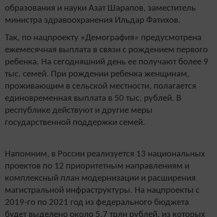
образования и науки Азат Шарапов, заместитель
министра здравоохранения Ильдар Фатихов.
Так, по нацпроекту «Демография» предусмотрена
ежемесячная выплата в связи с рождением первого
ребенка. На сегодняшний день ее получают более 9
тыс. семей. При рождении ребенка женщинам,
проживающим в сельской местности, полагается
единовременная выплата в 50 тыс. рублей. В
республике действуют и другие меры
государственной поддержки семей.
Напомним, в России реализуется 13 национальных
проектов по 12 приоритетным направлениям и
комплексный план модернизации и расширения
магистральной инфраструктуры. На нацпроекты с
2019-го по 2021 год из федерального бюджета
будет выделено около 5,7 трлн рублей, из которых