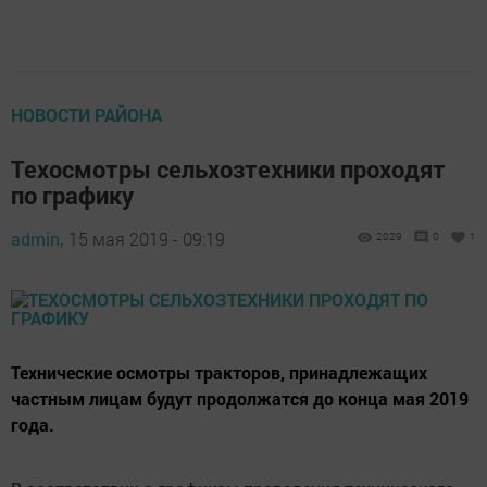
НОВОСТИ РАЙОНА
Техосмотры сельхозтехники проходят
по графику
admin,
15 мая 2019 - 09:19
2029
0
1
Технические осмотры тракторов, принадлежащих
частным лицам будут продолжатся до конца мая 2019
года.