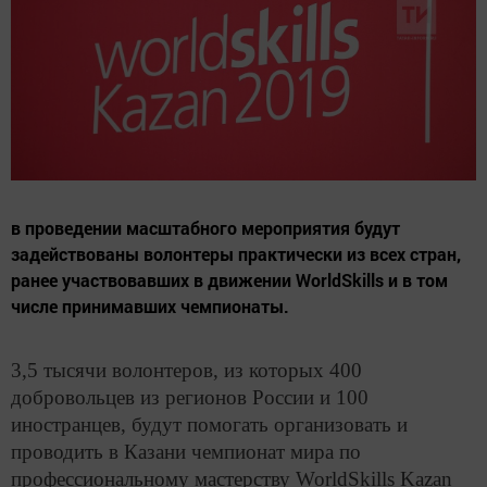
в проведении масштабного мероприятия будут
задействованы волонтеры практически из всех стран,
ранее участвовавших в движении WorldSkills и в том
числе принимавших чемпионаты.
3,5 тысячи волонтеров, из которых 400
добровольцев из регионов России и 100
иностранцев, будут помогать организовать и
проводить в Казани чемпионат мира по
профессиональному мастерству WorldSkills Kazan