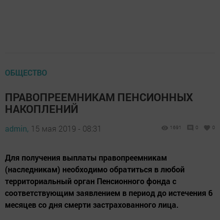
ОБЩЕСТВО
ПРАВОПРЕЕМНИКАМ ПЕНСИОННЫХ
НАКОПЛЕНИЙ
admin,
15 мая 2019 - 08:31
1691
0
0
Для получения выплаты правопреемникам
(наследникам) необходимо обратиться в любой
территориальный орган Пенсионного фонда с
соответствующим заявлением в период до истечения 6
месяцев со дня смерти застрахованного лица.