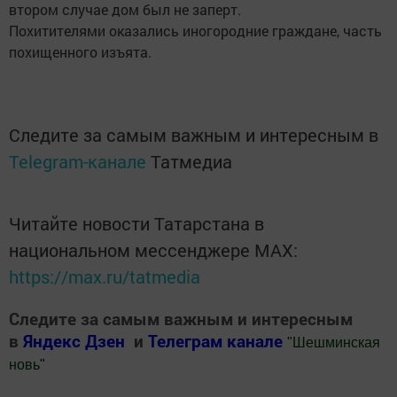
втором случае дом был не заперт.
Похитителями оказались иногородние граждане, часть
похищенного изъята.
Следите за самым важным и интересным в
Telegram-канале
Татмедиа
Читайте новости Татарстана в
национальном мессенджере MАХ:
https://max.ru/tatmedia
Следите за самым важным и интересным
в
Яндекс Дзен
и
Телеграм канале
"
Шешминская
новь
"