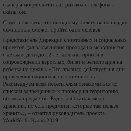
сканеры могут считать штрих-код с телефона», –
сказал он.
Стоит пояснить, что по одному билету на площадку
чемпионата сможет пройти один человек.
Представитель Дирекции спортивных и социальных
проектов дал разъяснения прохода на мероприятия
с детьми: дети до 12 лет должны прийти в
сопровождении взрослых, билет и регистрация на
ребенка не нужны. «Это правило действует и в дни
проведения национального чемпионата.
Рекомендуем всем посетителям ознакомиться со
списком запрещенных к проносу на территорию
объекта предметов. Будет работать камера
хранения, но есть предметы, которые там нельзя
хранить», – отметил руководитель проекта
WorldSkills Kazan 2019.