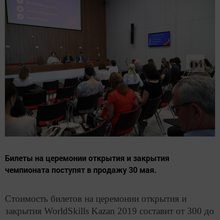
Билеты на церемонии открытия и закрытия
чемпионата поступят в продажу 30 мая.
Стоимость билетов на церемонии открытия и
закрытия WorldSkills Kazan 2019 составит от 300 до