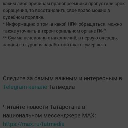
каким-либо причинам правопреемники пропустили срок
обращения, то восстановить свое право можно в
судебном порядке.
* Информацию о том, в какой НПФ обращаться, можно
также уточнить в территориальном органе ПФР.
** Сумма пенсионных накоплений, в первую очередь,
зависит от уровня заработной платы умершего
Следите за самым важным и интересным в
Telegram-канале
Татмедиа
Читайте новости Татарстана в
национальном мессенджере MАХ:
https://max.ru/tatmedia