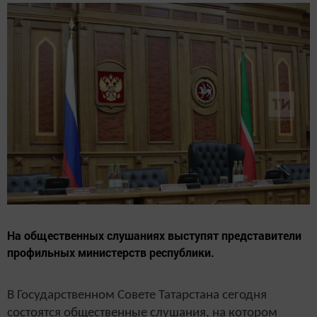
На общественных слушаниях выступят представители
профильных министерств республики.
В Государственном Совете Татарстана сегодня
состоятся общественные слушания, на котором