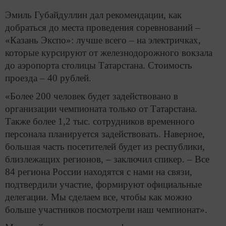
Эмиль Губайдуллин дал рекомендации, как
добраться до места проведения соревнований –
«Казань Экспо»: лучше всего – на электричках,
которые курсируют от железнодорожного вокзала
до аэропорта столицы Татарстана. Стоимость
проезда – 40 рублей.
«Более 200 человек будет задействовано в
организации чемпионата только от Татарстана.
Также более 1,2 тыс. сотрудников временного
персонала планируется задействовать. Наверное,
большая часть посетителей будет из республики,
близлежащих регионов, – заключил спикер. – Все
84 региона России находятся с нами на связи,
подтвердили участие, формируют официальные
делегации. Мы сделаем все, чтобы как можно
больше участников посмотрели наш чемпионат».