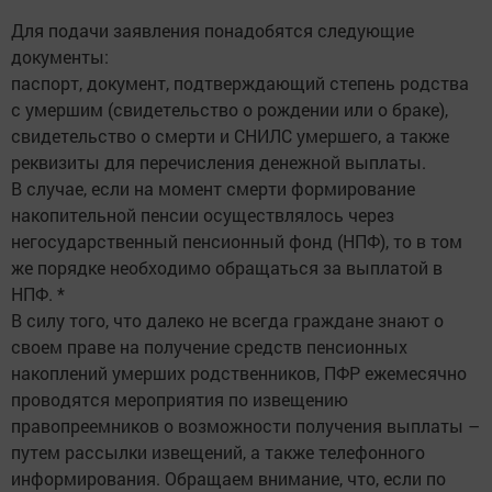
Для подачи заявления понадобятся следующие
документы:
паспорт, документ, подтверждающий степень родства
с умершим (свидетельство о рождении или о браке),
свидетельство о смерти и СНИЛС умершего, а также
реквизиты для перечисления денежной выплаты.
В случае, если на момент смерти формирование
накопительной пенсии осуществлялось через
негосударственный пенсионный фонд (НПФ), то в том
же порядке необходимо обращаться за выплатой в
НПФ. *
В силу того, что далеко не всегда граждане знают о
своем праве на получение средств пенсионных
накоплений умерших родственников, ПФР ежемесячно
проводятся мероприятия по извещению
правопреемников о возможности получения выплаты –
путем рассылки извещений, а также телефонного
информирования. Обращаем внимание, что, если по