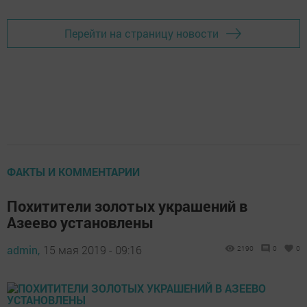
Перейти на страницу новости
ФАКТЫ И КОММЕНТАРИИ
Похитители золотых украшений в
Азеево установлены
admin,
15 мая 2019 - 09:16
2190
0
0