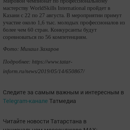
Мировой чемпионат по профессиональному
мастерству WorldSkills International пройдет в
Казани с 22 по 27 августа. В мероприятии примут
участие около 1,6 тыс. молодых профессионалов из
более чем 60 стран. Конкурсанты будут
соревноваться по 56 компетенциям.
Фото: Михаил Захаров
Подробнее: https://www.tatar-
inform.ru/news/2019/05/14/650867/
Следите за самым важным и интересным в
Telegram-канале
Татмедиа
Читайте новости Татарстана в
национальном мессенджере MАХ: