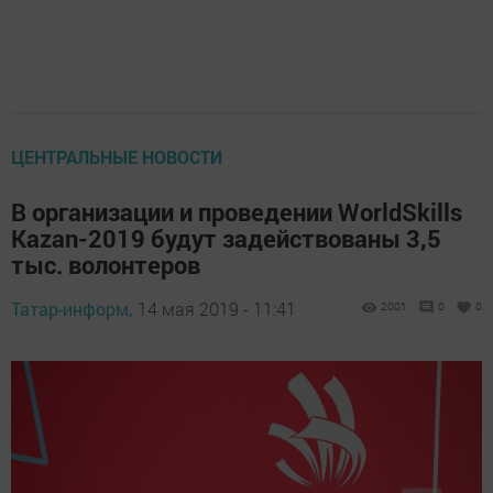
ЦЕНТРАЛЬНЫЕ НОВОСТИ
В организации и проведении WorldSkills
Kazan-2019 будут задействованы 3,5
тыс. волонтеров
Татар-информ,
14 мая 2019 - 11:41
2001
0
0