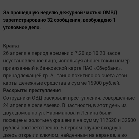
За прошедшую неделю дежурной частью ОМВД
зарегистрировано 32 сообщения, возбуждено 1
уголовное дело.
Кража
26 апреля в период времени с 7.20 до 10.20 часов
неустановленное лицо, используя абонентский номер,
привязанный к банковской карте ПАО «Сбербанк»,
принадлежащей гр. А., тайно похитило со счета этой
карты денежные средства в сумме 15900 рублей.
Раскрыты преступления
Сотрудники ОВД раскрыли преступления, совершенные
24 апреля в селе Азеево. В частности, в этот день из
двух домов по ул. Нариманова и Ленина были
похищены золотые украшения на сумму 112520 и 32500
рублей соответственно. В первом случае входную
дверь открыли ключом, найденным на веранде, а во