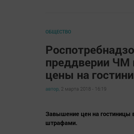
ОБЩЕСТВО
Роспотребнадзор
преддверии ЧМ
цены на гостин
автор,
2 марта 2018 - 16:19
Завышение цен на гостиницы в
штрафами.