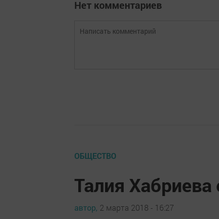
Нет комментариев
ОБЩЕСТВО
Талия Хабриева
автор,
2 марта 2018 - 16:27