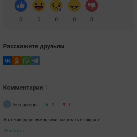
0
0
0
0
0
Расскажите друзьям
Комментарии
1
Без имени
0
0
Этот минздрав нужно весь разогнать и закрыть
Ответить