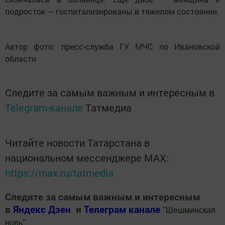
подросток — госпитализированы в тяжелом состоянии.
Автор фото: пресс-служба ГУ МЧС по Ивановской
области
Следите за самым важным и интересным в
Telegram-канале
Татмедиа
Читайте новости Татарстана в
национальном мессенджере MАХ:
https://max.ru/tatmedia
Следите за самым важным и интересным
в
Яндекс Дзен
и
Телеграм канале
"
Шешминская
новь
"