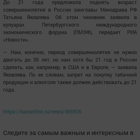
До 21 года предложила поднять возраст
совершеннолетия в России замглавы Минздрава РФ
Татьяна Яковлева. Об этом чиновник заявила в
кулуарах Петербургского международного
экономического форума (ПМЭФ), передает РИА
«Новости».
— Нам, конечно, период совершеннолетия не нужно
двигать до 30 лет, но нам хотя бы 21 год в России
сделать, как, например, в США и в Европе, — заявила
Яковлева. По ее словам, запрет на покупку табачной
продукции и алкоголя также должен действовать до 21
года.
https://kazanfirst.ru/news/465926
Следите за самым важным и интересным в