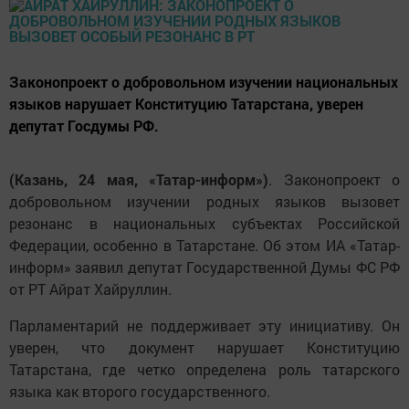
Законопроект о добровольном изучении национальных
языков нарушает Конституцию Татарстана, уверен
депутат Госдумы РФ.
(Казань, 24 мая, «Татар-информ»)
. Законопроект о
добровольном изучении родных языков вызовет
резонанс в национальных субъектах Российской
Федерации, особенно в Татарстане. Об этом ИА «Татар-
информ» заявил депутат Государственной Думы ФС РФ
от РТ Айрат Хайруллин.
Парламентарий не поддерживает эту инициативу. Он
уверен, что документ нарушает Конституцию
Татарстана, где четко определена роль татарского
языка как второго государственного.