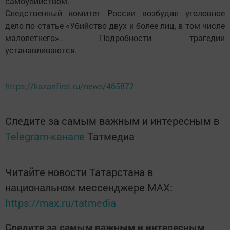
самоубийством.
Следственный комитет России возбудил уголовное
дело по статье «Убийство двух и более лиц, в том числе
малолетнего». Подробности трагедии
устанавливаются.
https://kazanfirst.ru/news/465872
Следите за самым важным и интересным в
Telegram-канале
Татмедиа
Читайте новости Татарстана в
национальном мессенджере MАХ:
https://max.ru/tatmedia
Следите за самым важным и интересным