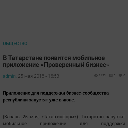
ОБЩЕСТВО
В Татарстане появится мобильное
приложение «Проверенный бизнес»
admin,
25 мая 2018 - 16:53
1153
0
0
Приложение для поддержки бизнес-сообщества
республики запустят уже в июне.
(Казань, 25 мая, «Татар-информ»). Татарстан запустит
мобильное приложение для поддержки