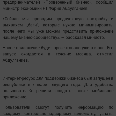
предпринимателей «Проверенный бизнес», сообщил
министр экономики РТ Фарид Абдулганиев.
«Сейчас мы проводим предпусковую настройку и
выявляем „баги“, которые нужно минимизировать,
после чего мы уже можем представить приложение
нашему бизнес-сообществу», — рассказал министр.
Новое приложение будет презентовано уже в июне. Его
запуск ожидается в течение месяца, отметил
Абдулганиев.
Интернет-ресурс для поддержки бизнеса был запущен в
республике в январе текущего года. Для удобства
пользователей решили создать также мобильное
приложение.
Пользователи смогут получить информацию по
каждому контрольно-надзорному ведомству, узнать,