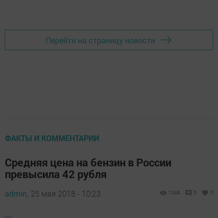
Добавить Шешминскую новь в Яндекс.Новости
Перейти на страницу новости
ФАКТЫ И КОММЕНТАРИИ
Средняя цена на бензин в России
превысила 42 рубля
admin,
25 мая 2018 - 10:23
1348
0
0