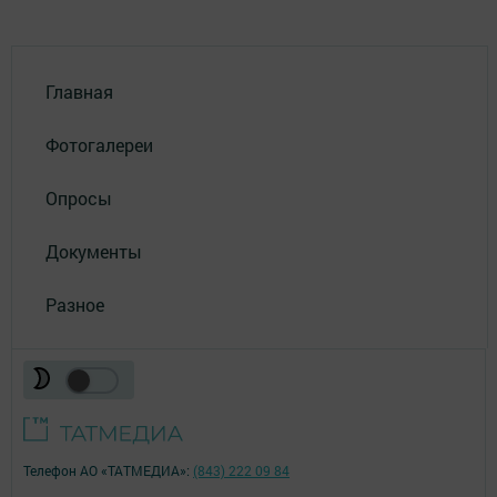
Главная
Фотогалереи
Опросы
Документы
Разное
Телефон АО «ТАТМЕДИА»:
(843) 222 09 84