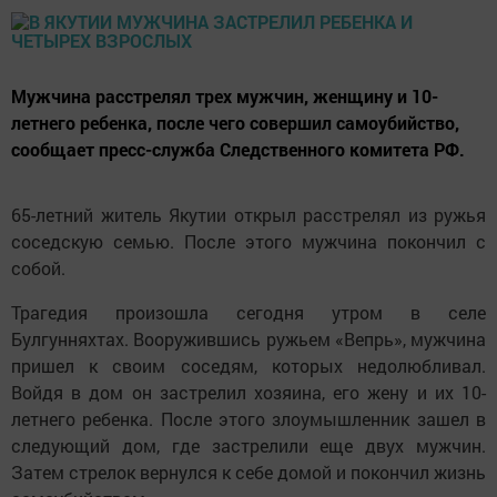
Мужчина расстрелял трех мужчин, женщину и 10-
летнего ребенка, после чего совершил самоубийство,
сообщает пресс-служба Следственного комитета РФ.
65-летний житель Якутии открыл расстрелял из ружья
соседскую семью. После этого мужчина покончил с
собой.
Трагедия произошла сегодня утром в селе
Булгунняхтах. Вооружившись ружьем «Вепрь», мужчина
пришел к своим соседям, которых недолюбливал.
Войдя в дом он застрелил хозяина, его жену и их 10-
летнего ребенка. После этого злоумышленник зашел в
следующий дом, где застрелили еще двух мужчин.
Затем стрелок вернулся к себе домой и покончил жизнь