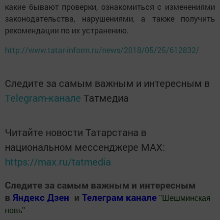
какие бывают проверки, ознакомиться с изменениями
законодательства, нарушениями, а также получить
рекомендации по их устранению.
http://www.tatar-inform.ru/news/2018/05/25/612832/
Следите за самым важным и интересным в
Telegram-канале
Татмедиа
Читайте новости Татарстана в
национальном мессенджере MАХ:
https://max.ru/tatmedia
Следите за самым важным и интересным
в
Яндекс Дзен
и
Телеграм канале
"
Шешминская
новь
"