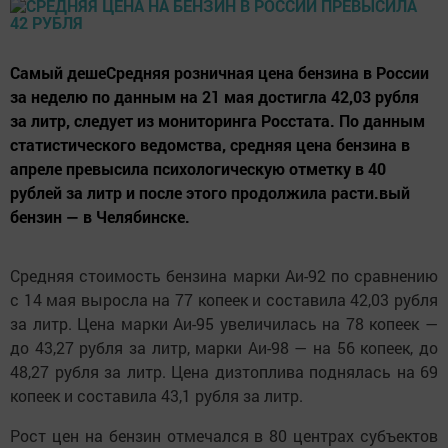
Самый дешеСредняя розничная цена бензина в России
за неделю по данным на 21 мая достигла 42,03 рубля
за литр, следует из мониторинга Росстата. По данным
статистического ведомства, средняя цена бензина в
апреле превысила психологическую отметку в 40
рублей за литр и после этого продолжила расти.вый
бензин — в Челябинске.
Средняя стоимость бензина марки Аи-92 по сравнению
с 14 мая выросла на 77 копеек и составила 42,03 рубля
за литр. Цена марки Аи-95 увеличилась на 78 копеек —
до 43,27 рубля за литр, марки Аи-98 — на 56 копеек, до
48,27 рубля за литр. Цена дизтоплива поднялась на 69
копеек и составила 43,1 рубля за литр.
Рост цен на бензин отмечался в 80 центрах субъектов