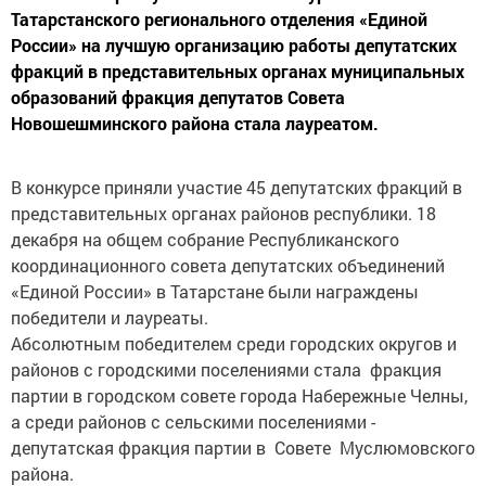
Татарстанского регионального отделения «Единой
России» на лучшую организацию работы депутатских
фракций в представительных органах муниципальных
образований фракция депутатов Совета
Новошешминского района стала лауреатом.
В конкурсе приняли участие 45 депутатских фракций в
представительных органах районов республики. 18
декабря на общем собрание Республиканского
координационного совета депутатских объединений
«Единой России» в Татарстане были награждены
победители и лауреаты.
Абсолютным победителем среди городских округов и
районов с городскими поселениями стала фракция
партии в городском совете города Набережные Челны,
а среди районов с сельскими поселениями -
депутатская фракция партии в Совете Муслюмовского
района.