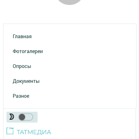
Главная
Фотогалереи
Опросы
Документы
Разное