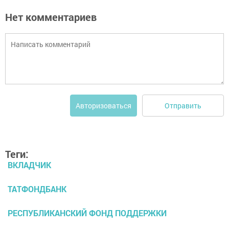
Нет комментариев
Отправить
Авторизоваться
Теги:
ВКЛАДЧИК
ТАТФОНДБАНК
РЕСПУБЛИКАНСКИЙ ФОНД ПОДДЕРЖКИ