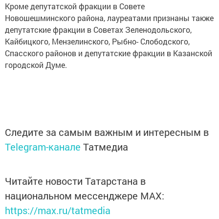
Кроме депутатской фракции в Совете
Новошешминского района, лауреатами признаны также
депутатские фракции в Советах Зеленодольского,
Кайбицкого, Мензелинского, Рыбно- Слободского,
Спасского районов и депутатские фракции в Казанской
городской Думе.
Следите за самым важным и интересным в
Telegram-канале
Татмедиа
Читайте новости Татарстана в
национальном мессенджере MАХ:
https://max.ru/tatmedia