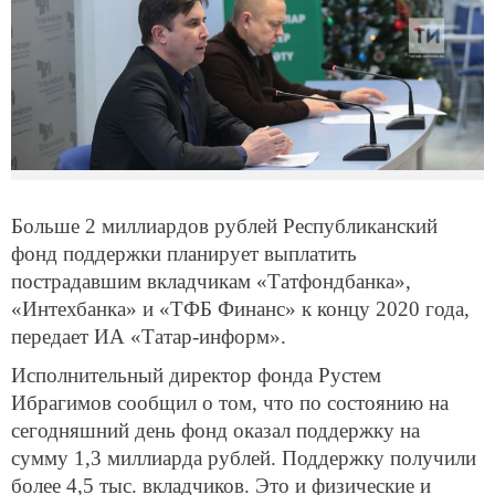
Больше 2 миллиардов рублей Республиканский
фонд поддержки планирует выплатить
пострадавшим вкладчикам «Татфондбанка»,
«Интехбанка» и «ТФБ Финанс» к концу 2020 года,
передает ИА «Татар-информ».
Исполнительный директор фонда Рустем
Ибрагимов сообщил о том, что по состоянию на
сегодняшний день фонд оказал поддержку на
сумму 1,3 миллиарда рублей. Поддержку получили
более 4,5 тыс. вкладчиков. Это и физические и