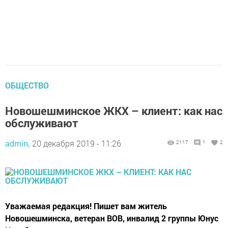
ОБЩЕСТВО
Новошешминское ЖКХ – клиент: как нас
обслуживают
admin,
20 декабря 2019 - 11:26
2117
1
2
Уважаемая редакция! Пишет вам житель
Новошешминска, ветеран ВОВ, инвалид 2 группы Юнус