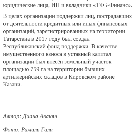
юридические лица, ИП и вкладчики «ТФБ-Финанс».
В целях организации поддержки лиц, пострадавших
от деятельности кредитных или иных финансовых
организаций, зарегистрированных на территории
Татарстана в 2017 году был создан
Республиканский фонд поддержки. В качестве
имущественного взноса в уставный капитал
организации был внесён земельный участок
площадью 759 га на территории бывших
артиллерийских складов в Кировском районе
Казани.
Автор: Диана Авакян
Фото: Рамиль Гали