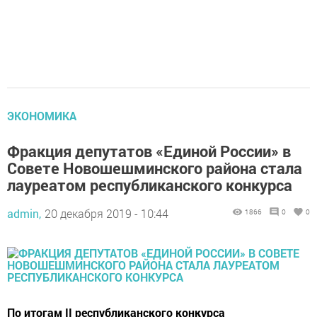
ЭКОНОМИКА
Фракция депутатов «Единой России» в
Совете Новошешминского района стала
лауреатом республиканского конкурса
admin,
20 декабря 2019 - 10:44
1866
0
0
По итогам II республиканского конкурса