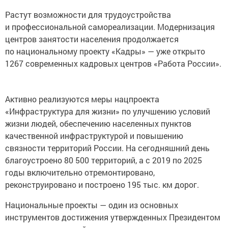
Растут возможности для трудоустройства
и профессиональной самореализации. Модернизация
центров занятости населения продолжается
по национальному проекту «Кадры» — уже открыто
1267 современных кадровых центров «Работа России».
Активно реализуются меры нацпроекта
«Инфраструктура для жизни» по улучшению условий
жизни людей, обеспечению населенных пунктов
качественной инфраструктурой и повышению
связности территорий России. На сегодняшний день
благоустроено 80 500 территорий, а с 2019 по 2025
годы включительно отремонтировано,
реконструировано и построено 195 тыс. км дорог.
Национальные проекты — один из основных
инструментов достижения утвержденных Президентом