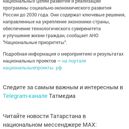
национальных целей развития и реализации
программы социально-экономического развития
России до 2030 года. Они содержат ключевые решения,
направленные на укрепление экономики страны,
обеспечение технологического суверенитета
и улучшение жизни граждан, сообщает АНО
"Национальные приоритеты".
Подробная информация о мероприятиях и результатах
национальных проектов —
на портале
национальныепроекты. рф.
Следите за самым важным и интересным в
Telegram-канале
Татмедиа
Читайте новости Татарстана в
национальном мессенджере MАХ: