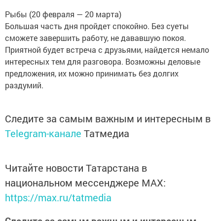
Рыбы (20 февраля — 20 марта)
Большая часть дня пройдет спокойно. Без суеты
сможете завершить работу, не дававшую покоя.
Приятной будет встреча с друзьями, найдется немало
интересных тем для разговора. Возможны деловые
предложения, их можно принимать без долгих
раздумий.
Следите за самым важным и интересным в
Telegram-канале
Татмедиа
Читайте новости Татарстана в
национальном мессенджере MАХ:
https://max.ru/tatmedia
Следите за самым важным и интересным