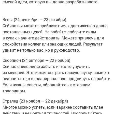
смелой идеи, которую вы давно разрабатываете.
Весы (24 сентября — 23 октября)
Сейчас вы можете приблизиться к достижению давно
поставленных целей. Не робейте, соберите силы
в кулак, начните действовать. Можете привлечь для
спокойствия коллег или знающих людей. Результат
удивит не только вас, но и руководство.
Скорпион (24 октября — 22 ноября)
Сейчас очень легко забыть и что-то упустить
из мелочей. Это может сыграть плохую шутку: заметят
недочеты те, кто планировал вас продвинуть на работе.
Если нужны советы, обращайтесь к старшим
товарищам.
Стрелец (23 ноября — 22 декабря)
Многое можно успеть, если заранее составить план
действий и не бояться трудностей. Воспользуйтесь