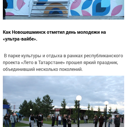
Как Новошешминск отметил день молодежи на
«ультра-вайбе».
В парке культуры и отдыха в рамках республиканского
проекта «Лето в Татарстане» прошел яркий праздник,
объединивший несколько поколений.