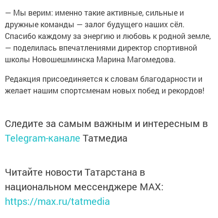
— Мы верим: именно такие активные, сильные и
дружные команды — залог будущего наших сёл.
Спасибо каждому за энергию и любовь к родной земле,
— поделилась впечатлениями директор спортивной
школы Новошешминска Марина Магомедова.
Редакция присоединяется к словам благодарности и
желает нашим спортсменам новых побед и рекордов!
Следите за самым важным и интересным в
Telegram-канале
Татмедиа
Читайте новости Татарстана в
национальном мессенджере MАХ:
https://max.ru/tatmedia