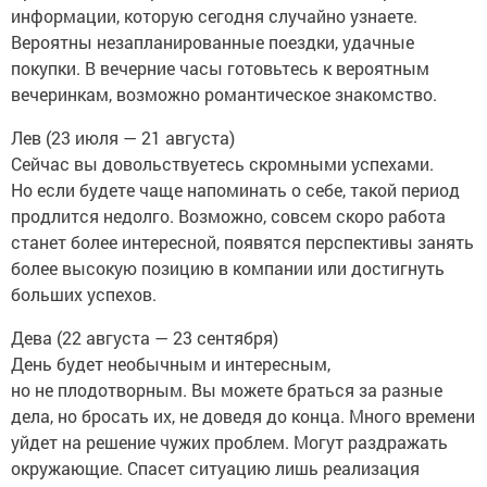
информации, которую сегодня случайно узнаете.
Вероятны незапланированные поездки, удачные
покупки. В вечерние часы готовьтесь к вероятным
вечеринкам, возможно романтическое знакомство.
Лев (23 июля — 21 августа)
Сейчас вы довольствуетесь скромными успехами.
Но если будете чаще напоминать о себе, такой период
продлится недолго. Возможно, совсем скоро работа
станет более интересной, появятся перспективы занять
более высокую позицию в компании или достигнуть
больших успехов.
Дева (22 августа — 23 сентября)
День будет необычным и интересным,
но не плодотворным. Вы можете браться за разные
дела, но бросать их, не доведя до конца. Много времени
уйдет на решение чужих проблем. Могут раздражать
окружающие. Спасет ситуацию лишь реализация