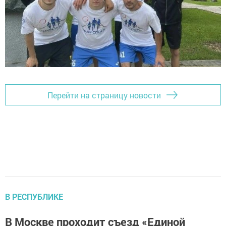
Перейти на страницу новости
В РЕСПУБЛИКЕ
В Москве проходит съезд «Единой