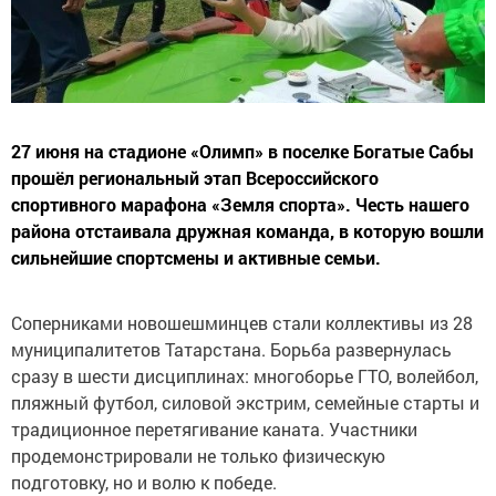
27 июня на стадионе «Олимп» в поселке Богатые Сабы
прошёл региональный этап Всероссийского
спортивного марафона «Земля спорта». Честь нашего
района отстаивала дружная команда, в которую вошли
сильнейшие спортсмены и активные семьи.
Соперниками новошешминцев стали коллективы из 28
муниципалитетов Татарстана. Борьба развернулась
сразу в шести дисциплинах: многоборье ГТО, волейбол,
пляжный футбол, силовой экстрим, семейные старты и
традиционное перетягивание каната. Участники
продемонстрировали не только физическую
подготовку, но и волю к победе.