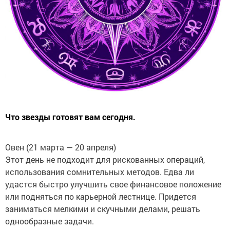
Что звезды готовят вам сегодня.
Овен (21 марта — 20 апреля)
Этот день не подходит для рискованных операций,
использования сомнительных методов. Едва ли
удастся быстро улучшить свое финансовое положение
или подняться по карьерной лестнице. Придется
заниматься мелкими и скучными делами, решать
однообразные задачи.