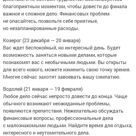
благоприятным моментом, чтобы довести до финала
важное и сложное дело. Финансовых проблем
не опасайтесь, позвольте себе приятные,
но незапланированные расходы.
Козерог (23 декабря — 20 января)
Вас ждет беспокойный, но интересный день. Будет
возможность заняться новыми делами, которые
познакомят вас с необычными людьми. Вы открыты
для всего нового, можете изменить свою точку зрения.
Многие сейчас захотят завоевать вашу симпатию.
Водолей (21 января — 19 февраля)
Любое дело сейчас непросто довести до конца. Чаще
обычного возникают неожиданные проблемы,
появляются препятствия. Нежелательно обсуждать
финансовые вопросы, профессиональные дела
с малознакомыми людьми. Найдите время для отдыха,
интересного и неутомительного дела.