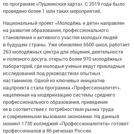
по программе «Пушкинская карта». С 2019 года было
проведено более 1 млн таких мероприятий.
Национальный проект «Молодёжь и дети» направлен
на развитие образования, профессионального
становления и активного участия молодых людей
в будущем страны. Уже обновлено 6500 школ, работает
263 молодёжных центра для общения, деятельности
и полезного досуга, открыто более 970 молодёжных
лабораторий, где молодые ученые ведут прикладные
исследования под руководством опытных
наставников. Одной из ключевых инициатив
нацпроекта стала программа «Профессионалитет»,
нацеленная на модернизацию системы среднего
профессионального образования, приведение
ее в соответствие с потребностями рынка труда
и современными вызовами экономики. На данный
момент 1730 колледжей «Профессионалитета» готовят
профессионалов в 86 регионах России.