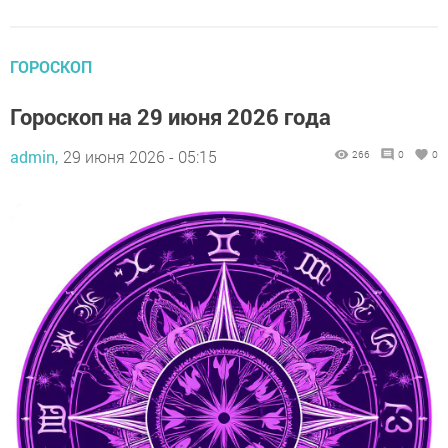
ГОРОСКОП
Гороскоп на 29 июня 2026 года
admin,
29 июня 2026 - 05:15
266
0
0