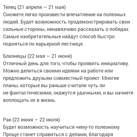
Телец (21 апреля — 21 мая)
Сможете легко произвести впечатление на полезных
людей. Будет возможность продемонстрировать свои
сильные стороны, ненавязчиво рассказать о победах.
Самые изобретательные найдут способ быстро
подняться по карьерной лестнице.
Близнецы (22 мая — 21 июня)
Отличный день для того, чтобы проявить инициативу.
Можно делиться своими идеями на работе или
предложить друзьям совместный проект. Многие
планы, которые вы раньше считали чуть ли
не фантастическими, окажутся удачными, и вы начнете
воплощать их в жизнь.
Рак (22 июня — 22 июля)
Будет возможность научиться чему-то полезному.
Проще станет справиться с делами, благодаря