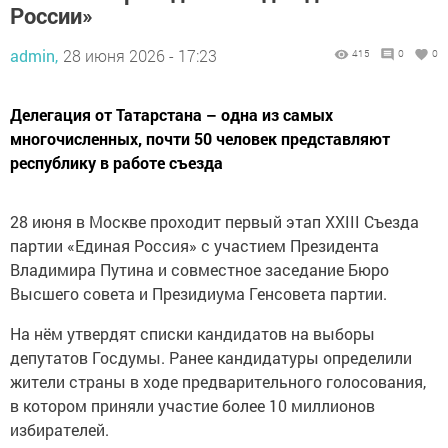
России»
admin,
28 июня 2026 - 17:23
415
0
0
Делегация от Татарстана – одна из самых
многочисленных, почти 50 человек представляют
республику в работе съезда
28 июня в Москве проходит первый этап XXIII Съезда
партии «Единая Россия» с участием Президента
Владимира Путина и совместное заседание Бюро
Высшего совета и Президиума Генсовета партии.
На нём утвердят списки кандидатов на выборы
депутатов Госдумы. Ранее кандидатуры определили
жители страны в ходе предварительного голосования,
в котором приняли участие более 10 миллионов
избирателей.