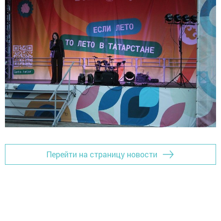
Перейти на страницу новости