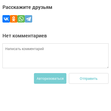
Расскажите друзьям
Нет комментариев
Отправить
Авторизоваться