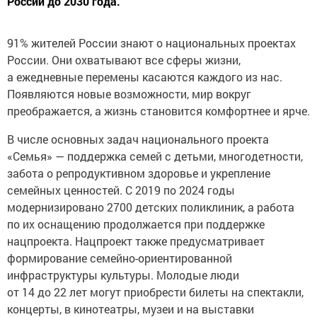
России до 2030 года.
91% жителей России знают о национальных проектах
России. Они охватывают все сферы жизни,
а ежедневные перемены касаются каждого из нас.
Появляются новые возможности, мир вокруг
преображается, а жизнь становится комфортнее и ярче.
В числе основных задач национального проекта
«Семья» — поддержка семей с детьми, многодетности,
забота о репродуктивном здоровье и укрепление
семейных ценностей. С 2019 по 2024 годы
модернизировано 2700 детских поликлиник, а работа
по их оснащению продолжается при поддержке
нацпроекта. Нацпроект также предусматривает
формирование семейно-ориентированной
инфраструктуры культуры. Молодые люди
от 14 до 22 лет могут приобрести билеты на спектакли,
концерты, в кинотеатры, музеи и на выставки