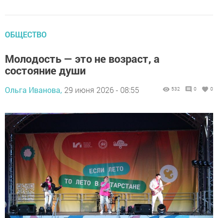
ОБЩЕСТВО
Молодость — это не возраст, а
состояние души
Ольга Иванова,
29 июня 2026 - 08:55
532
0
0