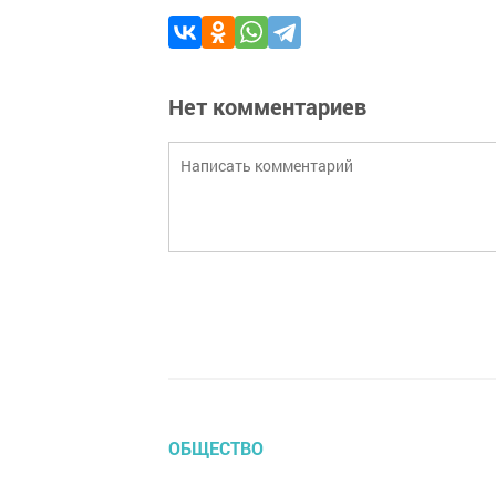
Нет комментариев
ОБЩЕСТВО