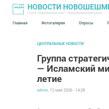
НОВОСТИ НОВОШЕШМ
Газета "Шешминская новь" - Новошешминский район
Главная
Фотогалереи
Опросы
ЦЕНТРАЛЬНЫЕ НОВОСТИ
Группа стратеги
— Исламский ми
летие
admin,
12 мая 2026 - 14:28