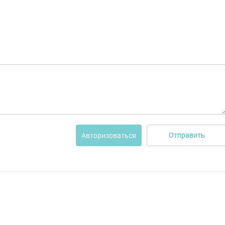
Отправить
Авторизоваться