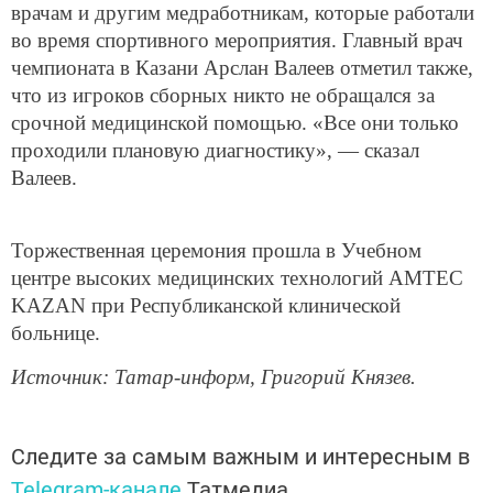
врачам и другим медработникам, которые работали
во время спортивного мероприятия. Главный врач
чемпионата в Казани Арслан Валеев отметил также,
что из игроков сборных никто не обращался за
срочной медицинской помощью. «Все они только
проходили плановую диагностику», — сказал
Валеев.
Торжественная церемония прошла в Учебном
центре высоких медицинских технологий AMTEC
KAZAN при Республиканской клинической
больнице.
Источник: Татар-информ, Григорий Князев.
Следите за самым важным и интересным в
Telegram-канале
Татмедиа