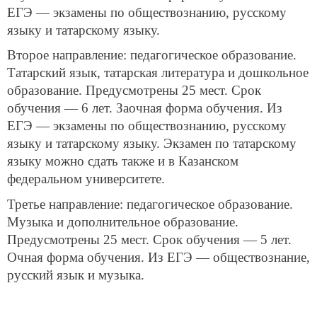
ЕГЭ — экзамены по обществознанию, русскому
языку и татарскому языку.
Второе направление: педагогическое образование.
Татарский язык, татарская литература и дошкольное
образование. Предусмотрены 25 мест. Срок
обучения — 6 лет. Заочная форма обучения. Из
ЕГЭ — экзамены по обществознанию, русскому
языку и татарскому языку. Экзамен по татарскому
языку можно сдать также и в Казанском
федеральном университете.
Третье направление: педагогическое образование.
Музыка и дополнительное образование.
Предусмотрены 25 мест. Срок обучения — 5 лет.
Очная форма обучения. Из ЕГЭ — обществознание,
русский язык и музыка.