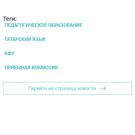
Теги:
ПЕДАГОГИЧЕСКОЕ ОБРАЗОВАНИЕ
ТАТАРСКИЙ ЯЗЫК
КФУ
ПРИЕМНАЯ КОМИССИЯ
Перейти на страницу новости