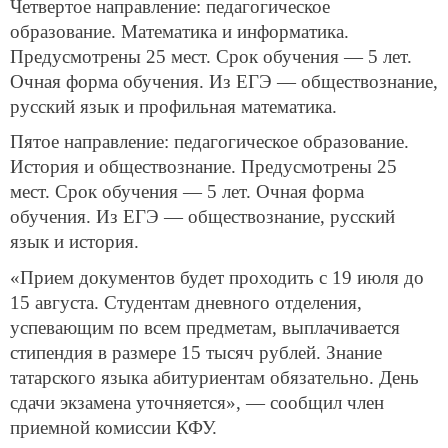
Четвертое направление: педагогическое
образование. Математика и информатика.
Предусмотрены 25 мест. Срок обучения — 5 лет.
Очная форма обучения. Из ЕГЭ — обществознание,
русский язык и профильная математика.
Пятое направление: педагогическое образование.
История и обществознание. Предусмотрены 25
мест. Срок обучения — 5 лет. Очная форма
обучения. Из ЕГЭ — обществознание, русский
язык и история.
«Прием документов будет проходить с 19 июля до
15 августа. Студентам дневного отделения,
успевающим по всем предметам, выплачивается
стипендия в размере 15 тысяч рублей. Знание
татарского языка абитуриентам обязательно. День
сдачи экзамена уточняется», — сообщил член
приемной комиссии КФУ.