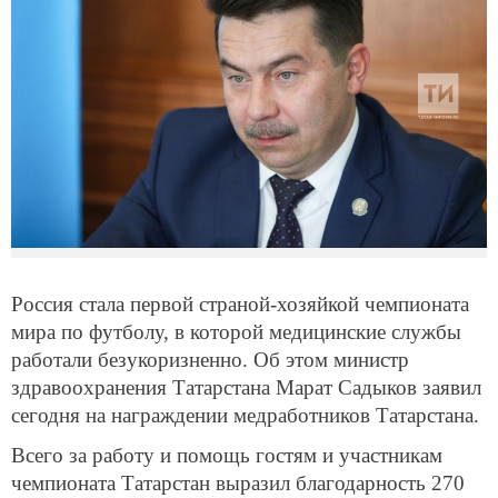
Россия стала первой страной-хозяйкой чемпионата
мира по футболу, в которой медицинские службы
работали безукоризненно. Об этом министр
здравоохранения Татарстана Марат Садыков заявил
сегодня на награждении медработников Татарстана.
Всего за работу и помощь гостям и участникам
чемпионата Татарстан выразил благодарность 270