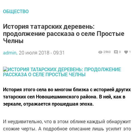
ОБЩЕСТВО
История татарских деревень:
продолжение рассказа о селе Простые
Челны
admin,
20 июля 2018 - 09:31
2563
0
1
История этого села во многом близка с историей других
татарских сел Новошешминского района. В ней, как в
зеркале, отражается прошедшая эпоха.
И неудивительно, что в этом облике каждый обнаружит
схожие черты. А подробное описание лишь усилит это