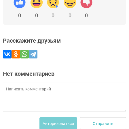
0
0
0
0
0
Расскажите друзьям
Нет комментариев
Отправить
Авторизоваться