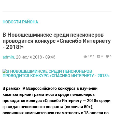
НОВОСТИ РАЙОНА
В Новошешминске среди пенсионеров
проводится конкурс «Спасибо Интернету
- 2018!»
admin,
20 июля 2018 - 09:46
1356
0
0
В рамках IV Всероссийского конкурса в изучении
компьютерной грамотности среди пенсионеров
проводится конкурс «Спасибо Интернету — 2018» среди
граждан пенсионного возраста (включая 50+),
освоивших компьютерную грамотность с 18 апреля по