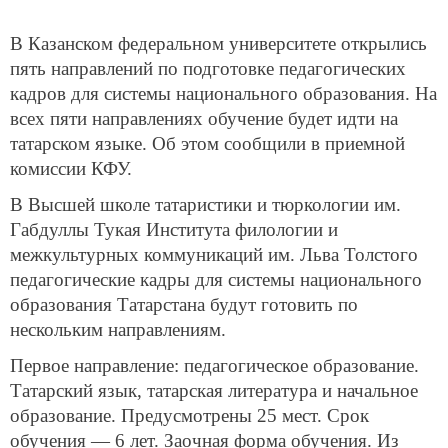
В Казанском федеральном университете открылись
пять направлений по подготовке педагогических
кадров для системы национального образования. На
всех пяти направлениях обучение будет идти на
татарском языке. Об этом сообщили в приемной
комиссии КФУ.
В Высшей школе татаристики и тюркологии им.
Габдуллы Тукая Института филологии и
межкультурных коммуникаций им. Льва Толстого
педагогические кадры для системы национального
образования Татарстана будут готовить по
нескольким направлениям.
Первое направление: педагогическое образование.
Татарский язык, татарская литература и начальное
образование. Предусмотрены 25 мест. Срок
обучения — 6 лет. Заочная форма обучения. Из