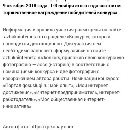
9 октября 2018 года. 1-3 ноября этого года состоится
торжественное награждение победителей конкурса.
Информация и правила участия размещены на сайте
azbukainterneta.ru в разделе «Конкурс», который
проводится дистанционно. Для участия нем
необходимо заполнить форму заявки на сайте
azbukainterneta.ru/konkurs, приложив свою конкурсную
фотографию — эссе (историю) в соответствии с
номинациями конкурса и две фотографии с
изображением автора работы. Номинации конкурса:
«Портал gosuslugi.ru: мой опыт», «Мои интернет
достижения», «Интернет-предприниматель, интернет-
работодатель», «Моя общественная интернет-
инициатива».
Автор фото: https://pixabay.com