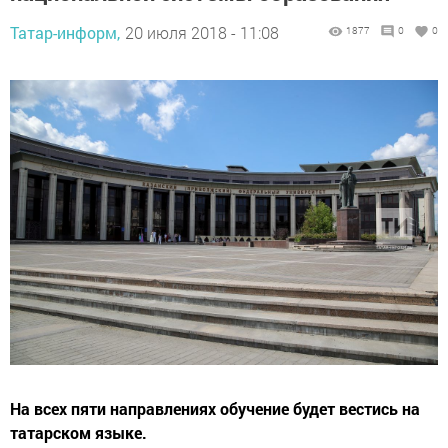
Татар-информ,
20 июля 2018 - 11:08
1877
0
0
На всех пяти направлениях обучение будет вестись на
татарском языке.