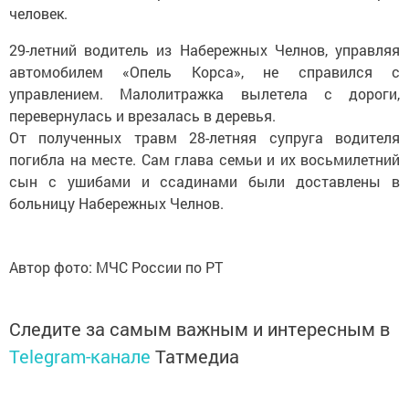
человек.
29-летний водитель из Набережных Челнов, управляя
автомобилем «Опель Корса», не справился с
управлением. Малолитражка вылетела с дороги,
перевернулась и врезалась в деревья.
От полученных травм 28-летняя супруга водителя
погибла на месте. Сам глава семьи и их восьмилетний
сын с ушибами и ссадинами были доставлены в
больницу Набережных Челнов.
Автор фото: МЧС России по РТ
Следите за самым важным и интересным в
Telegram-канале
Татмедиа