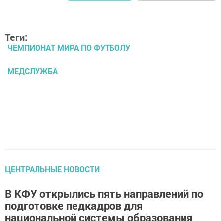
Теги:
ЧЕМПИОНАТ МИРА ПО ФУТБОЛУ
МЕДСЛУЖБА
ЦЕНТРАЛЬНЫЕ НОВОСТИ
В КФУ открылись пять направлений по
подготовке педкадров для
национальной системы образования