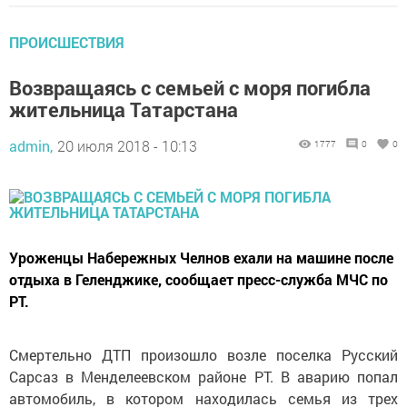
ПРОИСШЕСТВИЯ
Возвращаясь с семьей с моря погибла
жительница Татарстана
admin,
20 июля 2018 - 10:13
1777
0
0
Уроженцы Набережных Челнов ехали на машине после
отдыха в Геленджике, сообщает пресс-служба МЧС по
РТ.
Смертельно ДТП произошло возле поселка Русский
Сарсаз в Менделеевском районе РТ. В аварию попал
автомобиль, в котором находилась семья из трех