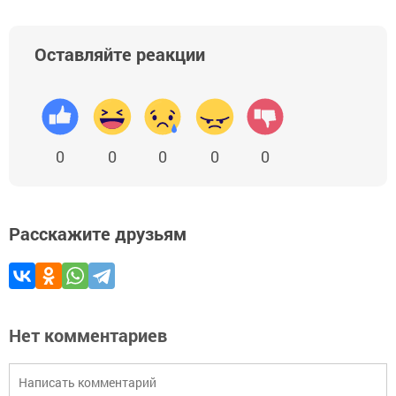
Оставляйте реакции
0
0
0
0
0
Расскажите друзьям
Нет комментариев