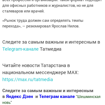
для офисных работников и журналистов, но не для
сталеваров или врачей.
«Рынок труда должен сам определять темпы
перехода», — резюмировал Ярослав Нилов.
Следите за самым важным и интересным в
Telegram-канале
Татмедиа
Читайте новости Татарстана в
национальном мессенджере MАХ:
https://max.ru/tatmedia
Следите за самым важным и интересным
в
Яндекс Дзен
и
Телеграм канале
"
Шешминская
новь
"