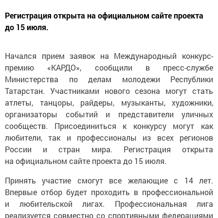
Регистрация открыта на официальном сайте проекта
до 15 июля.
Начался прием заявок на Международный конкурс-
премию «КАРДО», сообщили в пресс-службе
Министерства по делам молодежи Республики
Татарстан. Участниками нового сезона могут стать
атлеты, танцоры, райдеры, музыканты, художники,
организаторы событий и представители уличных
сообществ. Присоединиться к конкурсу могут как
любители, так и профессионалы из всех регионов
России и стран мира. Регистрация открыта
на официальном сайте проекта до 15 июля.
Принять участие смогут все желающие с 14 лет.
Впервые отбор будет проходить в профессиональной
и любительской лигах. Профессиональная лига
реализуется совместно со спортивными федерациями