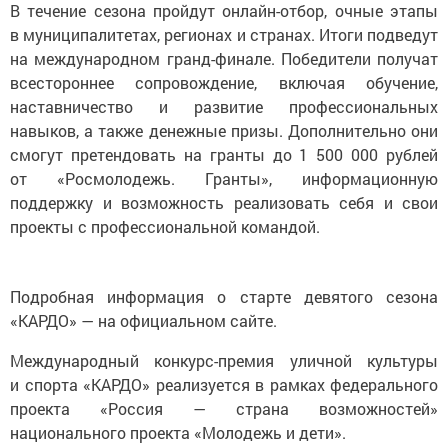
В течение сезона пройдут онлайн-отбор, очные этапы
в муниципалитетах, регионах и странах. Итоги подведут
на международном гранд-финале. Победители получат
всестороннее сопровождение, включая обучение,
наставничество и развитие профессиональных
навыков, а также денежные призы. Дополнительно они
смогут претендовать на гранты до 1 500 000 рублей
от «Росмолодежь. Гранты», информационную
поддержку и возможность реализовать себя и свои
проекты с профессиональной командой.
Подробная информация о старте девятого сезона
«КАРДО» — на официальном сайте.
Международный конкурс-премия уличной культуры
и спорта «КАРДО» реализуется в рамках федерального
проекта «Россия — страна возможностей»
национального проекта «Молодежь и дети».