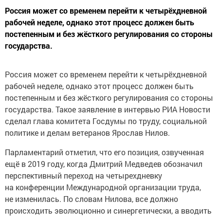
Россия может со временем перейти к четырёхдневной
рабочей неделе, однако этот процесс должен быть
постепенным и без жёсткого регулирования со стороны
государства.
Россия может со временем перейти к четырёхдневной
рабочей неделе, однако этот процесс должен быть
постепенным и без жёсткого регулирования со стороны
государства. Такое заявление в интервью РИА Новости
сделал глава комитета Госдумы по труду, социальной
политике и делам ветеранов Ярослав Нилов.
Парламентарий отметил, что его позиция, озвученная
ещё в 2019 году, когда Дмитрий Медведев обозначил
перспективный переход на четырехдневку
на конференции Международной организации труда,
не изменилась. По словам Нилова, все должно
происходить эволюционно и синергетически, а вводить