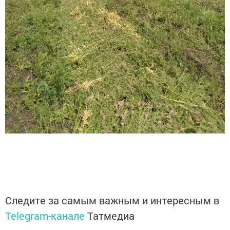
Следите за самым важным и интересным в
Telegram-канале
Татмедиа