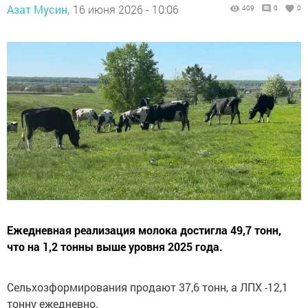
Азат Мусин,
16 июня 2026 - 10:06
409
0
0
Ежедневная реализация молока достигла 49,7 тонн,
что на 1,2 тонны выше уровня 2025 года.
Сельхозформирования продают 37,6 тонн, а ЛПХ -12,1
тонну ежедневно.