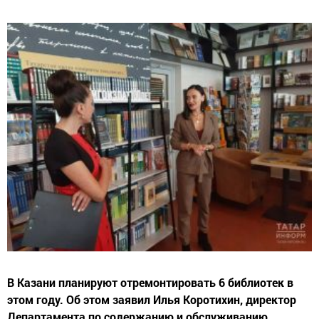
В Казани планируют отремонтировать 6 библиотек в
этом году. Об этом заявил Илья Коротихин, директор
Департамента по содержанию и обслуживанию