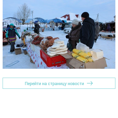
Перейти на страницу новости