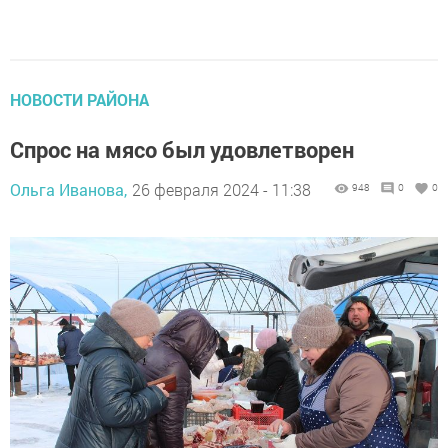
НОВОСТИ РАЙОНА
Спрос на мясо был удовлетворен
Ольга Иванова,
26 февраля 2024 - 11:38
948
0
0