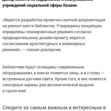
учреждений социальной сферы Казани.
«Ведется разработка проектно-сметной документации
на ремонт шести библиотек. Утверждены концепции,
определены планировочные решения согласно
предварительному дизайн-проекту, ведется
согласование архитектурных и инженерных
решений», — сказал докладчик.
Библиотеки будут оснащены современным
оборудованием, в книгах появятся чипы, а в столах —
встроенные датчики света. Кроме того, в них появятся
сенсорные экраны для автоматической выдачи
и сдачи книг.
Следите за самым важным и интересным в