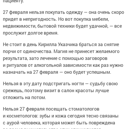
пациенту.
27 февраля нельзя покупать одежду — она очень скоро
придет в непригодность. Но вот покупка мебели,
недвижимости, бытовой техники будет удачной, — все
прослужит долгое время.
Не стоит в день Кирилла Указчика браться за снятие
порчи от одиночества. Магия не принесет желаемого
результата, зато лечение с помощью заговоров
и ритуалов от алкогольной зависимости как раз нужно
назначать на 27 февраля — оно будет успешным.
Нельзя в эту дату подстригать ногти — судьбу свою
срежешь, поэтому визит в салон красоты лучше
отложить на потом.
Нельзя 27 февраля посещать стоматологов
и косметологов: зубы и кожа сегодня тесно связаны
с аурой человека, которая может быть повреждена