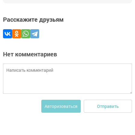
Расскажите друзьям
Нет комментариев
Отправить
Авторизоваться