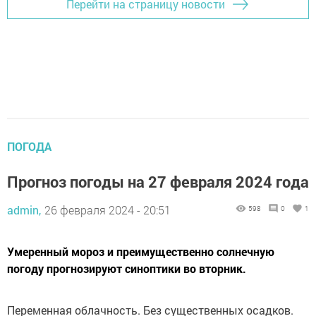
Перейти на страницу новости
ПОГОДА
Прогноз погоды на 27 февраля 2024 года
admin,
26 февраля 2024 - 20:51
598
0
1
Умеренный мороз и преимущественно солнечную
погоду прогнозируют синоптики во вторник.
Переменная облачность. Без существенных осадков.