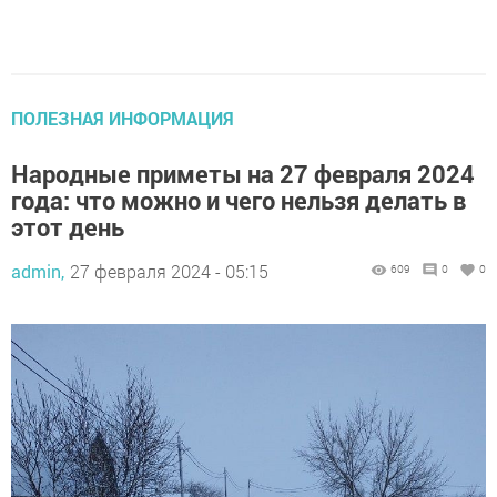
ПОЛЕЗНАЯ ИНФОРМАЦИЯ
Народные приметы на 27 февраля 2024
года: что можно и чего нельзя делать в
этот день
admin,
27 февраля 2024 - 05:15
609
0
0