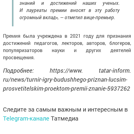
знаний и достижений наших ученых.
И лауреаты премии вносят в эту работу
огромный вклад», — отметил вице-премьер.
Премия была учреждена в 2021 году для признания
достижений педагогов, лекторов, авторов, блогеров,
популяризаторов науки и других деятелей
просвещения.
Подробнее: https://www. tatar-inform.
ru/news/turnir-igry-budushhego-priznan-lucsim-
prosvetitelskim-proektom-premii-znanie-5937262
Следите за самым важным и интересным в
Telegram-канале
Татмедиа