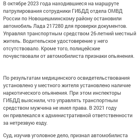
В октябре 2023 года находившиеся на маршруте
патрулирования сотрудники ГИБДД отдела ОМВД
России по Новошешминскому району остановили
автомобиль Лада 217280 для проверки документов.
Управлял транспортным средством 26-летний местный
житель. Водительское удостоверение у него
отсутствовало. Кроме того, полицейские
почувствовали от автомобилиста признаки опьянения.
По результатам медицинского освидетельствования
установлено у местного жителя установлено наличие
наркотического опьянения. При этом инспекторы
ГИБДД выяснили, что управлять транспортным
средством мужчина не имел права. В 2021 году
он привлекался к административной ответственности
за нетрезвую езду.
Суд, изучив уголовное дело, признал автомобилиста