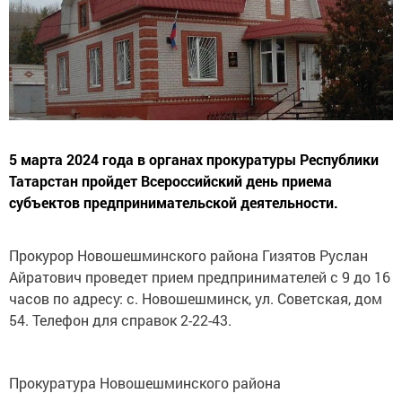
5 марта 2024 года в органах прокуратуры Республики
Татарстан пройдет Всероссийский день приема
субъектов предпринимательской деятельности.
Прокурор Новошешминского района Гизятов Руслан
Айратович проведет прием предпринимателей с 9 до 16
часов по адресу: с. Новошешминск, ул. Советская, дом
54. Телефон для справок 2-22-43.
Прокуратура Новошешминского района