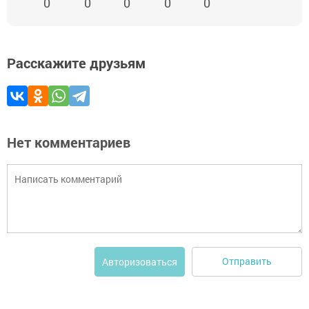
0
0
0
0
0
Расскажите друзьям
Нет комментариев
Отправить
Авторизоваться