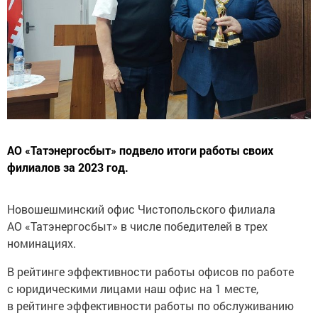
АО «Татэнергосбыт» подвело итоги работы своих
филиалов за 2023 год.
Новошешминский офис Чистопольского филиала
АО «Татэнергосбыт» в числе победителей в трех
номинациях.
В рейтинге эффективности работы офисов по работе
с юридическими лицами наш офис на 1 месте,
в рейтинге эффективности работы по обслуживанию