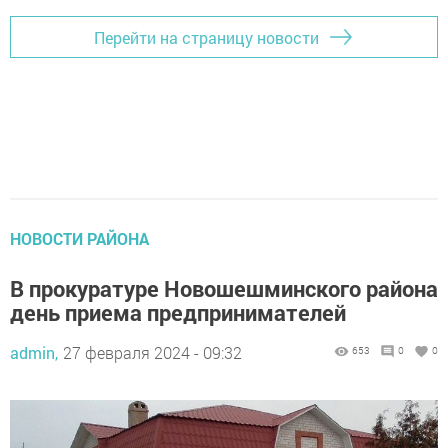
Перейти на страницу новости
НОВОСТИ РАЙОНА
В прокуратуре Новошешминского района
день приема предпринимателей
admin,
27 февраля 2024 - 09:32
653
0
0