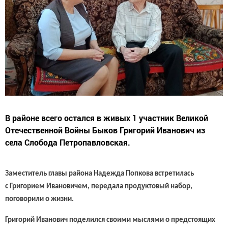
В районе всего остался в живых 1 участник Великой
Отечественной Войны Быков Григорий Иванович из
села Слобода Петропавловская.
Заместитель главы района Надежда Попкова встретилась
с Григорием Ивановичем, передала продуктовый набор,
поговорили о жизни.
Григорий Иванович поделился своими мыслями о предстоящих