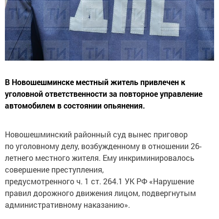
В Новошешминске местный житель привлечен к
уголовной ответственности за повторное управление
автомобилем в состоянии опьянения.
Новошешминский районный суд вынес приговор
по уголовному делу, возбужденному в отношении 26-
летнего местного жителя. Ему инкриминировалось
совершение преступления,
предусмотренного ч. 1 ст. 264.1 УК РФ «Нарушение
правил дорожного движения лицом, подвергнутым
административному наказанию».