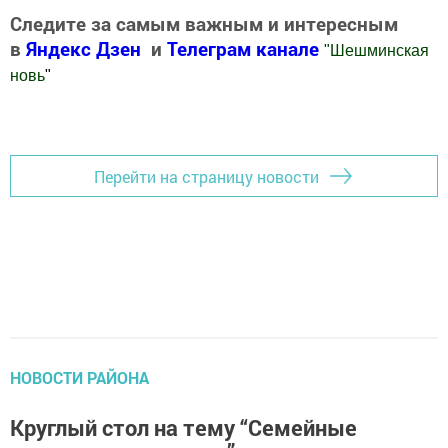
Следите за самым важным и интересным
в
Яндекс Дзен
и
Телеграм канале
"
Шешминская
новь
"
Добавить Шешминскую новь в Яндекс.Новости
Перейти на страницу новости
НОВОСТИ РАЙОНА
Круглый стол на тему “Семейные