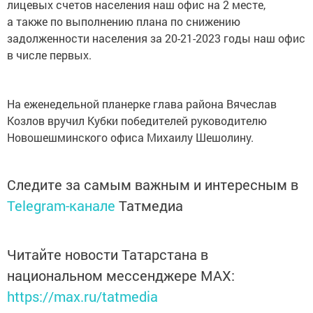
лицевых счетов населения наш офис на 2 месте,
а также по выполнению плана по снижению
задолженности населения за 20-21-2023 годы наш офис
в числе первых.
На еженедельной планерке глава района Вячеслав
Козлов вручил Кубки победителей руководителю
Новошешминского офиса Михаилу Шешолину.
Следите за самым важным и интересным в
Telegram-канале
Татмедиа
Читайте новости Татарстана в
национальном мессенджере MАХ:
https://max.ru/tatmedia