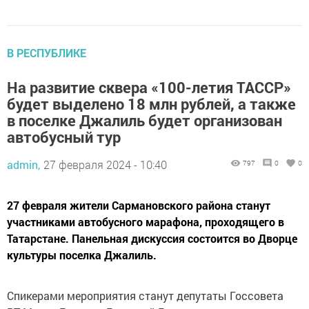
В РЕСПУБЛИКЕ
На развитие сквера «100-летия ТАССР»
будет выделено 18 млн рублей, а также
в поселке Джалиль будет организован
автобусный тур
admin,
27 февраля 2024 - 10:40
797
0
0
27 февраля жители Сармановского района станут
участниками автобусного марафона, проходящего в
Татарстане. Панельная дискуссия состоится во Дворце
культуры поселка Джалиль.
Спикерами мероприятия станут депутаты Госсовета