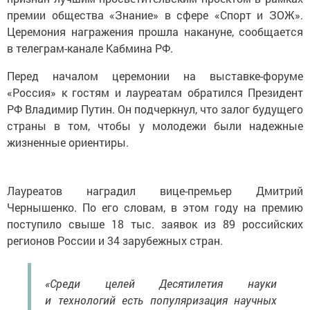
премии общества «Знание» в сфере «Спорт и ЗОЖ».
Церемония награжения прошла накануне, сообщается
в телеграм-канале Кабмина РФ.
Перед началом церемонии на выставке-форуме
«Россия» к гостям и лауреатам обратился Президент
РФ Владимир Путин. Он подчеркнул, что залог будущего
страны в том, чтобы у молодежи были надежные
жизненные ориентиры.
Лауреатов наградил вице-премьер Дмитрий
Чернышенко. По его словам, в этом году на премию
поступило свыше 18 тыс. заявок из 89 российских
регионов России и 34 зарубежных стран.
«Среди целей Десятилетия науки
и технологий есть популяризация научных