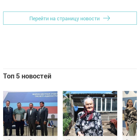
Перейти на страницу новости
Топ 5 новостей