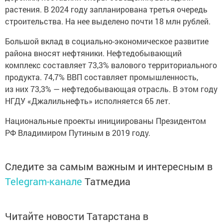
растения. В 2024 году запланирована третья очередь
строительства. На нее выделено почти 18 млн рублей.
Большой вклад в социально-экономическое развитие
района вносят нефтяники. Нефтедобывающий
комплекс составляет 73,3% валового территориального
продукта. 74,7% ВВП составляет промышленность,
из них 73,3% — нефтедобывающая отрасль. В этом году
НГДУ «Джалильнефть» исполняется 65 лет.
Национальные проекты инициированы Президентом
РФ Владимиром Путиным в 2019 году.
Следите за самым важным и интересным в
Telegram-канале
Татмедиа
Читайте новости Татарстана в