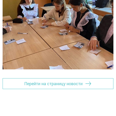
Перейти на страницу новости