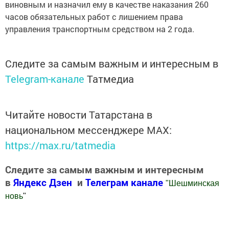
виновным и назначил ему в качестве наказания 260
часов обязательных работ с лишением права
управления транспортным средством на 2 года.
Следите за самым важным и интересным в
Telegram-канале
Татмедиа
Читайте новости Татарстана в
национальном мессенджере MАХ:
https://max.ru/tatmedia
Следите за самым важным и интересным
в
Яндекс Дзен
и
Телеграм канале
"
Шешминская
новь
"
Добавить Шешминскую новь в Яндекс.Новости