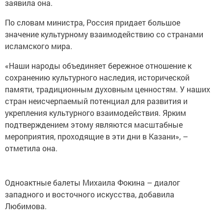
заявила она.
По словам министра, Россия придает большое
значение культурному взаимодействию со странами
исламского мира.
«Наши народы объединяет бережное отношение к
сохранению культурного наследия, исторической
памяти, традиционным духовным ценностям. У наших
стран неисчерпаемый потенциал для развития и
укрепления культурного взаимодействия. Ярким
подтверждением этому являются масштабные
мероприятия, проходящие в эти дни в Казани», –
отметила она.
Одноактные балеты Михаила Фокина – диалог
западного и восточного искусства, добавила
Любимова.