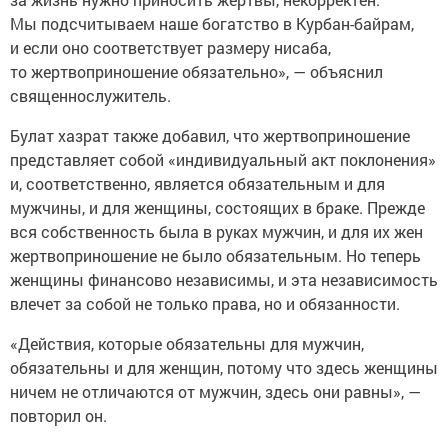
Мы подсчитываем наше богатство в Курбан-байрам,
и если оно соответствует размеру нисаба,
то жертвоприношение обязательно», — объяснил
священнослужитель.
Булат хазрат также добавил, что жертвоприношение
представляет собой «индивидуальный акт поклонения»
и, соответственно, является обязательным и для
мужчины, и для женщины, состоящих в браке. Прежде
вся собственность была в руках мужчин, и для их жен
жертвоприношение не было обязательным. Но теперь
женщины финансово независимы, и эта независимость
влечет за собой не только права, но и обязанности.
«Действия, которые обязательны для мужчин,
обязательны и для женщин, потому что здесь женщины
ничем не отличаются от мужчин, здесь они равны», —
повторил он.