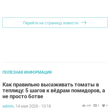
Добавить Шешминскую новь в Яндекс.Новости
Перейти на страницу новости
ПОЛЕЗНАЯ ИНФОРМАЦИЯ
Как правильно высаживать томаты в
теплицу: 5 шагов к вёдрам помидоров, а
не просто ботве
admin,
14 мая 2026 - 10:18
449
0
0