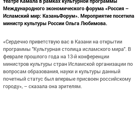
театре Камала в рамках культурной программы
Международного экономического форума «Россия –
Исламский мир: КазаньФорум». Мероприятие посетила
министр культуры России Ольга Любимова.
«Сердечно приветствую вас в Казани на открытии
программы "Культурная столица исламского мира". В
феврале прошлого года на 13-й конференции
министров культуры стран Исламской организации по
вопросам образования, науки и культуры данный
почетный статус был впервые присвоен российскому
городу», – сказала она зрителям.