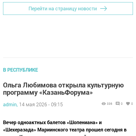
Перейти на страницу новости
В РЕСПУБЛИКЕ
Ольга Любимова открыла культурную
программу «КазаньФорума»
admin,
14 мая 2026 - 09:15
336
0
0
Вечер одноактных балетов «Шопениана» и
«Шехеразада» Мариинского театра прошел сегодня в