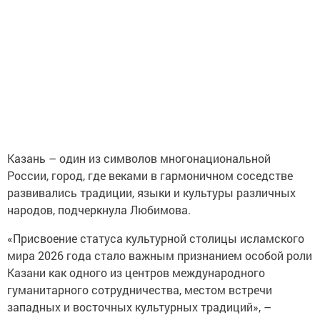
Казань – один из символов многонациональной
России, город, где веками в гармоничном соседстве
развивались традиции, языки и культуры различных
народов, подчеркнула Любимова.
«Присвоение статуса культурной столицы исламского
мира 2026 года стало важным признанием особой роли
Казани как одного из центров международного
гуманитарного сотрудничества, местом встречи
западных и восточных культурных традиций», –