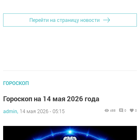
Добавить Шешминскую новь в Яндекс.Новости
Перейти на страницу новости
ГОРОСКОП
Гороскоп на 14 мая 2026 года
admin,
14 мая 2026 - 05:15
488
0
0