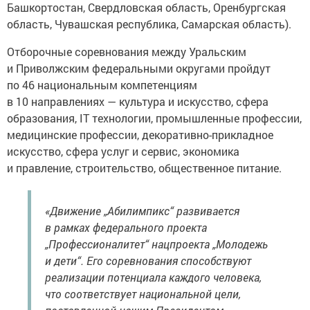
Башкортостан, Свердловская область, Оренбургская
область, Чувашская республика, Самарская область).
Отборочные соревнования между Уральским
и Приволжским федеральными округами пройдут
по 46 национальным компетенциям
в 10 направлениях — культура и искусство, сфера
образования, IT технологии, промышленные профессии,
медицинские профессии, декоративно-прикладное
искусство, сфера услуг и сервис, экономика
и правление, строительство, общественное питание.
«Движение „Абилимпикс“ развивается
в рамках федерального проекта
„Профессионалитет“ нацпроекта „Молодежь
и дети“. Его соревнования способствуют
реализации потенциала каждого человека,
что соответствует национальной цели,