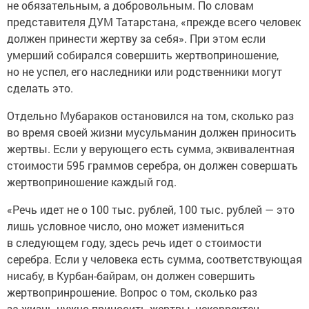
не обязательным, а добровольным. По словам
представителя ДУМ Татарстана, «прежде всего человек
должен принести жертву за себя». При этом если
умерший собирался совершить жертвоприношение,
но не успел, его наследники или родственники могут
сделать это.
Отдельно Мубараков остановился на том, сколько раз
во время своей жизни мусульманин должен приносить
жертвы. Если у верующего есть сумма, эквивалентная
стоимости 595 граммов серебра, он должен совершать
жертвоприношение каждый год.
«Речь идет не о 100 тыс. рублей, 100 тыс. рублей — это
лишь условное число, оно может измениться
в следующем году, здесь речь идет о стоимости
серебра. Если у человека есть сумма, соответствующая
нисабу, в Курбан-байрам, он должен совершить
жертвопринрошение. Вопрос о том, сколько раз
за жизнь нужно приносить жертвы, некорректен.