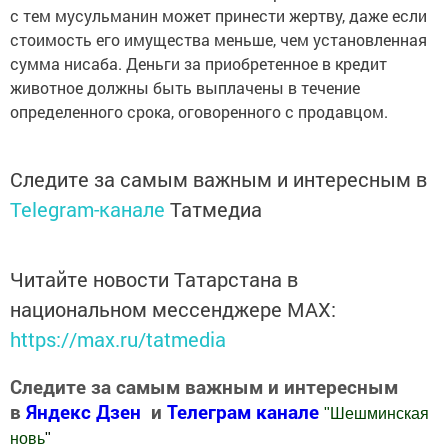
с тем мусульманин может принести жертву, даже если
стоимость его имущества меньше, чем установленная
сумма нисаба. Деньги за приобретенное в кредит
животное должны быть выплачены в течение
определенного срока, оговоренного с продавцом.
Следите за самым важным и интересным в
Telegram-канале
Татмедиа
Читайте новости Татарстана в
национальном мессенджере MАХ:
https://max.ru/tatmedia
Следите за самым важным и интересным
в
Яндекс Дзен
и
Телеграм канале
"
Шешминская
новь
"