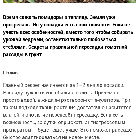
Время сажать помидоры в теплицу. Земля уже
прогрелась. Но у посадки есть свои тонкости. Если не
учесть всех особенностей, вместо того чтобы собирать
урожай вёдрами, останется только любоваться
стеблями. Секреты правильной пересадки томатной
рассады в грунт.
Полив
Главный секрет начинается за 1–2 дня до посадки.
Рассаду нужно очень обильно полить. Причём не
просто водой, а жидким раствором стимулятора. При
таком подходе ткани растения достаточно насытятся
влагой, и оно легче перенесёт пересадку. Если есть
возможность, за сутки опрыскать антистрессовым
препаратом — будет ещё лучше. Это поможет рассаде
быстро адаптироваться на новом месте.