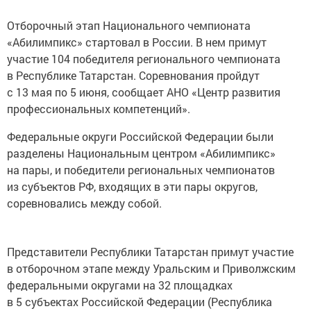
Отборочный этап Национального чемпионата
«Абилимпикс» стартовал в России. В нем примут
участие 104 победителя регионального чемпионата
в Республике Татарстан. Соревнования пройдут
с 13 мая по 5 июня, сообщает АНО «Центр развития
профессиональных компетенций».
Федеральные округи Российской Федерации были
разделены Национальным центром «Абилимпикс»
на пары, и победители региональных чемпионатов
из субъектов РФ, входящих в эти пары округов,
соревновались между собой.
Представители Республики Татарстан примут участие
в отборочном этапе между Уральским и Приволжским
федеральными округами на 32 площадках
в 5 субъектах Российской Федерации (Республика