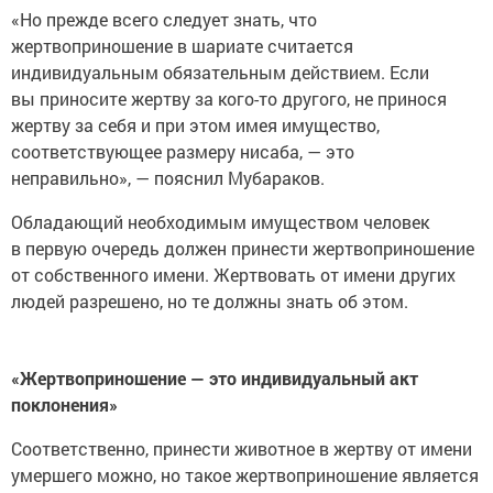
«Но прежде всего следует знать, что
жертвоприношение в шариате считается
индивидуальным обязательным действием. Если
вы приносите жертву за кого-то другого, не принося
жертву за себя и при этом имея имущество,
соответствующее размеру нисаба, — это
неправильно», — пояснил Мубараков.
Обладающий необходимым имуществом человек
в первую очередь должен принести жертвоприношение
от собственного имени. Жертвовать от имени других
людей разрешено, но те должны знать об этом.
«Жертвоприношение — это индивидуальный акт
поклонения»
Соответственно, принести животное в жертву от имени
умершего можно, но такое жертвоприношение является