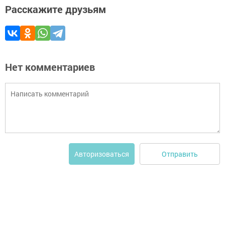
Расскажите друзьям
Нет комментариев
Отправить
Авторизоваться