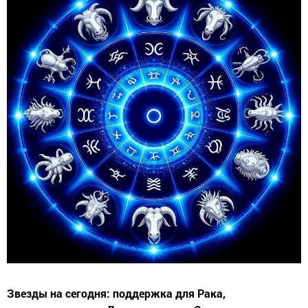
Звезды на сегодня: поддержка для Рака,