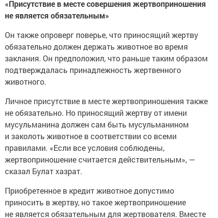
«Присутствие в месте совершения жертвоприношения
не является обязательным»
Он также опроверг поверье, что приносящий жертву
обязательно должен держать животное во время
заклания. Он предположил, что раньше таким образом
подтверждалась принадлежность жертвенного
животного.
Личное присутствие в месте жертвоприношения также
не обязательно. Но приносящий жертву от имени
мусульманина должен сам быть мусульманином
и заколоть животное в соответствии со всеми
правилами. «Если все условия соблюдены,
жертвоприношение считается действительным», —
сказал Булат хазрат.
Приобретенное в кредит животное допустимо
приносить в жертву, но такое жертвоприношение
не является обязательным для жертвователя. Вместе