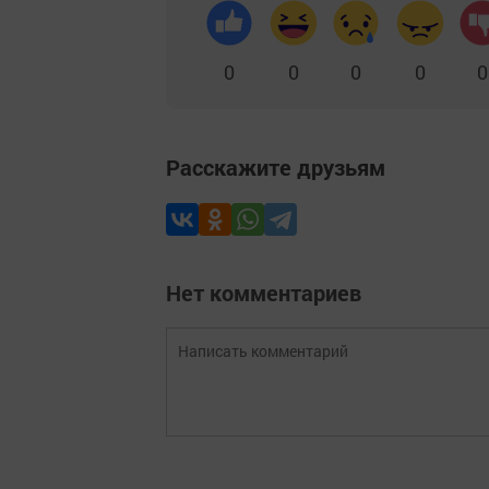
0
0
0
0
0
Расскажите друзьям
Нет комментариев