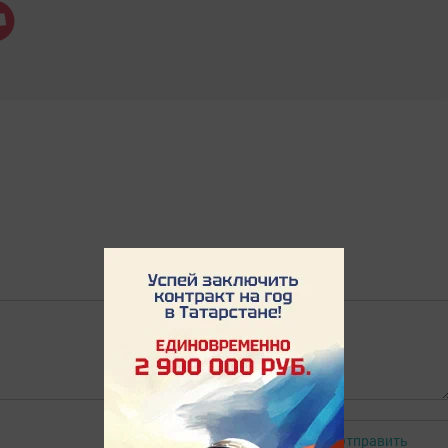
Отправить
Авторизоваться