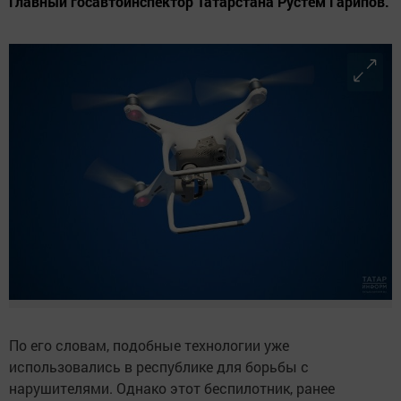
Главный госавтоинспектор Татарстана Рустем Гарипов.
По его словам, подобные технологии уже
использовались в республике для борьбы с
нарушителями. Однако этот беспилотник, ранее