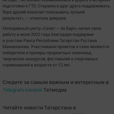
подготовки к ГТО. Стараемся друг друга поддерживать.
Вера друзей помогает показывать лучший
результат», — отметила девушка.
Молодежный центр «Сәләт — Ак Барс» начал свою
работу в июле 2022 года благодаря поддержке
и участию Раиса Республики Татарстан Рустама
Минниханова. Участниками проектов и смен являются
победители и призеры предметных олимпиад,
творческих конкурсов, фестивалей и спортивных
соревнований в возрасте от 12 лет.
Следите за самым важным и интересным в
Telegram-канале
Татмедиа
Читайте новости Татарстана в