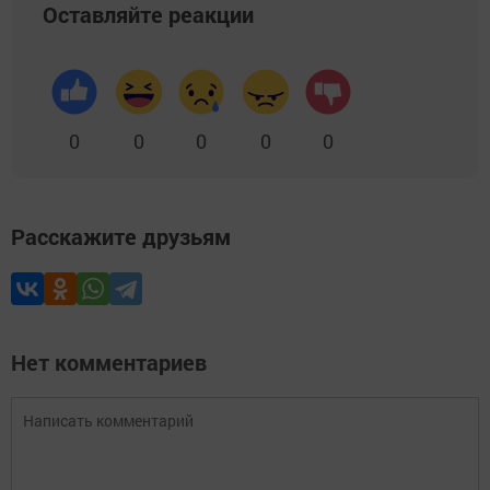
Оставляйте реакции
0
0
0
0
0
Расскажите друзьям
Нет комментариев