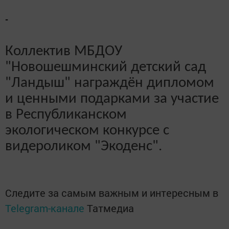
-
Коллектив МБДОУ
"Новошешминский детский сад
"Ландыш" награждён дипломом
и ценными подарками за участие
в Республиканском
экологическом конкурсе с
видероликом "Экоденс".
Следите за самым важным и интересным в
Telegram-канале
Татмедиа