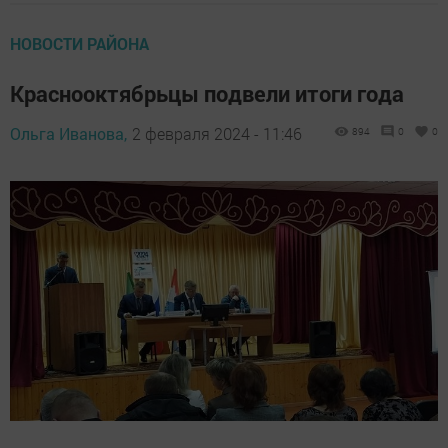
НОВОСТИ РАЙОНА
Краснооктябрьцы подвели итоги года
Ольга Иванова,
2 февраля 2024 - 11:46
894
0
0