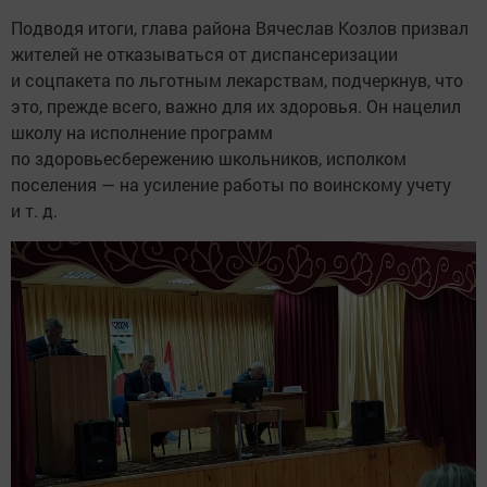
Подводя итоги, глава района Вячеслав Козлов призвал
жителей не отказываться от диспансеризации
и соцпакета по льготным лекарствам, подчеркнув, что
это, прежде всего, важно для их здоровья. Он нацелил
школу на исполнение программ
по здоровьесбережению школьников, исполком
поселения — на усиление работы по воинскому учету
и т. д.