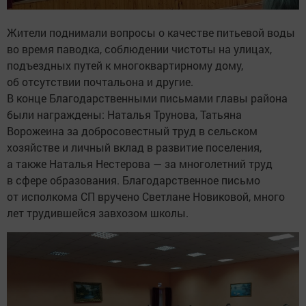
Жители поднимали вопросы о качестве питьевой воды
во время паводка, соблюдении чистоты на улицах,
подъездных путей к многоквартирному дому,
об отсутствии почтальона и другие.
В конце Благодарственными письмами главы района
были награждены: Наталья Трунова, Татьяна
Ворожеина за добросовестный труд в сельском
хозяйстве и личный вклад в развитие поселения,
а также Наталья Нестерова — за многолетний труд
в сфере образования. Благодарственное письмо
от исполкома СП вручено Светлане Новиковой, много
лет трудившейся завхозом школы.