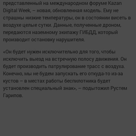
представленный на международном форуме Kazan
Digital Week, – новая, обновленная модель. Ему не
страшны низкие температуры, он в состоянии висеть в
воздухе целые сутки. Данные, полученные дроном,
передаются наземному экипажу ГИБДД, который
производит остановку нарушителя.
«Он будет нужен исключительно для того, чтобы
исключить выезд на встречную полосу движения. Он
будет производить патрулирование трасс с воздуха.
Конечно, мы не будем запускать его откуда-то из-за
кустов – в местах работы беспилотника будет
установлен специальный знак», – подытожил Рустем
Гарипов.