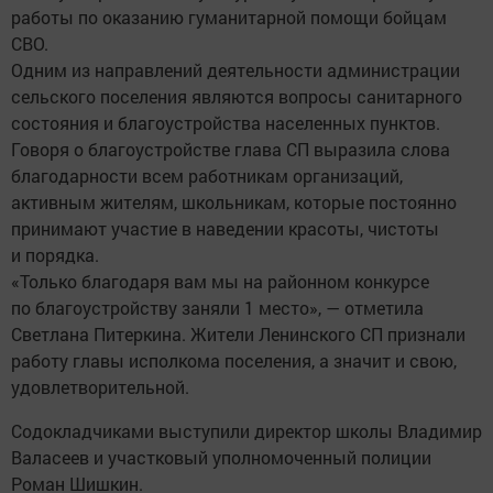
работы по оказанию гуманитарной помощи бойцам
СВО.
Одним из направлений деятельности администрации
сельского поселения являются вопросы санитарного
состояния и благоустройства населенных пунктов.
Говоря о благоустройстве глава СП выразила слова
благодарности всем работникам организаций,
активным жителям, школьникам, которые постоянно
принимают участие в наведении красоты, чистоты
и порядка.
«Только благодаря вам мы на районном конкурсе
по благоустройству заняли 1 место», — отметила
Светлана Питеркина. Жители Ленинского СП признали
работу главы исполкома поселения, а значит и свою,
удовлетворительной.
Содокладчиками выступили директор школы Владимир
Валасеев и участковый уполномоченный полиции
Роман Шишкин.