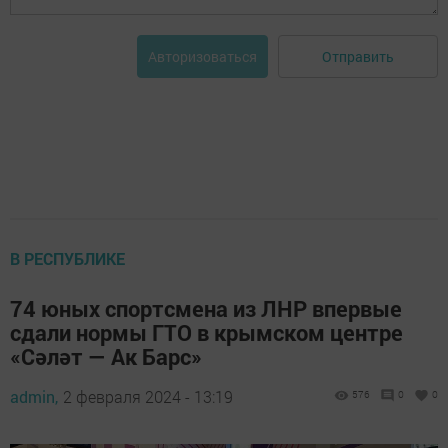
Отправить
Авторизоваться
В РЕСПУБЛИКЕ
74 юных спортсмена из ЛНР впервые
сдали нормы ГТО в крымском центре
«Сәләт — Ак Барс»
admin,
2 февраля 2024 - 13:19
576
0
0