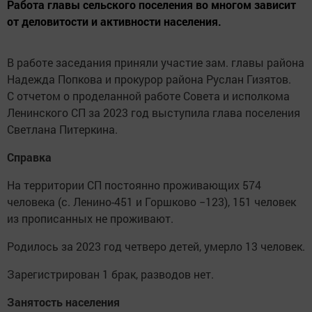
Работа главы сельского поселения во многом зависит
от деловитости и активности населения.
В работе заседания приняли участие зам. главы района
Надежда Попкова и прокурор района Руслан Гизятов.
С отчетом о проделанной работе Совета и исполкома
Ленинского СП за 2023 год выступила глава поселения
Светлана Питеркина.
Справка
На территории СП постоянно проживающих 574
человека (с. Ленино-451 и Горшково −123), 151 человек
из прописанных не проживают.
Родилось за 2023 год четверо детей, умерло 13 человек.
Зарегистрирован 1 брак, разводов нет.
Занятость населения