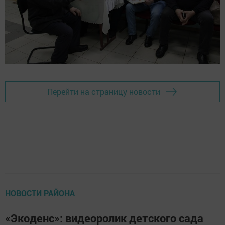
Перейти на страницу новости
НОВОСТИ РАЙОНА
«Экоденс»: видеоролик детского сада