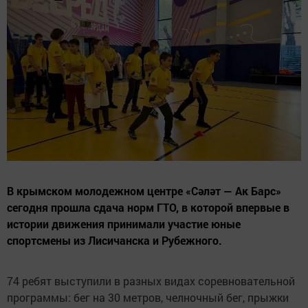
В крымском молодежном центре «Сәләт — Ак Барс»
сегодня прошла сдача норм ГТО, в которой впервые в
истории движения принимали участие юные
спортсмены из Лисичанска и Рубежного.
74 ребят выступили в разных видах соревновательной
программы: бег на 30 метров, челночный бег, прыжки