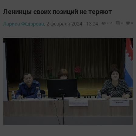
Ленинцы своих позиций не теряют
Лариса Фёдорова,
2 февраля 2024 - 13:04
905
0
0